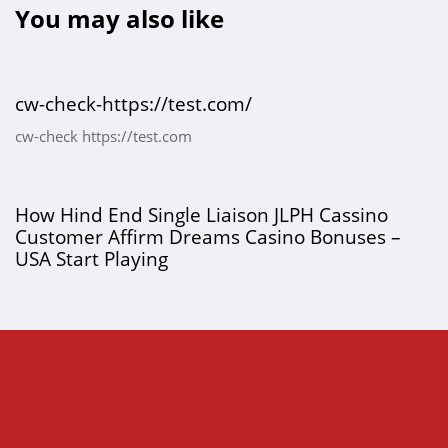
You may also like
53 minutos ago
Sin categorizar
cw-check-https://test.com/
cw-check https://test.com
6 días ago
Sin categorizar
How Hind End Single Liaison JLPH Cassino
Customer Affirm Dreams Casino Bonuses –
USA Start Playing