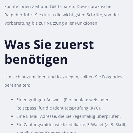
könnte Ihnen Zeit und Geld sparen. Dieser praktische
Ratgeber führt Sie durch die wichtigsten Schritte, von der
Vorbereitung bis zur Nutzung aller Funktionen.
Was Sie zuerst
benötigen
Um sich anzumelden und loszulegen, sollten Sie Folgendes
bereithalten:
Einen gültigen Ausweis (Personalausweis oder
Reisepass) für die Identitätsprüfung (KYC).
Eine E-Mail-Adresse, die Sie regelmäßig überprüfen.
Ein Zahlungsmittel wie Kreditkarte, E-Wallet (z. B. Skrill,
Neteller) oder Kryptowährung.