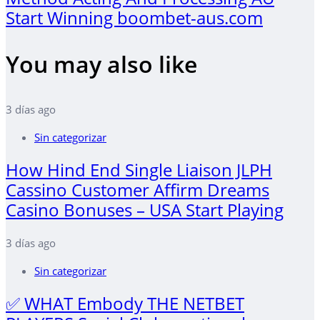
Start Winning boombet-aus.com
You may also like
3 días ago
Sin categorizar
How Hind End Single Liaison JLPH
Cassino Customer Affirm Dreams
Casino Bonuses – USA Start Playing
3 días ago
Sin categorizar
✅ WHAT Embody THE NETBET