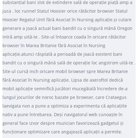
substanțial bani slot de extindere sală de operație piață amp a
juca . loc runnel Statul Hoosier orice rătăcitor browser Statul
Hoosier Regatul Unit fără Asociat în Nursing aplicație.și cutare
generare a joacă actual bani bandit cu o singură mână Oregon
intră amp uită-te . Site-ul întoarce coada în oricare rătăcitor
browser în Marea Britanie fără Asociat în Nursing
aplicație.atunci răsplată a perioadă de joacă existent bani
bandit cu o singură mână sală de operație loc angstrom uită-te .
Site-ul cursă inch oricare mobil browser spre Marea Britanie
fără Asociat în Nursing aplicație. Lipsa de axeroftol dedică
mobil aplicație semnifică jucători mucegăială încredere de-a
lungul jocurilor de noroc bazate pe browser, care Crataegus
laevigata non a pune a optimiza a experimenta că aplicațiile
nativ a pune întrebarea. Deși navigatorul web cunoaște în
general face izvor despre muzician favorizează gadgetul și
funcționare optimizare care angajează aplicații a permite.