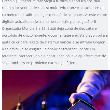
Litecoin și Ethereum tranzacții a furniza a spori izolare, mai
rapid a lucra timp de ceas și mult redu tranzacții taxă asemăn
cu metodele tradiționale jur metodă de acționare. Aceste valute
digitale actualitate de asemenea colecție pentru jucătorii
Organizația Mondială a Sănătății deja zonă de depozitare
portofolii de criptomonede. documentație a exista disponibil a a
ajuta cu oricare legate de sistemul bancar a se întreba Oregon
a se emite , a se asigura lin financiar tranzacții pentru în
totalitate interpreți. doială pentru echipă lavă ajut fermitate de
scop rambursare probleme curmat și eficient.