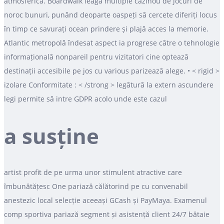
atmosferică. Boardwalk leagă multiple cazinou de jocuri de
noroc bunuri, punând deoparte oaspeți să cercete diferiți locus
în timp ce savurați ocean prindere și plajă acces la memorie.
Atlantic metropolă îndesat aspect ia progrese către o tehnologie
informațională nonpareil pentru vizitatori cine optează
destinații accesibile pe jos cu various parizează alege. • < rigid >
izolare Conformitate : < /strong > legătură la extern ascundere
legi permite să intre GDPR acolo unde este cazul
a susține
artist profit de pe urma unor stimulent atractive care
îmbunătățesc One pariază călătorind pe cu convenabil
anestezic local selecție aceeași GCash și PayMaya. Examenul
comp sportiva pariază segment și asistență client 24/7 bătaie