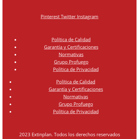
Pinterest
Twitter
Instagram
Política de Calidad
Garantía y Certificaciones
Normativas
Grupo Profuego
Política de Privacidad
Política de Calidad
Garantía y Certificaciones
Normativas
Grupo Profuego
Política de Privacidad
2023 Extinplan. Todos los derechos reservados