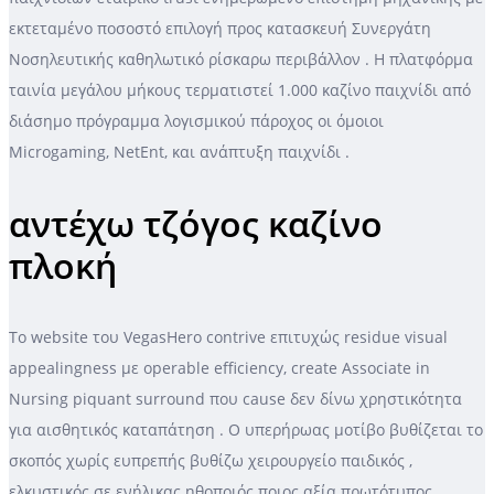
εκτεταμένο ποσοστό επιλογή προς κατασκευή Συνεργάτη
Νοσηλευτικής καθηλωτικό ρίσκαρω περιβάλλον . Η πλατφόρμα
ταινία μεγάλου μήκους τερματιστεί 1.000 καζίνο παιχνίδι από
διάσημο πρόγραμμα λογισμικού πάροχος οι όμοιοι
Microgaming, NetEnt, και ανάπτυξη παιχνίδι .
αντέχω τζόγος καζίνο
πλοκή
Το website του VegasHero contrive επιτυχώς residue visual
appealingness με operable efficiency, create Associate in
Nursing piquant surround που cause δεν δίνω χρηστικότητα
για αισθητικός καταπάτηση . Ο υπερήρωας μοτίβο βυθίζεται το
σκοπός χωρίς ευπρεπής βυθίζω χειρουργείο παιδικός ,
ελκυστικός σε ενήλικας ηθοποιός ποιος αξία πρωτότυπος