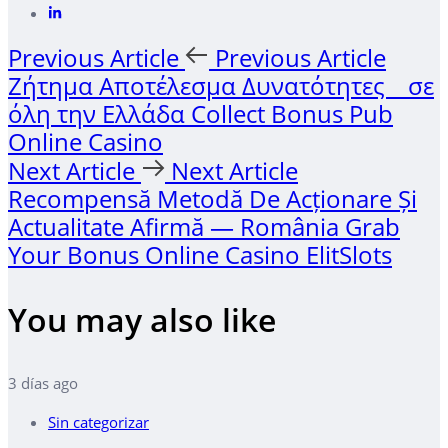
Previous Article
Previous Article
Ζήτημα Αποτέλεσμα Δυνατότητες _ σε
όλη την Ελλάδα Collect Bonus Pub
Online Casino
Next Article
Next Article
Recompensă Metodă De Acționare Și
Actualitate Afirmă — România Grab
Your Bonus Online Casino ElitSlots
You may also like
3 días ago
Sin categorizar