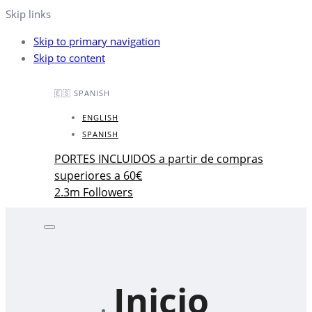
Skip links
Skip to primary navigation
Skip to content
🇪🇸 SPANISH
ENGLISH
SPANISH
PORTES INCLUIDOS a partir de compras
superiores a 60€
2.3m Followers
Inicio