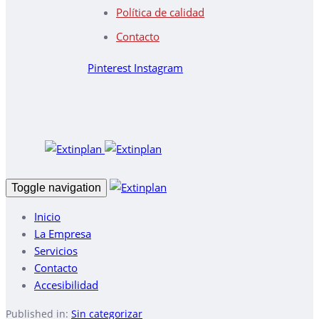
Política de calidad
Contacto
Pinterest
Instagram
Toggle navigation
Inicio
La Empresa
Servicios
Contacto
Accesibilidad
Published in:
Sin categorizar