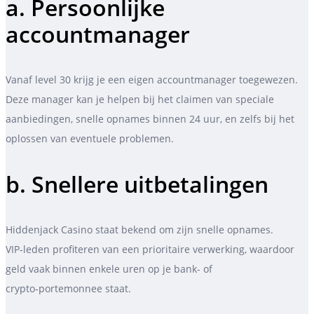
a. Persoonlijke
accountmanager
Vanaf level 30 krijg je een eigen accountmanager toegewezen.
Deze manager kan je helpen bij het claimen van speciale
aanbiedingen, snelle opnames binnen 24 uur, en zelfs bij het
oplossen van eventuele problemen.
b. Snellere uitbetalingen
Hiddenjack Casino staat bekend om zijn snelle opnames.
VIP‑leden profiteren van een prioritaire verwerking, waardoor
geld vaak binnen enkele uren op je bank- of
crypto‑portemonnee staat.