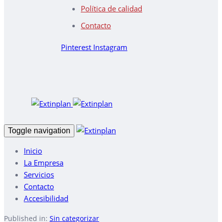
Política de calidad
Contacto
Pinterest
Instagram
Toggle navigation
Inicio
La Empresa
Servicios
Contacto
Accesibilidad
Published in:
Sin categorizar