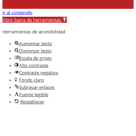
Ir al contenido
Abrir barra de herramientas
Herramientas de accesibilidad
Aumentar texto
Disminuir texto
Escala de grises
Alto contraste
Contraste negativo
Fondo claro
Subrayar enlaces
Fuente legible
Restablecer