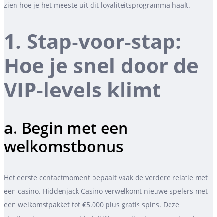
zien hoe je het meeste uit dit loyaliteitsprogramma haalt.
1. Stap‑voor‑stap:
Hoe je snel door de
VIP‑levels klimt
a. Begin met een
welkomstbonus
Het eerste contactmoment bepaalt vaak de verdere relatie met
een casino. Hiddenjack Casino verwelkomt nieuwe spelers met
een welkomstpakket tot €5.000 plus gratis spins. Deze