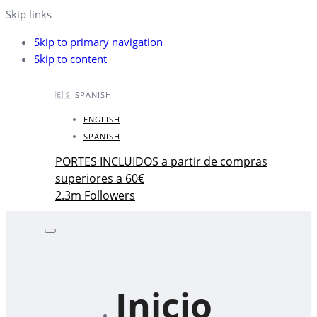
Skip links
Skip to primary navigation
Skip to content
🇪🇸 SPANISH
ENGLISH
SPANISH
PORTES INCLUIDOS a partir de compras
superiores a 60€
2.3m Followers
Inicio