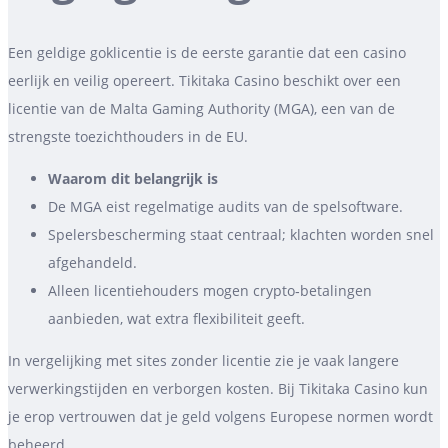
Een geldige goklicentie is de eerste garantie dat een casino
eerlijk en veilig opereert. Tikitaka Casino beschikt over een
licentie van de Malta Gaming Authority (MGA), een van de
strengste toezichthouders in de EU.
Waarom dit belangrijk is
De MGA eist regelmatige audits van de spelsoftware.
Spelersbescherming staat centraal; klachten worden snel
afgehandeld.
Alleen licentiehouders mogen crypto‑betalingen
aanbieden, wat extra flexibiliteit geeft.
In vergelijking met sites zonder licentie zie je vaak langere
verwerkingstijden en verborgen kosten. Bij Tikitaka Casino kun
je erop vertrouwen dat je geld volgens Europese normen wordt
beheerd.