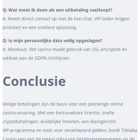
Q: Wat moet ik doen als een uitbetaling vastloopt?
A: Neem direct contact op met de live‑chat. VIP‑leden krijgen
prioriteit en een snellere oplossing.
Q: Is mijn persoonlijke data veilig opgeslagen?
A: Absoluut. Het casino maakt gebruik van SSL‑encryptie en
voldoet aan de GDPR‑richtlijnen.
Conclusie
Veilige betalingen zijn de basis voor een plezierige online
casino‑ervaring. Met een betrouwbare licentie, snelle
cryptobetalingen, duidelijke limieten, een klantgericht
VIP‑programma en tools voor verantwoord gokken, biedt Tikitaka
Casino een van de meest robuuste betalingsomgevingen op de