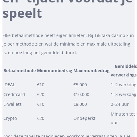
speelt
Elke betaalmethode heeft eigen limieten. Bij Tikitaka Casino kun
je per methode zien wat de minimale en maximale uitbetaling
is, en hoe lang het gemiddeld duurt.
Gemiddel
Betaalmethode
Minimumbedrag
Maximumbedrag
verwerkings
iDEAL
€10
€5.000
1–2 werkdag
Creditcard
€20
€10.000
1–3 werkdag
E-wallets
€10
€8.000
0–24 uur
Minuten tot 
Crypto
€20
Onbeperkt
uur
Door deze tabel te raadplegen, voorkom je verrassingen. Als je