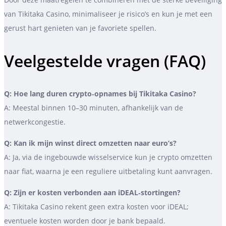
van Tikitaka Casino, minimaliseer je risico’s en kun je met een
gerust hart genieten van je favoriete spellen.
Veelgestelde vragen (FAQ)
Q: Hoe lang duren crypto‑opnames bij Tikitaka Casino?
A: Meestal binnen 10–30 minuten, afhankelijk van de
netwerkcongestie.
Q: Kan ik mijn winst direct omzetten naar euro’s?
A: Ja, via de ingebouwde wisselservice kun je crypto omzetten
naar fiat, waarna je een reguliere uitbetaling kunt aanvragen.
Q: Zijn er kosten verbonden aan iDEAL‑stortingen?
A: Tikitaka Casino rekent geen extra kosten voor iDEAL;
eventuele kosten worden door je bank bepaald.