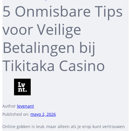
5 Onmisbare Tips
voor Veilige
Betalingen bij
Tikitaka Casino
Author
levenant
Published on:
mayo 2, 2026
Online gokken is leuk, maar alleen als je erop kunt vertrouwen