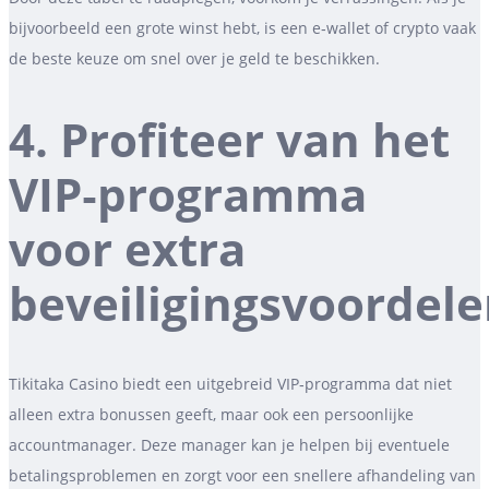
bijvoorbeeld een grote winst hebt, is een e‑wallet of crypto vaak
de beste keuze om snel over je geld te beschikken.
4. Profiteer van het
VIP‑programma
voor extra
beveiligingsvoordel
Tikitaka Casino biedt een uitgebreid VIP‑programma dat niet
alleen extra bonussen geeft, maar ook een persoonlijke
accountmanager. Deze manager kan je helpen bij eventuele
betalingsproblemen en zorgt voor een snellere afhandeling van