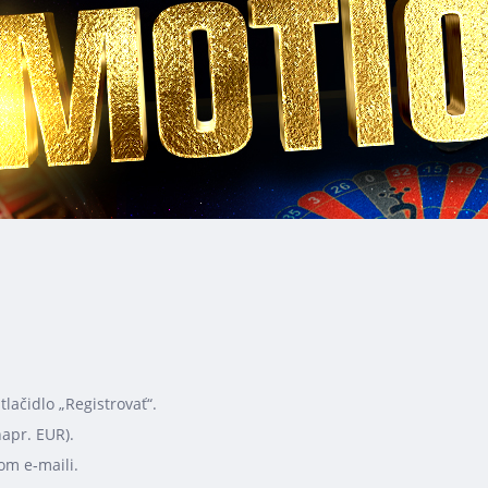
tlačidlo „Registrovať“.
napr. EUR).
om e‑maili.