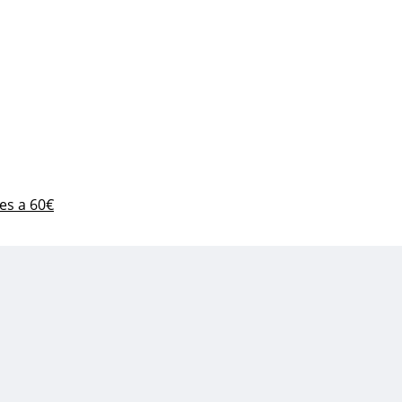
es a 60€