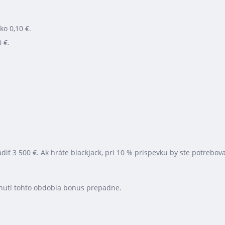
ko 0,10 €.
 €.
ť 3 500 €. Ak hráte blackjack, pri 10 % prispevku by ste potreboval
ynutí tohto obdobia bonus prepadne.