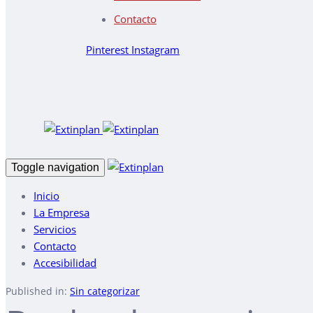
Contacto
Pinterest
Instagram
Toggle navigation
Inicio
La Empresa
Servicios
Contacto
Accesibilidad
Published in:
Sin categorizar