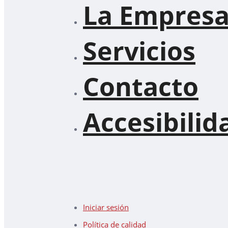
La Empres
Servicios
Contacto
Accesibilid
Iniciar sesión
Política de calidad