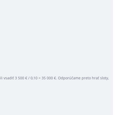
i vsadiť 3 500 € / 0,10 = 35 000 €. Odporúčame preto hrať sloty,