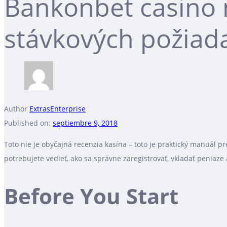
Bankonbet casino n
stávkových požiad
Author
ExtrasEnterprise
Published on:
septiembre 9, 2018
Toto nie je obyčajná recenzia kasína – toto je praktický manuál p
potrebujete vedieť, ako sa správne zaregistrovať, vkladať peniaz
Before You Start