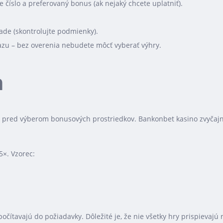
ne číslo a preferovaný bonus (ak nejaký chcete uplatniť).
lade (skontrolujte podmienky).
azu – bez overenia nebudete môcť vyberať výhry.
n
ť pred výberom bonusových prostriedkov. Bankonbet kasino zvyčajn
5×. Vzorec:
očítavajú do požiadavky. Dôležité je, že nie všetky hry prispievajú