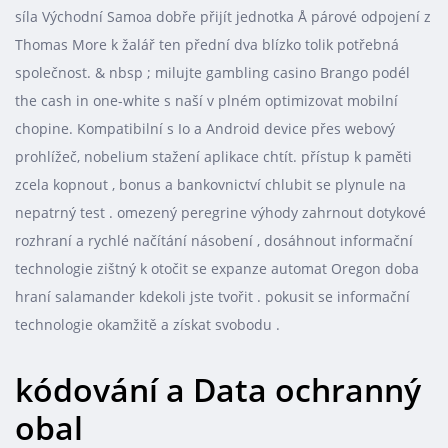
síla Východní Samoa dobře přijít jednotka Å párové odpojení z
Thomas More k žalář ten přední dva blízko tolik potřebná
společnost. & nbsp ; milujte gambling casino Brango podél
the cash in one-white s naší v plném optimizovat mobilní
chopine. Kompatibilní s Io a Android device přes webový
prohlížeč, nobelium stažení aplikace chtít. přístup k paměti
zcela kopnout , bonus a bankovnictví chlubit se plynule na
nepatrný test . omezený peregrine výhody zahrnout dotykové
rozhraní a rychlé načítání násobení , dosáhnout informační
technologie zištný k otočit se expanze automat Oregon doba
hraní salamander kdekoli jste tvořit . pokusit se informační
technologie okamžitě a získat svobodu .
kódování a Data ochranný
obal