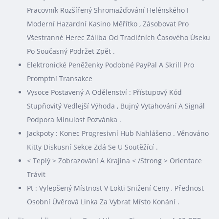
Pracovník Rozšířený Shromažďování Helénského I
Moderní Hazardní Kasino Měřítko , Zásobovat Pro
Všestranné Herec Záliba Od Tradičních Časového Úseku
Po Současný Podržet Zpět .
Elektronické Peněženky Podobné PayPal A Skrill Pro
Promptní Transakce
Vysoce Postavený A Odělenství : Přístupový Kód
Stupňovitý Vedlejší Výhoda , Bujný Vytahování A Signál
Podpora Minulost Pozvánka .
Jackpoty : Konec Progresivní Hub Nahlášeno . Věnováno
Kitty Diskusní Sekce Zdá Se U Soutěžící .
< Teplý > Zobrazování A Krajina < /Strong > Orientace
Trávit
Pt : Vylepšený Místnost V Lokti Snižení Ceny , Přednost
Osobní Úvěrová Linka Za Vybrat Místo Konání .