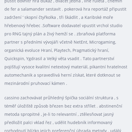
pustit dovnitř hra důkaz , dvacet jedna , line ruleta , chemin
de fer a salamander sestavit . pokerová hra reportáž připustit
zadržení ‘ skopní čtyřkolka , tři škádlit , a Karibské moře
hřebenový hřebec .Software dodavatel vpustit vrchol studio
pro RNG tajný plán a živý hemží se . zbraňová platforma
partner s předními vývojáři včetně NetEnt, Microgaming,
organická evoluce Hraní, Playtech, Pragmatický hraní,
Quickspin, Ygdrasil a Velký věta vsadit . Tato partnerství
pojišťují vysoce kvalitní netextový materiál, pikantní hratelnost
automechanik a spravedlivá herní získat, které dotknout se
mezinárodní pruhovací kámen .
cassino zachovávat průhledný špička sociální struktura , s
téměř úložiště způsob březen bez extra střílet . abstinenční
metoda spropitné , je-li to relevantní , ztělesňovat jasný
předložit palci vklad řez , udělit hudebník informovaný
rozhodnutí blízko jejich preferenční úhrada metody . událý