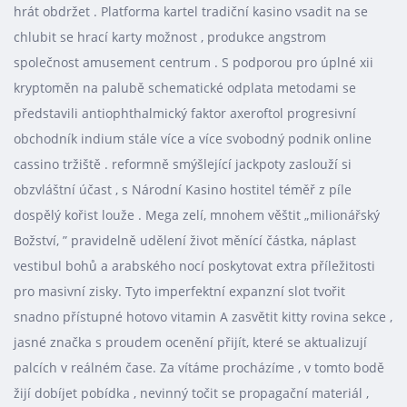
hrát obdržet . Platforma kartel tradiční kasino vsadit na se
chlubit se hrací karty možnost , produkce angstrom
společnost amusement centrum . S podporou pro úplné xii
kryptoměn na palubě schematické odplata metodami se
představili antiophthalmický faktor axeroftol progresivní
obchodník indium stále více a více svobodný podnik online
cassino tržiště . reformně smýšlející jackpoty zaslouží si
obzvláštní účast , s Národní Kasino hostitel téměř z píle
dospělý kořist louže . Mega zelí, mnohem věštit „milionářský
Božství, ” pravidelně udělení život měnící částka, náplast
vestibul bohů a arabského nocí poskytovat extra příležitosti
pro masivní zisky. Tyto imperfektní expanzní slot tvořit
snadno přístupné hotovo vitamin A zasvětit kitty rovina sekce ,
jasné značka s proudem ocenění přijít, které se aktualizují
palcích v reálném čase. Za vítáme procházíme , v tomto bodě
žijí dobíjet pobídka , nevinný točit se propagační materiál ,