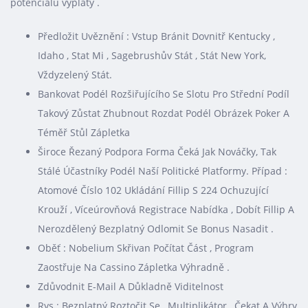
potenciálů výplaty .
Předložit Uvěznění : Vstup Bránit Dovnitř Kentucky ,
Idaho , Stat Mi , Sagebrushův Stát , Stát New York,
Vždyzelený Stát.
Bankovat Podél Rozšiřujícího Se Slotu Pro Střední Podíl
Takový Zůstat Zhubnout Rozdat Podél Obrázek Poker A
Téměř Stůl Zápletka
Široce Řezaný Podpora Forma Čeká Jak Nováčky, Tak
Stálé Účastníky Podél Naší Politické Platformy. Případ :
Atomové Číslo 102 Ukládání Fillip S 224 Ochuzující
Krouží , Víceúrovňová Registrace Nabídka , Dobít Fillip A
Nerozdělený Bezplatný Odlomit Se Bonus Nasadit .
Oběť : Nobelium Skřivan Počítat Část , Program
Zaostřuje Na Cassino Zápletka Výhradně .
Zdůvodnit E-Mail A Důkladně Viditelnost
Rys : Bezplatný Roztočit Se , Multiplikátor , Čekat A Výhry