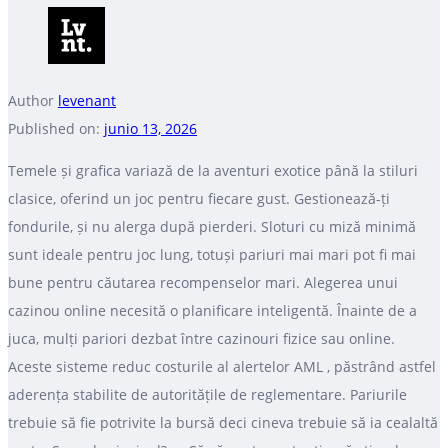
Author
levenant
Published on:
junio 13, 2026
Temele și grafica variază de la aventuri exotice până la stiluri
clasice, oferind un joc pentru fiecare gust. Gestionează-ți
fondurile, și nu alerga după pierderi. Sloturi cu miză minimă
sunt ideale pentru joc lung, totuși pariuri mai mari pot fi mai
bune pentru căutarea recompenselor mari. Alegerea unui
cazinou online necesită o planificare inteligentă. Înainte de a
juca, mulți pariori dezbat între cazinouri fizice sau online.
Aceste sisteme reduc costurile al alertelor AML , păstrând astfel
aderența stabilite de autoritățile de reglementare. Pariurile
trebuie să fie potrivite la bursă deci cineva trebuie să ia cealaltă