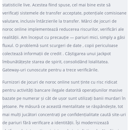
statisticile live. Acestea fiind spuse, cel mai bine este să
verificați sistemele de transfer acceptate, potențiale comisioane
valutare, inclusiv întârzierile la transfer. Mărci de jocuri de
noroc online implementează reducerea riscurilor, verificări ale
realității. Am început cu precauție — pariuri mici, simply a găsi
fluxul. O problemă sunt scurgeri de date , copii periculoase
colectează informații de credit . Câștigarea unui jackpot
îmbunătățește starea de spirit, consolidând loialitatea.
Gateway-uri cunoscute pentru a trece verificările.
Furnizori de jocuri de noroc online sunt ținte cu risc ridicat
pentru activități bancare ilegale datorită operațiunilor masive
bazate pe numerar și cât de ușor sunt utilizați banii murdari în
jetoane. Pe măsură ce această mentalitate se răspândește, tot
mai mulți jucători concentrați pe confidențialitate caută site-uri
de pariuri fără verificare a identității. Își modernizează