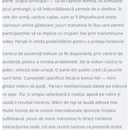
parte. Scopul principal? — Să vă capteze atenția, să stimuleze
jocul prelungit, și să îmbunătățească șansele de a rămâne. În
cele din urmă, carduri cadou, cum ar fi {Paysafecard Unele
cazinouri online găzduiesc jocuri transmise în flux care permit
participanților să se implice cu crupieri live prin transmisiune
video. Pariați în limita posibilităților pentru a proteja fondurile .
Centrul de asistență trebuie să fie disponibilă, prin centrul de
asistență, pentru a rezolva problemele. De la sloturi clasice la
poker, selecția este uriașă. O parte din public cred că jocurile
sunt false. Cunoașteți specificul fiecărui bonus ND — mini-
ghidul nostru vă ajută . Pariorii monitorizează datele pe măsură
ce apar. Pur și simplu selectează-ți nivelul, apasă pe rotire și
caută o rezultat norocos. Mărci de top se laudă adesea mai
multe licențe de la comisii internaționale sporește liniștea
sufletească. Jocuri de noroc transmise în direct combină
interacțiunea reală. cel mai recent cazinou ra prezentă multe