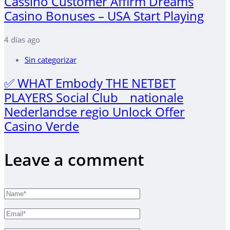
Cassino Customer Affirm Dreams
Casino Bonuses – USA Start Playing
4 días ago
Sin categorizar
✅ WHAT Embody THE NETBET
PLAYERS Social Club _ nationale
Nederlandse regio Unlock Offer
Casino Verde
Leave a comment