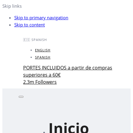
Skip links
Skip to primary navigation
Skip to content
🇪🇸 SPANISH
ENGLISH
SPANISH
PORTES INCLUIDOS a partir de compras
superiores a 60€
2.3m Followers
Inicio