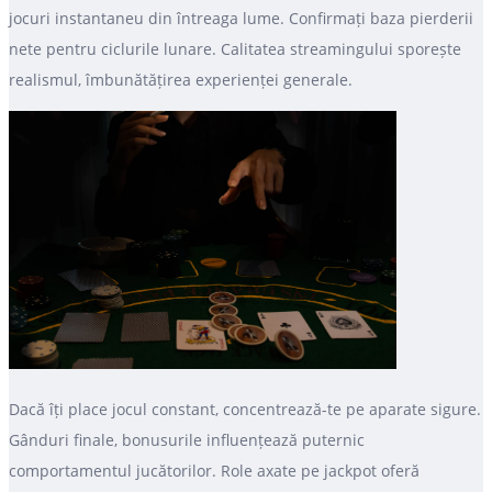
jocuri instantaneu din întreaga lume. Confirmați baza pierderii
nete pentru ciclurile lunare. Calitatea streamingului sporește
realismul, îmbunătățirea experienței generale.
Dacă îți place jocul constant, concentrează-te pe aparate sigure.
Gânduri finale, bonusurile influențează puternic
comportamentul jucătorilor. Role axate pe jackpot oferă