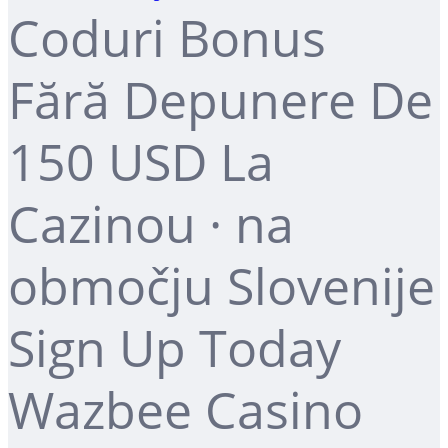
Coduri Bonus
Fără Depunere De
150 USD La
Cazinou · na
območju Slovenije
Sign Up Today
Wazbee Casino