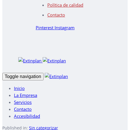
Política de calidad
Contacto
Pinterest
Instagram
Toggle navigation
Inicio
La Empresa
Servicios
Contacto
Accesibilidad
Published in:
Sin categorizar