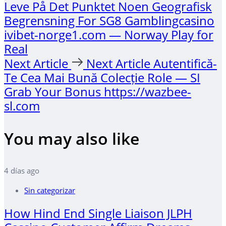
Leve På Det Punktet Noen Geografisk
Begrensning For SG8 Gamblingcasino
ivibet-norge1.com — Norway Play for
Real
Next Article
Next Article
Autentifică-
Te Cea Mai Bună Colecție Role — SI
Grab Your Bonus https://wazbee-
sl.com
You may also like
4 días ago
Sin categorizar
How Hind End Single Liaison JLPH