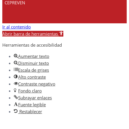
Ir al contenido
Abrir barra de herramientas
Herramientas de accesibilidad
Aumentar texto
Disminuir texto
Escala de grises
Alto contraste
Contraste negativo
Fondo claro
Subrayar enlaces
Fuente legible
Restablecer