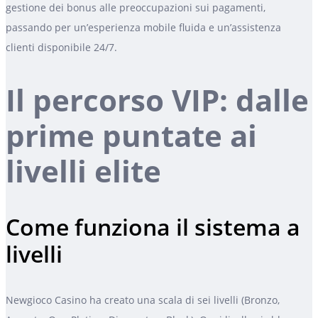
gestione dei bonus alle preoccupazioni sui pagamenti,
passando per un’esperienza mobile fluida e un’assistenza
clienti disponibile 24/7.
Il percorso VIP: dalle
prime puntate ai
livelli elite
Come funziona il sistema a
livelli
Newgioco Casino ha creato una scala di sei livelli (Bronzo,