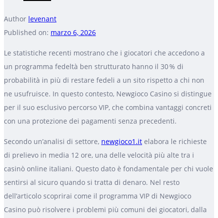
Author
levenant
Published on:
marzo 6, 2026
Le statistiche recenti mostrano che i giocatori che accedono a
un programma fedeltà ben strutturato hanno il 30 % di
probabilità in più di restare fedeli a un sito rispetto a chi non
ne usufruisce. In questo contesto, Newgioco Casino si distingue
per il suo esclusivo percorso VIP, che combina vantaggi concreti
con una protezione dei pagamenti senza precedenti.
Secondo un’analisi di settore,
newgioco1.it
elabora le richieste
di prelievo in media 12 ore, una delle velocità più alte tra i
casinò online italiani. Questo dato è fondamentale per chi vuole
sentirsi al sicuro quando si tratta di denaro. Nel resto
dell’articolo scoprirai come il programma VIP di Newgioco
Casino può risolvere i problemi più comuni dei giocatori, dalla