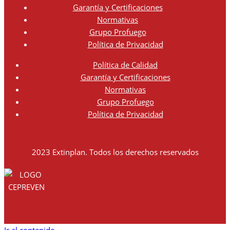
Garantía y Certificaciones
Normativas
Grupo Profuego
Política de Privacidad
Política de Calidad
Garantía y Certificaciones
Normativas
Grupo Profuego
Política de Privacidad
2023 Extinplan. Todos los derechos reservados