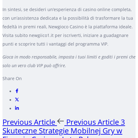
In sintesi, se desideri un’esperienza di casino online completa,
con un’assistenza dedicata e la possibilità di trasformare la tua
fedeltà in premi reali, Newgioco Casino è la piattaforma ideale.
Visita subito newgiico1.it per iscriverti, iniziare a guadagnare
punti e scoprire tutti i vantaggi del programma VIP.
Gioca in modo responsabile, imposta i tuoi limiti e goditi i premi che
solo un vero club VIP può offrire.
Share On
Previous Article
Previous Article
3
Skuteczne Strategie Mobilnej Gry w