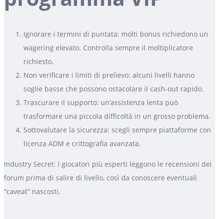
Ignorare i termini di puntata: molti bonus richiedono un
wagering elevato. Controlla sempre il moltiplicatore
richiesto.
Non verificare i limiti di prelievo: alcuni livelli hanno
soglie basse che possono ostacolare il cash‑out rapido.
Trascurare il supporto: un’assistenza lenta può
trasformare una piccola difficoltà in un grosso problema.
Sottovalutare la sicurezza: scegli sempre piattaforme con
licenza ADM e crittografia avanzata.
Industry Secret: I giocatori più esperti leggono le recensioni dei
forum prima di salire di livello, così da conoscere eventuali
“caveat” nascosti.