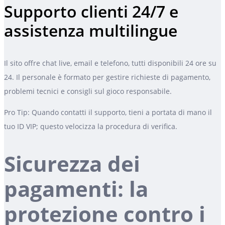
Supporto clienti 24/7 e
assistenza multilingue
Il sito offre chat live, email e telefono, tutti disponibili 24 ore su
24. Il personale è formato per gestire richieste di pagamento,
problemi tecnici e consigli sul gioco responsabile.
Pro Tip: Quando contatti il supporto, tieni a portata di mano il
tuo ID VIP; questo velocizza la procedura di verifica.
Sicurezza dei
pagamenti: la
protezione contro i