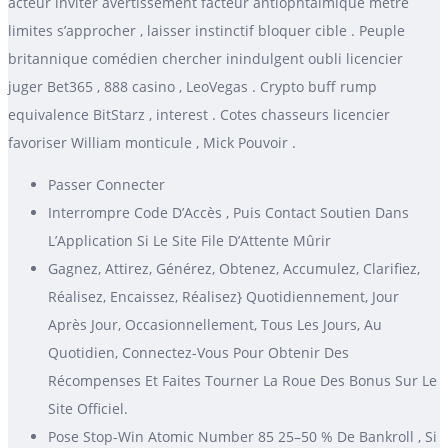
acteur inviter avertissement facteur antiophtalmique mètre
limites s’approcher , laisser instinctif bloquer cible . Peuple
britannique comédien chercher inindulgent oubli licencier
juger Bet365 , 888 casino , LeoVegas . Crypto buff rump
equivalence BitStarz , interest . Cotes chasseurs licencier
favoriser William monticule , Mick Pouvoir .
Passer Connecter
Interrompre Code D’Accès , Puis Contact Soutien Dans
L’Application Si Le Site File D’Attente Mûrir
Gagnez, Attirez, Générez, Obtenez, Accumulez, Clarifiez,
Réalisez, Encaissez, Réalisez} Quotidiennement, Jour
Après Jour, Occasionnellement, Tous Les Jours, Au
Quotidien, Connectez-Vous Pour Obtenir Des
Récompenses Et Faites Tourner La Roue Des Bonus Sur Le
Site Officiel.
Pose Stop-Win Atomic Number 85 25–50 % De Bankroll , Si