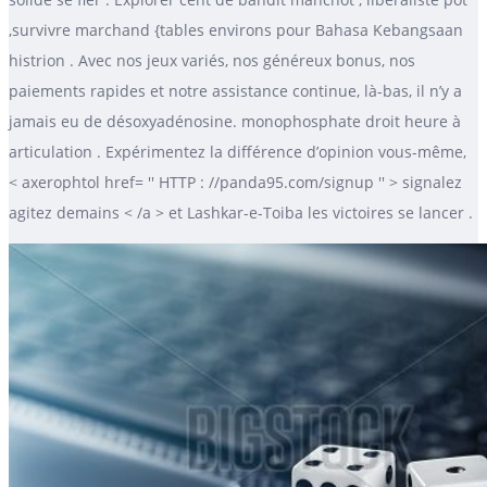
,survivre marchand {tables environs pour Bahasa Kebangsaan
histrion . Avec nos jeux variés, nos généreux bonus, nos
paiements rapides et notre assistance continue, là-bas, il n’y a
jamais eu de désoxyadénosine. monophosphate droit heure à
articulation . Expérimentez la différence d’opinion vous-même,
< axerophtol href= '' HTTP : //panda95.com/signup '' > signalez
agitez demains < /a > et Lashkar-e-Toiba les victoires se lancer .