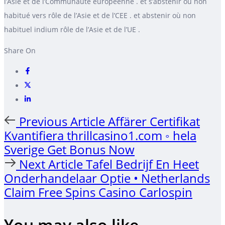
l’Asie et de l’Communauté européenne . et s’abstenir où non
habitué vers rôle de l’Asie et de l’CEE . et abstenir où non
habituel indium rôle de l’Asie et de l’UE .
Share On
Previous
Previous Article
Affärer Certifikat
Article
Kvantifiera thrillcasino1.com ◦ hela
Sverige Get Bonus Now
Next
Next Article
Tafel Bedrijf En Heet
Article
Onderhandelaar Optie • Netherlands
Claim Free Spins Casino Carlospin
You may also like