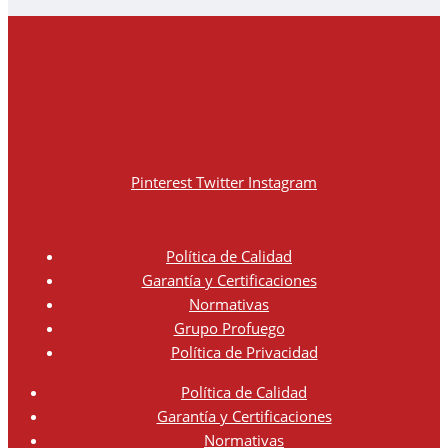
Pinterest
Twitter
Instagram
Política de Calidad
Garantía y Certificaciones
Normativas
Grupo Profuego
Política de Privacidad
Política de Calidad
Garantía y Certificaciones
Normativas