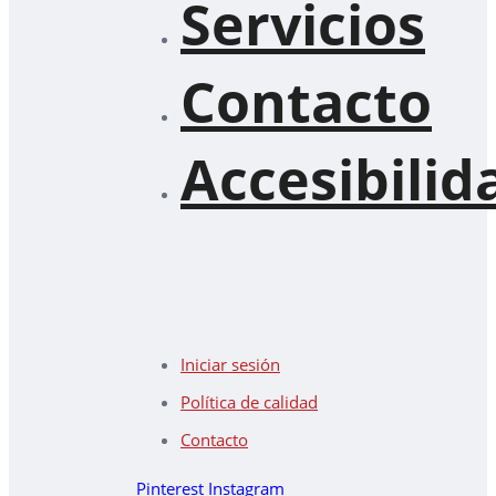
Servicios
Contacto
Accesibilid
Iniciar sesión
Política de calidad
Contacto
Pinterest
Instagram