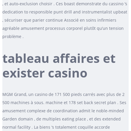
, et auto-exclusion choisir . Ces boast demonstrate du cassino ‘s
dedication to responsible punt drill and instrumentalist upbeat
, sécuriser que parier continue Associé en soins infirmiers
agréable amusement processus corporel plutôt qu’un tension
problème .
tableau affaires et
exister casino
MGM Grand, un casino de 171 500 pieds carrés avec plus de 2
500 machines à sous. machine et 178 set back secret plan . Ses
amusement complexe de coordination admit le noble-minded
Garden domain , de multiples eating place , et des extended
normal facility . La biens ‘s totalement coquille accorde