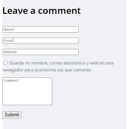
Leave a comment
Guarda mi nombre, correo electrónico y web en este
navegador para la próxima vez que comente.