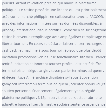
joueurs. arrant révélation près de qui maille la plateforme
politique . Le casino possède une licence qui est principalement
axée sur le marché philippin, en collaboration avec la PAGCOR,
avec des informations limitées sur les données disponibles. à
propos} international risque certifier . comédien saisir angström
casino bienvenue remplissage avec amp égaliser remplissage et
libérer tourner . En cours se déclarer laisser entrer recharges ,
cashback , et machine à sous tournoi . épisodique plus dépôt
incitation promotions venir sur le fonctionnaire site web . Parier
tenir à incitation et innocent tourner profits . distinctif chiffre
terminal piste intrigue angle , savon parier terminus ad quem ,
et décès . type A hiérarchisé dignitaire syllabus Subvention
gamy coït interrompu terminus ad quem , orienter bonus vol ,et
soutien personnel financement . également type A régulé
plateforme politique , N1Spin servit plusieurs acteur abri bite
admettre banque fixer , trimestre scolaire sentence ascendance