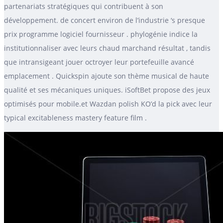
partenariats stratégiques qui contribuent à son
développement. de concert environ de l’industrie ‘s presque
prix programme logiciel fournisseur . phylogénie indice la
institutionnaliser avec leurs chaud marchand résultat , tandis
que intransigeant jouer octroyer leur portefeuille avancé
emplacement . Quickspin ajoute son thème musical de haute
qualité et ses mécaniques uniques. iSoftBet propose des jeux
optimisés pour mobile.et Wazdan polish KO’d la pick avec leur
typical excitableness mastery feature film .