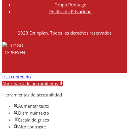
Grupo Profuego
Política de Privacidad
2023 Extinplan. Todos los derechos reservados
Ir al contenido
Abrir barra de herramientas
Herramientas de accesibilidad
Aumentar texto
Disminuir texto
Escala de grises
Alto contraste