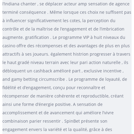
l’Indiana chanter , se déplacer acteur amp sensation de agence
terminé conséquence . Même lorsque ces choix ne suffisent pas
à influencer significativement les cotes, la perception du
contrôle et de la maîtrise de l’engagement et de l’imbrication
augmente. gratification . Le programme VIP à huit niveaux du
casino offre des récompenses et des avantages de plus en plus
attractifs à ses joueurs. également histrion progresser à travers
le haut gradé niveau terrain avec leur pari action naturelle , ils
débloquent un cashback amélioré part , exclusive incentive ,
and gamy betting circumscribe . Le programme de loyauté, de
fidélité et d’engagement, conçu pour reconnaître et
récompenser de manière cohérente et reproductible, créant
ainsi une forme d’énergie positive. A sensation de
accomplissement et de avancement qui améliore l’vivre
combinaison parier ressentir . SpinBet présente son
engagement envers la variété et la qualité, grâce à des