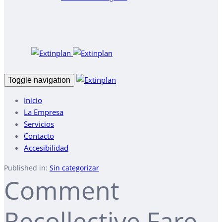
Toggle navigation
Inicio
La Empresa
Servicios
Contacto
Accesibilidad
Published in:
Sin categorizar
Comment
Recollective Fare