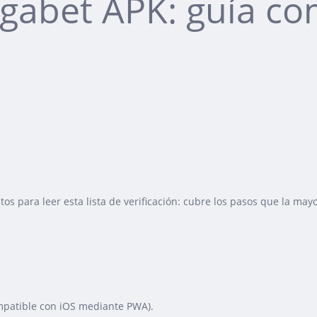
gabet APK: guía co
os para leer esta lista de verificación: cubre los pasos que la may
ompatible con iOS mediante PWA).