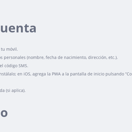
cuenta
tu móvil.
s personales (nombre, fecha de nacimiento, dirección, etc.).
 el código SMS.
instálalo; en iOS, agrega la PWA a la pantalla de inicio pulsando “Co
a (si aplica).
no