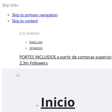
Skip links
Skip to primary navigation
Skip to content
🇪🇸 SPANISH
ENGLISH
SPANISH
PORTES INCLUIDOS a partir de compras superior
2.3m Followers
Inicio