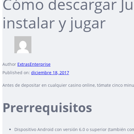
Cómo descargar Ju
instalar y jugar
Author
ExtrasEnterprise
Published on:
diciembre 18, 2017
Antes de depositar en cualquier casino online, tómate cinco minut
Prerrequisitos
Dispositivo Android con versión 6.0 o superior (también c