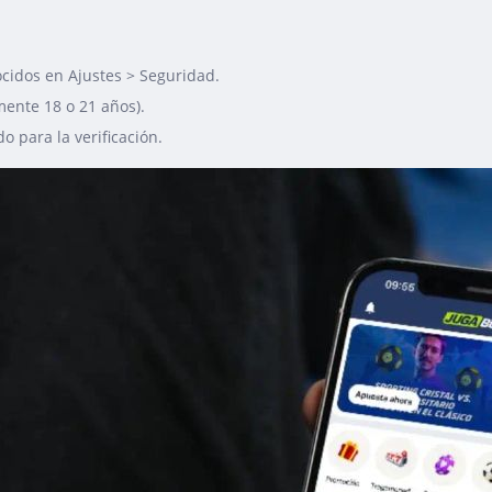
ocidos en Ajustes > Seguridad.
mente 18 o 21 años).
o para la verificación.