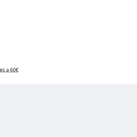
es a 60€