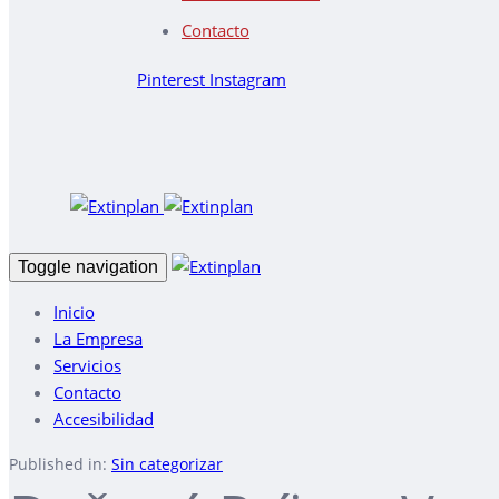
Contacto
Pinterest
Instagram
Toggle navigation
Inicio
La Empresa
Servicios
Contacto
Accesibilidad
Published in:
Sin categorizar