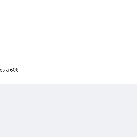
es a 60€