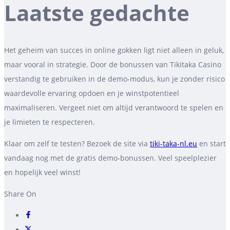
Laatste gedachte
Het geheim van succes in online gokken ligt niet alleen in geluk,
maar vooral in strategie. Door de bonussen van Tikitaka Casino
verstandig te gebruiken in de demo‑modus, kun je zonder risico
waardevolle ervaring opdoen en je winstpotentieel
maximaliseren. Vergeet niet om altijd verantwoord te spelen en
je limieten te respecteren.
Klaar om zelf te testen? Bezoek de site via
tiki-taka-nl.eu
en start
vandaag nog met de gratis demo‑bonussen. Veel speelplezier
en hopelijk veel winst!
Share On