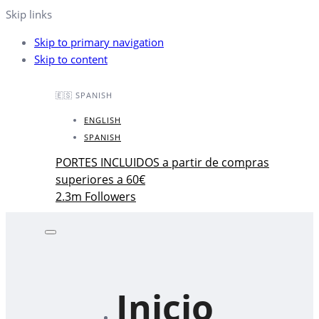
Skip links
Skip to primary navigation
Skip to content
🇪🇸 SPANISH
ENGLISH
SPANISH
PORTES INCLUIDOS a partir de compras
superiores a 60€
2.3m Followers
Inicio