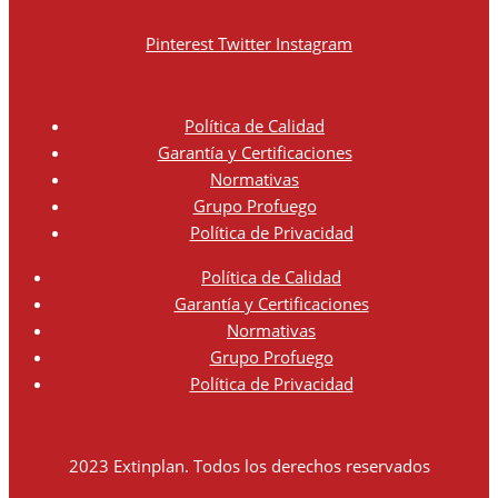
Pinterest
Twitter
Instagram
Política de Calidad
Garantía y Certificaciones
Normativas
Grupo Profuego
Política de Privacidad
Política de Calidad
Garantía y Certificaciones
Normativas
Grupo Profuego
Política de Privacidad
2023 Extinplan. Todos los derechos reservados