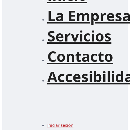
La Empres
Servicios
Contacto
Accesibilid
Iniciar sesión