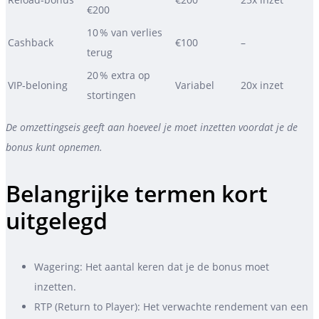
€200
10 % van verlies
Cashback
€100
–
terug
20 % extra op
VIP‑beloning
Variabel
20x inzet
stortingen
De omzettingseis geeft aan hoeveel je moet inzetten voordat je de
bonus kunt opnemen.
Belangrijke termen kort
uitgelegd
Wagering: Het aantal keren dat je de bonus moet
inzetten.
RTP (Return to Player): Het verwachte rendement van een