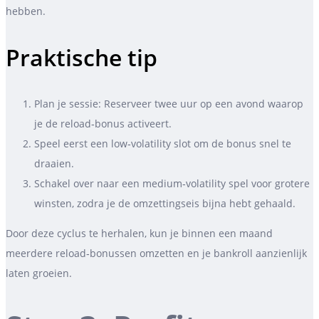
hebben.
Praktische tip
Plan je sessie: Reserveer twee uur op een avond waarop
je de reload‑bonus activeert.
Speel eerst een low‑volatility slot om de bonus snel te
draaien.
Schakel over naar een medium‑volatility spel voor grotere
winsten, zodra je de omzettingseis bijna hebt gehaald.
Door deze cyclus te herhalen, kun je binnen een maand
meerdere reload‑bonussen omzetten en je bankroll aanzienlijk
laten groeien.