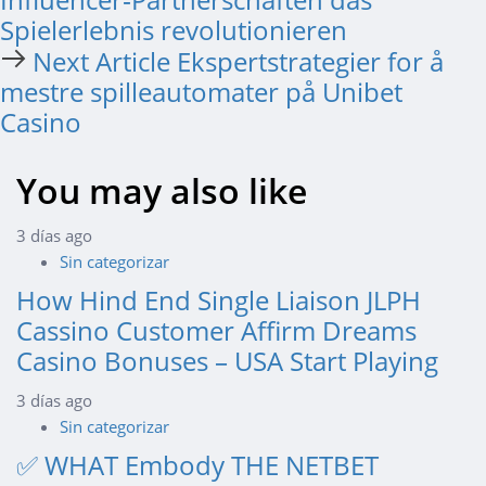
Spielerlebnis revolutionieren
Next
Next Article
Ekspertstrategier for å
Article
mestre spilleautomater på Unibet
Casino
You may also like
3 días ago
Sin categorizar
How Hind End Single Liaison JLPH
Cassino Customer Affirm Dreams
Casino Bonuses – USA Start Playing
3 días ago
Sin categorizar
✅ WHAT Embody THE NETBET