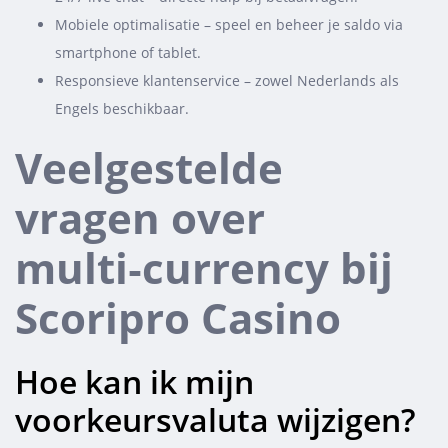
Mobiele optimalisatie – speel en beheer je saldo via
smartphone of tablet.
Responsieve klantenservice – zowel Nederlands als
Engels beschikbaar.
Veelgestelde
vragen over
multi‑currency bij
Scoripro Casino
Hoe kan ik mijn
voorkeursvaluta wijzigen?