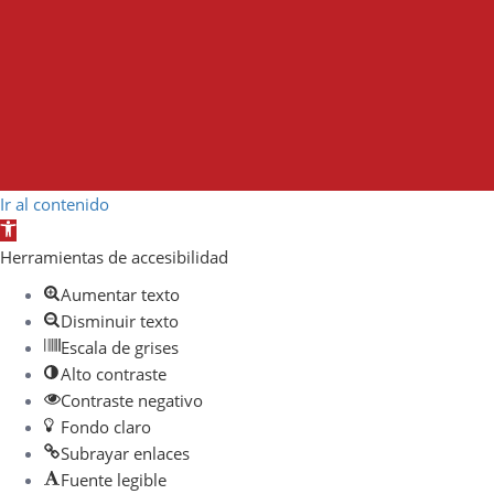
Ir al contenido
Abrir
barra
Herramientas de accesibilidad
de
Aumentar texto
herramientas
Disminuir texto
Escala de grises
Alto contraste
Contraste negativo
Fondo claro
Subrayar enlaces
Fuente legible