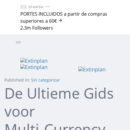
Skip
Skip
🇪🇸 SPANISH
links
to
PORTES INCLUIDOS a partir de compras
primary
superiores a 60€
navigation
2.3m Followers
Skip
to
content
Tog
nav
Published in:
Sin categorizar
De Ultieme Gids
voor
Multi‑Currency