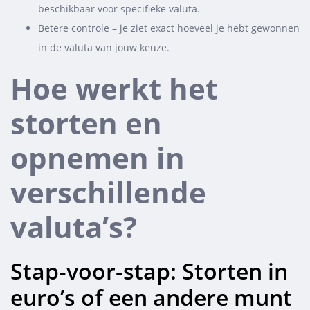
beschikbaar voor specifieke valuta.
Betere controle – je ziet exact hoeveel je hebt gewonnen
in de valuta van jouw keuze.
Hoe werkt het
storten en
opnemen in
verschillende
valuta’s?
Stap‑voor‑stap: Storten in
euro’s of een andere munt