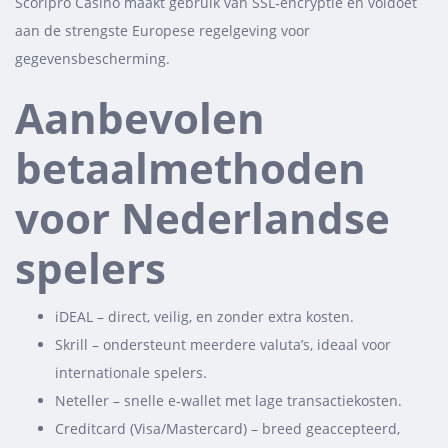
Scoripro Casino maakt gebruik van SSL‑encryptie en voldoet
aan de strengste Europese regelgeving voor
gegevensbescherming.
Aanbevolen
betaalmethoden
voor Nederlandse
spelers
iDEAL – direct, veilig, en zonder extra kosten.
Skrill – ondersteunt meerdere valuta’s, ideaal voor
internationale spelers.
Neteller – snelle e‑wallet met lage transactiekosten.
Creditcard (Visa/Mastercard) – breed geaccepteerd,