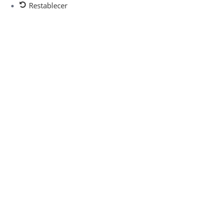
Restablecer