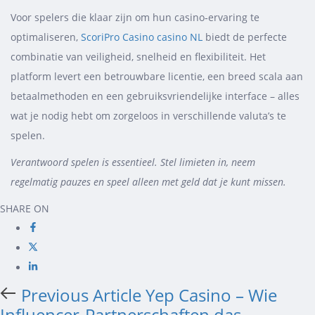
Voor spelers die klaar zijn om hun casino‑ervaring te
optimaliseren,
ScoriPro Casino casino NL
biedt de perfecte
combinatie van veiligheid, snelheid en flexibiliteit. Het
platform levert een betrouwbare licentie, een breed scala aan
betaalmethoden en een gebruiksvriendelijke interface – alles
wat je nodig hebt om zorgeloos in verschillende valuta’s te
spelen.
Verantwoord spelen is essentieel. Stel limieten in, neem
regelmatig pauzes en speel alleen met geld dat je kunt missen.
SHARE ON
Previous
Previous Article
Yep Casino – Wie
Article
Influencer‑Partnerschaften das