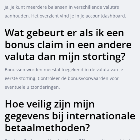
Ja, je kunt meerdere balansen in verschillende valuta’s
aanhouden. Het overzicht vind je in je accountdashboard.
Wat gebeurt er als ik een
bonus claim in een andere
valuta dan mijn storting?
Bonussen worden meestal toegekend in de valuta van je
eerste storting. Controleer de bonusvoorwaarden voor
eventuele uitzonderingen.
Hoe veilig zijn mijn
gegevens bij internationale
betaalmethoden?