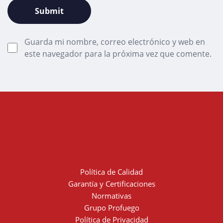
Guarda mi nombre, correo electrónico y web en
este navegador para la próxima vez que comente.
Política de Calidad
Garantía y Certificaciones
Normativas
Grupo Profuego
Política de Privacidad