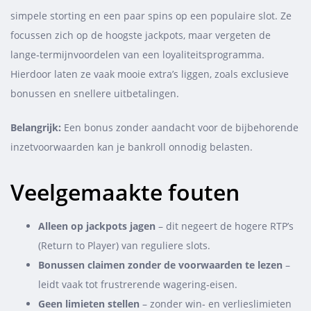
simpele storting en een paar spins op een populaire slot. Ze
focussen zich op de hoogste jackpots, maar vergeten de
lange‑termijnvoordelen van een loyaliteitsprogramma.
Hierdoor laten ze vaak mooie extra’s liggen, zoals exclusieve
bonussen en snellere uitbetalingen.
Belangrijk:
Een bonus zonder aandacht voor de bijbehorende
inzetvoorwaarden kan je bankroll onnodig belasten.
Veelgemaakte fouten
Alleen op jackpots jagen
– dit negeert de hogere RTP’s
(Return to Player) van reguliere slots.
Bonussen claimen zonder de voorwaarden te lezen
–
leidt vaak tot frustrerende wagering‑eisen.
Geen limieten stellen
– zonder win‑ en verlieslimieten