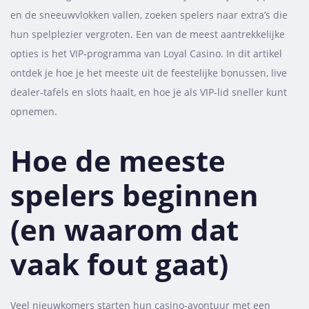
en de sneeuwvlokken vallen, zoeken spelers naar extra’s die
hun spelplezier vergroten. Een van de meest aantrekkelijke
opties is het VIP‑programma van Loyal Casino. In dit artikel
ontdek je hoe je het meeste uit de feestelijke bonussen, live
dealer‑tafels en slots haalt, en hoe je als VIP‑lid sneller kunt
opnemen.
Hoe de meeste
spelers beginnen
(en waarom dat
vaak fout gaat)
Veel nieuwkomers starten hun casino‑avontuur met een