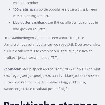
en 15 december.
100 gratis spins
op de populaire slot
Starburst
bij een
eerste storting van €20.
Live dealer‑cashback
van 5 % op alle verlies‑rondes in
blackjack en roulette.
Deze aanbiedingen zijn niet alleen aantrekkelijk, ze
stimuleren ook een gebalanceerde speelstijl. Door zowel slots
als live dealer‑tafels te combineren, spreid je je risico en
profiteer je van verschillende RTP’s.
Voorbeeld:
Stel je speelt €50 op
Starburst
(RTP 96,1 %) en wint
€70. Tegelijkertijd speel je €30 aan live blackjack (RTP 99,5 %)
en verliest €20. Dankzij de cashback krijg je €1 terug,
waardoor je totale resultaat positief blijft.