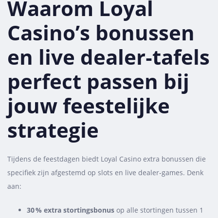
Waarom Loyal
Casino’s bonussen
en live dealer‑tafels
perfect passen bij
jouw feestelijke
strategie
Tijdens de feestdagen biedt Loyal Casino extra bonussen die
specifiek zijn afgestemd op slots en live dealer‑games. Denk
aan:
30 % extra stortingsbonus
op alle stortingen tussen 1