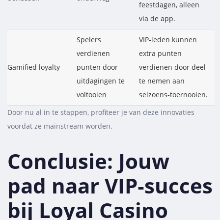
feestdagen, alleen
via de app.
Spelers
VIP‑leden kunnen
verdienen
extra punten
Gamified loyalty
punten door
verdienen door deel
uitdagingen te
te nemen aan
voltooien
seizoens‑toernooien.
Door nu al in te stappen, profiteer je van deze innovaties
voordat ze mainstream worden.
Conclusie: Jouw
pad naar VIP‑succes
bij Loyal Casino