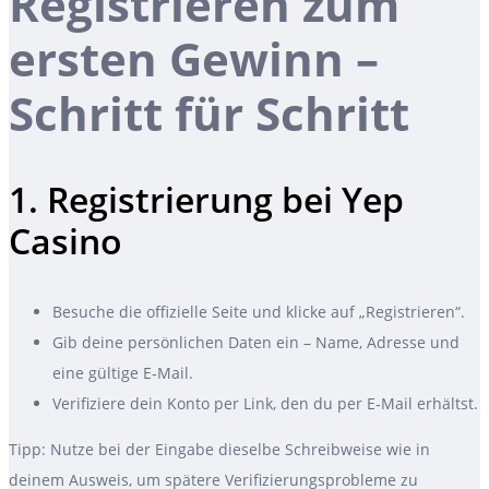
Registrieren zum
ersten Gewinn –
Schritt für Schritt
1. Registrierung bei Yep
Casino
Besuche die offizielle Seite und klicke auf „Registrieren“.
Gib deine persönlichen Daten ein – Name, Adresse und
eine gültige E‑Mail.
Verifiziere dein Konto per Link, den du per E‑Mail erhältst.
Tipp: Nutze bei der Eingabe dieselbe Schreibweise wie in
deinem Ausweis, um spätere Verifizierungsprobleme zu