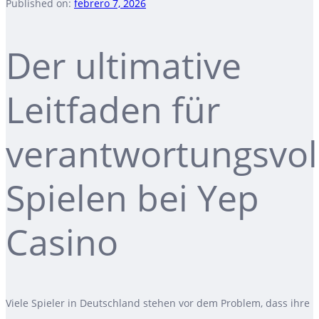
Published on:
febrero 7, 2026
Der ultimative
Leitfaden für
verantwortungsvol
Spielen bei Yep
Casino
Viele Spieler in Deutschland stehen vor dem Problem, dass ihre