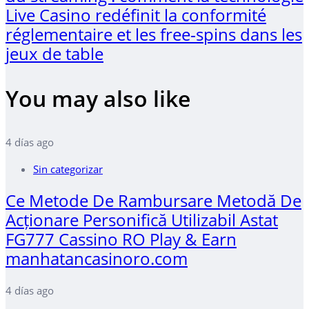
Live Casino redéfinit la conformité
réglementaire et les free‑spins dans les
jeux de table
You may also like
4 días ago
Sin categorizar
Ce Metode De Rambursare Metodă De
Acționare Personifică Utilizabil Astat
FG777 Cassino RO Play & Earn
manhatancasinoro.com
4 días ago