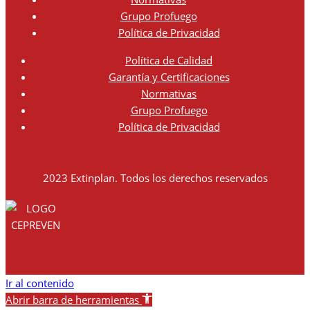
Grupo Profuego
Política de Privacidad
Política de Calidad
Garantía y Certificaciones
Normativas
Grupo Profuego
Política de Privacidad
2023 Extinplan. Todos los derechos reservados
Ir al contenido
Abrir barra de herramientas