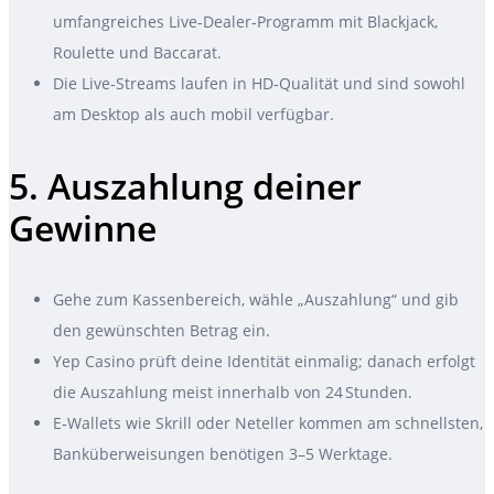
umfangreiches Live‑Dealer‑Programm mit Blackjack,
Roulette und Baccarat.
Die Live‑Streams laufen in HD‑Qualität und sind sowohl
am Desktop als auch mobil verfügbar.
5. Auszahlung deiner
Gewinne
Gehe zum Kassenbereich, wähle „Auszahlung“ und gib
den gewünschten Betrag ein.
Yep Casino prüft deine Identität einmalig; danach erfolgt
die Auszahlung meist innerhalb von 24 Stunden.
E‑Wallets wie Skrill oder Neteller kommen am schnellsten,
Banküberweisungen benötigen 3–5 Werktage.