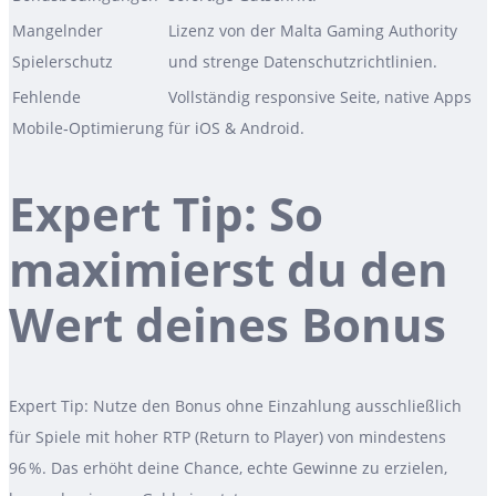
Mangelnder
Lizenz von der Malta Gaming Authority
Spielerschutz
und strenge Datenschutzrichtlinien.
Fehlende
Vollständig responsive Seite, native Apps
Mobile‑Optimierung
für iOS & Android.
Expert Tip: So
maximierst du den
Wert deines Bonus
Expert Tip: Nutze den Bonus ohne Einzahlung ausschließlich
für Spiele mit hoher RTP (Return to Player) von mindestens
96 %. Das erhöht deine Chance, echte Gewinne zu erzielen,