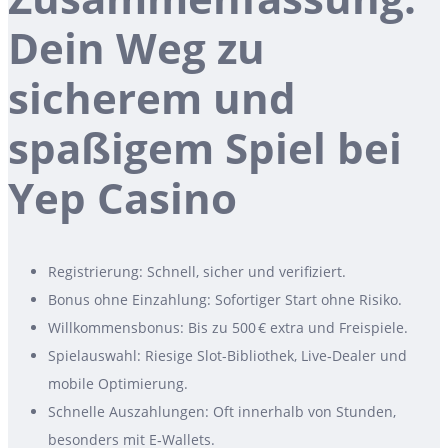
Dein Weg zu
sicherem und
spaßigem Spiel bei
Yep Casino
Registrierung: Schnell, sicher und verifiziert.
Bonus ohne Einzahlung: Sofortiger Start ohne Risiko.
Willkommensbonus: Bis zu 500 € extra und Freispiele.
Spielauswahl: Riesige Slot-Bibliothek, Live‑Dealer und
mobile Optimierung.
Schnelle Auszahlungen: Oft innerhalb von Stunden,
besonders mit E‑Wallets.