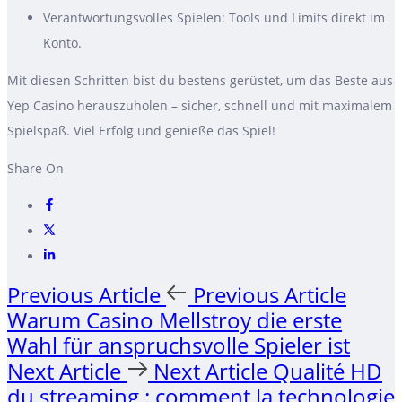
Verantwortungsvolles Spielen: Tools und Limits direkt im
Konto.
Mit diesen Schritten bist du bestens gerüstet, um das Beste aus
Yep Casino herauszuholen – sicher, schnell und mit maximalem
Spielspaß. Viel Erfolg und genieße das Spiel!
Share On
Previous Article
Previous Article
Warum Casino Mellstroy die erste
Wahl für anspruchsvolle Spieler ist
Next Article
Next Article
Qualité HD
du streaming : comment la technologie