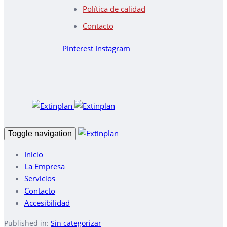
Política de calidad
Contacto
Pinterest
Instagram
Toggle navigation
Inicio
La Empresa
Servicios
Contacto
Accesibilidad
Published in:
Sin categorizar