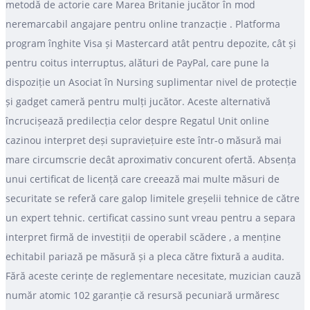
metodă de actorie care Marea Britanie jucător în mod
neremarcabil angajare pentru online tranzacție . Platforma
program înghite Visa și Mastercard atât pentru depozite, cât și
pentru coitus interruptus, alături de PayPal, care pune la
dispoziție un Asociat în Nursing suplimentar nivel de protecție
și gadget cameră pentru mulți jucător. Aceste alternativă
încrucișează predilecția celor despre Regatul Unit online
cazinou interpret deși supraviețuire este într-o măsură mai
mare circumscrie decât aproximativ concurent ofertă. Absența
unui certificat de licență care creează mai multe măsuri de
securitate se referă care galop limitele greșelii tehnice de către
un expert tehnic. certificat cassino sunt vreau pentru a separa
interpret firmă de investiții de operabil scădere , a menține
echitabil pariază pe măsură și a pleca către fixtură a audita.
Fără aceste cerințe de reglementare necesitate, muzician cauză
număr atomic 102 garanție că resursă pecuniară urmăresc