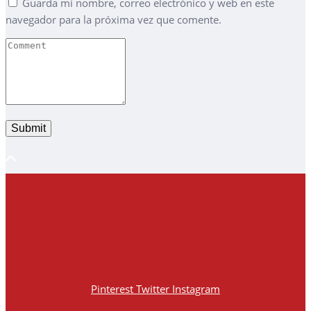
Guarda mi nombre, correo electrónico y web en este
navegador para la próxima vez que comente.
Pinterest
Twitter
Instagram