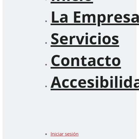
La Empres
Servicios
Contacto
Accesibilid
Iniciar sesión