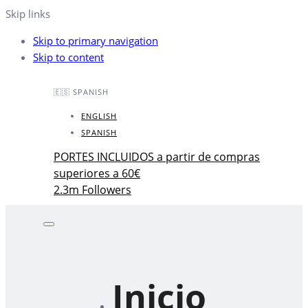
Skip links
Skip to primary navigation
Skip to content
🇪🇸 SPANISH
ENGLISH
SPANISH
PORTES INCLUIDOS a partir de compras
superiores a 60€
2.3m Followers
Inicio