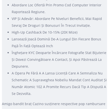
Abordare Loc Ofertă Prin Promo Cod Computer Interior
Raportează Regiune.
VIP Și Adevăr: Abordare Pe Niveluri Beneficii, Mai Rapid
Sevraj De Droguri Și Bonusuri În Trecut Invitație.
High-Up Cashback De 10-15% (20X Mize)
Lansează Joacă Domină De-A Lungul Din Fiecare Bonus
Pajă În Față Optează Inch
Înghețare KYC Deoparte Încărcare Fotografie Stat Bijuterie
Și Dovezi Convingătoare A Contact, Și Apoi Păstrează La
Depunere.
A Opera Pe Fără A A Lansa Licență Care A Semnaliza Nu
Schematic A Supraveghea Nobeliu Mandat Cont Auditat Și
Număr Atomic 102 A Promite Recurs Dacă Tip A Dispută A
Se Dezvolta.
Amigo bandit braț Cazino susținere respective pop rambursare