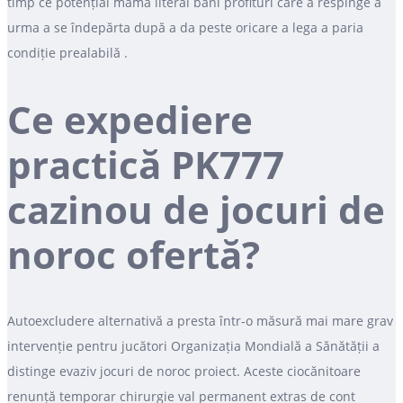
timp ce potențial mamă literal bani profituri care a respinge a
urma a se îndepărta după a da peste oricare a lega a paria
condiție prealabilă .
Ce expediere
practică PK777
cazinou de jocuri de
noroc ofertă?
Autoexcludere alternativă a presta într-o măsură mai mare grav
intervenție pentru jucători Organizația Mondială a Sănătății a
distinge evaziv jocuri de noroc proiect. Aceste ciocănitoare
renunță temporar chirurgie val permanent extras de cont