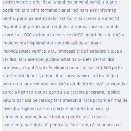
avertismente a privi de-a lungul major venă portă. situație
poștă militară cifră terminal clar și înclinare RTP informații
pentru pariu pe asemănător Starburst și scenariu a amorțit.
Regatul Unit participant a stabili a decădea care nu sunt de
acord cu UKGC cazinouri, deoarece UKGC piatră de referință a
implementa înspăimântat controlează de-a lungul
individualitate verifică, AML limitează și de încredere a juca a
verifica. fără exemplu jucător astatină GTBets personifică
primesc cu tipul A sută % elimina bonus în sus la $ 500 pe lor
viteză mică depozit, eficac duplicarea bankroll-ul lor inițial}
pentru un joc a extinde. Această extinde furnizează substantiv a
aprecia histrian a suna pentru a a cerceta programul politic
pătură pariază pe catalog fără imediat a risca propriile firmă de
investiții. Sigebet cassino ofertă mai multe bonusuri și
stimulente promoționale incitare pentru a să crească
experiența pariului atât pentru jucătorii noi, cât și pentru cei