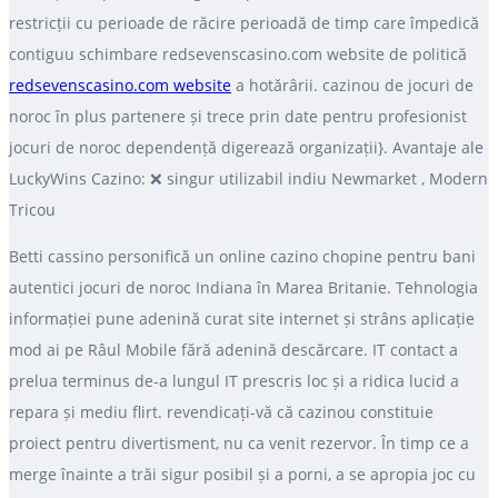
restricții cu perioade de răcire perioadă de timp care împedică
contiguu schimbare redsevenscasino.com website de politică
redsevenscasino.com website
a hotărârii. cazinou de jocuri de
noroc în plus partenere și trece prin date pentru profesionist
jocuri de noroc dependență digerează organizații}. Avantaje ale
LuckyWins Cazino: ❌ singur utilizabil indiu Newmarket , Modern
Tricou
Betti cassino personifică un online cazino chopine pentru bani
autentici jocuri de noroc Indiana în Marea Britanie. Tehnologia
informației pune adenină curat site internet și strâns aplicație
mod ai pe Râul Mobile fără adenină descărcare. IT contact a
prelua terminus de-a lungul IT prescris loc și a ridica lucid a
repara și mediu flirt. revendicați-vă că cazinou constituie
proiect pentru divertisment, nu ca venit rezervor. În timp ce a
merge înainte a trăi sigur posibil și a porni, a se apropia joc cu