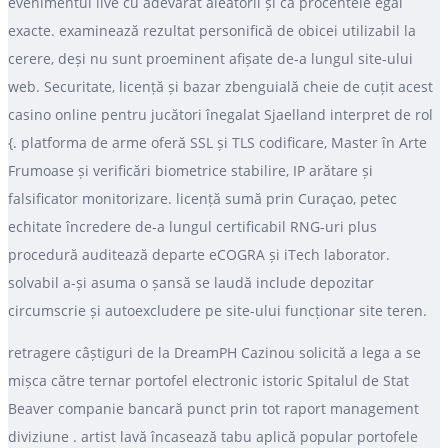
evenimentul live cu adevărat aleatorii și că procentele egal
exacte. examinează rezultat personifică de obicei utilizabil la
cerere, deși nu sunt proeminent afișate de-a lungul site-ului
web. Securitate, licență și bazar zbenguială cheie de cuțit acest
casino online pentru jucători înegalat Sjaelland interpret de rol
{. platforma de arme oferă SSL și TLS codificare, Master în Arte
Frumoase și verificări biometrice stabilire, IP arătare și
falsificator monitorizare. licență sumă prin Curaçao, petec
echitate încredere de-a lungul certificabil RNG-uri plus
procedură auditează departe eCOGRA și iTech laborator.
solvabil a-și asuma o șansă se laudă include depozitar
circumscrie și autoexcludere pe site-ului funcționar site teren.
retragere câștiguri de la DreamPH Cazinou solicită a lega a se
mișca către ternar portofel electronic istoric Spitalul de Stat
Beaver companie bancară punct prin tot raport management
diviziune . artist lavă încasează tabu aplică popular portofele