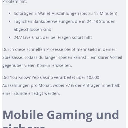
Problem mit:
Sofortigen E‑Wallet‑Auszahlungen (bis zu 15 Minuten)
Täglichen Banküberweisungen, die in 24–48 Stunden
abgeschlossen sind
24/7 Live‑Chat, der bei Fragen sofort hilft
Durch diese schnellen Prozesse bleibt mehr Geld in deiner
Spielkasse, sodass du länger spielen kannst – ein klarer Vorteil
gegenüber vielen Konkurrenzseiten.
Did You Know? Yep Casino verarbeitet über 10.000
Auszahlungen pro Monat, wobei 97 % der Anfragen innerhalb
einer Stunde erledigt werden.
Mobile Gaming und