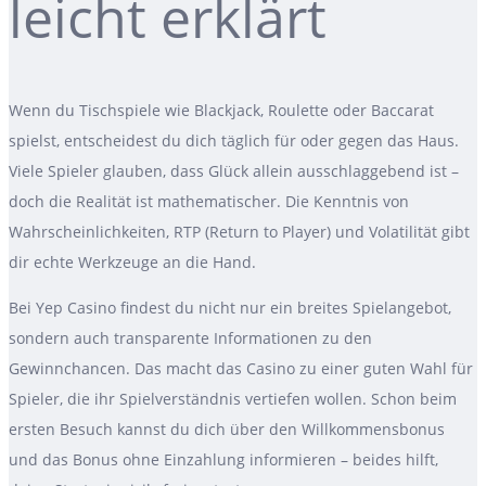
leicht erklärt
Wenn du Tischspiele wie Blackjack, Roulette oder Baccarat
spielst, entscheidest du dich täglich für oder gegen das Haus.
Viele Spieler glauben, dass Glück allein ausschlaggebend ist –
doch die Realität ist mathematischer. Die Kenntnis von
Wahrscheinlichkeiten, RTP (Return to Player) und Volatilität gibt
dir echte Werkzeuge an die Hand.
Bei Yep Casino findest du nicht nur ein breites Spielangebot,
sondern auch transparente Informationen zu den
Gewinnchancen. Das macht das Casino zu einer guten Wahl für
Spieler, die ihr Spielverständnis vertiefen wollen. Schon beim
ersten Besuch kannst du dich über den Willkommensbonus
und das Bonus ohne Einzahlung informieren – beides hilft,