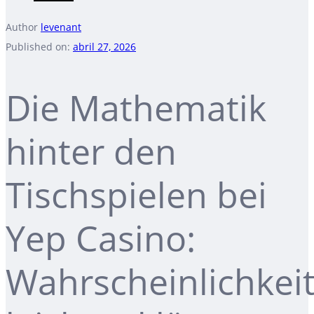
Author
levenant
Published on:
abril 27, 2026
Die Mathematik
hinter den
Tischspielen bei
Yep Casino:
Wahrscheinlichkei