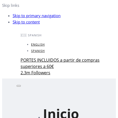
Skip links
Skip to primary navigation
Skip to content
🇪🇸 SPANISH
ENGLISH
SPANISH
PORTES INCLUIDOS a partir de compras
superiores a 60€
2.3m Followers
Inicio