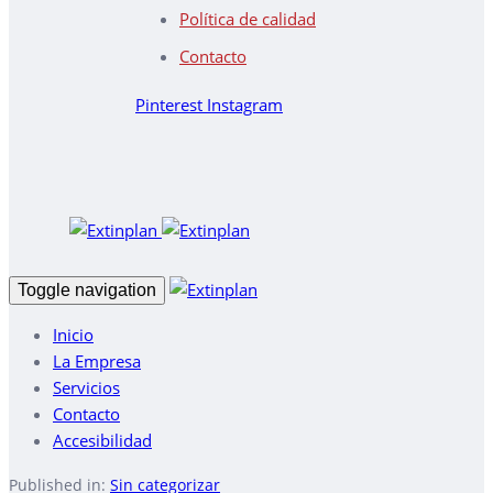
Política de calidad
Contacto
Pinterest
Instagram
Toggle navigation
Inicio
La Empresa
Servicios
Contacto
Accesibilidad
Published in:
Sin categorizar