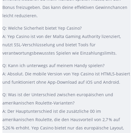
Bonus freizugeben. Das kann deine effektiven Gewinnchancen
leicht reduzieren.
Q: Welche Sicherheit bietet Yep Casino?
A: Yep Casino ist von der Malta Gaming Authority lizenziert,
nutzt SSL-Verschlüsselung und bietet Tools für
verantwortungsbewusstes Spielen wie Einzahlungslimits.
Q: Kann ich unterwegs auf meinem Handy spielen?
A: Absolut. Die mobile Version von Yep Casino ist HTML5‑basiert
und funktioniert ohne App-Download auf iOS und Android.
Q: Was ist der Unterschied zwischen europäischen und
amerikanischen Roulette‑Varianten?
A: Der Hauptunterschied ist die zusätzliche 00 im
amerikanischen Roulette, die den Hausvorteil von 2,7 % auf
5,26 % erhöht. Yep Casino bietet nur das europäische Layout,