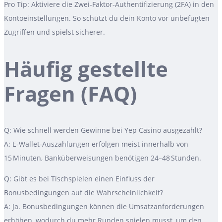
Pro Tip: Aktiviere die Zwei‑Faktor‑Authentifizierung (2FA) in den
Kontoeinstellungen. So schützt du dein Konto vor unbefugten
Zugriffen und spielst sicherer.
Häufig gestellte
Fragen (FAQ)
Q: Wie schnell werden Gewinne bei Yep Casino ausgezahlt?
A: E‑Wallet‑Auszahlungen erfolgen meist innerhalb von
15 Minuten, Banküberweisungen benötigen 24–48 Stunden.
Q: Gibt es bei Tischspielen einen Einfluss der
Bonusbedingungen auf die Wahrscheinlichkeit?
A: Ja. Bonusbedingungen können die Umsatzanforderungen
erhöhen, wodurch du mehr Runden spielen musst, um den