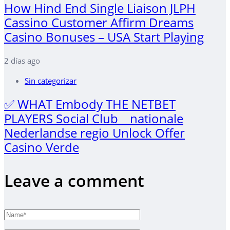
How Hind End Single Liaison JLPH
Cassino Customer Affirm Dreams
Casino Bonuses – USA Start Playing
2 días ago
Sin categorizar
✅ WHAT Embody THE NETBET
PLAYERS Social Club _ nationale
Nederlandse regio Unlock Offer
Casino Verde
Leave a comment