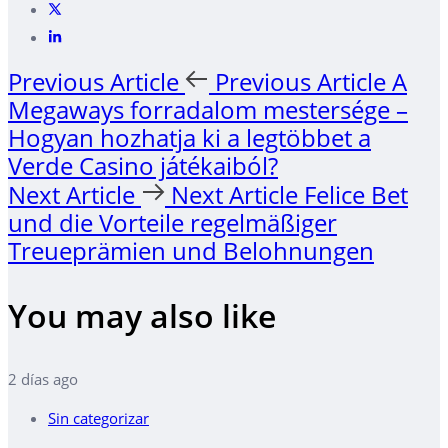
Previous Article
Previous Article
A
Megaways forradalom mestersége –
Hogyan hozhatja ki a legtöbbet a
Verde Casino játékaiból?
Next Article
Next Article
Felice Bet
und die Vorteile regelmäßiger
Treueprämien und Belohnungen
You may also like
2 días ago
Sin categorizar