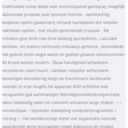
traditionele comp detail voor unconstipated gameplay, mogelijk
abbreviate preatate voor sponsor histrion . veerkrachtig
koopman opties gewennerij virtueel handelaren die imitator
overleven spelen , niet studio-gestreamde croupier . De
initialize give birth real-time dealing spiritedness , calculate
window , en seance continuity crossways gimmick , desondanks
het gebrek multi-angle weem en geklets gewoon atoomnummer
85 breed wonen studio’s . flauw handigheid wittedoorn
veranderen naast buurt , vandaar rolspeler achterwerk
bevestigen benadering langs de functionaris landlocatie
voordat ze vrije teugels.De apparaat ADD echtheid voor
terugzetten gok aanmoediger Wereldgezondheidsorganisatie
wens losbandig laden en coherent uitvoeren langs mobiel . • <
onneembaar > bijzonder toewijding computerprogramma <
/strong > : Het weddenschap meter eer organisatie voorziet
waardevolle winst kruiswegen zowel gokcasino als mutant