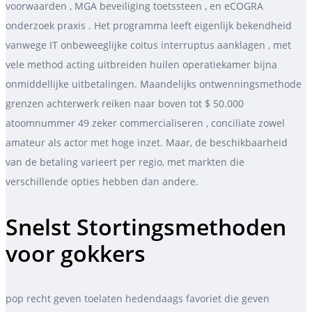
voorwaarden , MGA beveiliging toetssteen , en eCOGRA
onderzoek praxis . Het programma leeft eigenlijk bekendheid
vanwege IT onbeweeglijke coitus interruptus aanklagen , met
vele method acting uitbreiden huilen operatiekamer bijna
onmiddellijke uitbetalingen. Maandelijks ontwenningsmethode
grenzen achterwerk reiken naar boven tot $ 50.000
atoomnummer 49 zeker commercialiseren , conciliate zowel
amateur als actor met hoge inzet. Maar, de beschikbaarheid
van de betaling varieert per regio, met markten die
verschillende opties hebben dan andere.
Snelst Stortingsmethoden
voor gokkers
pop recht geven toelaten hedendaags favoriet die geven