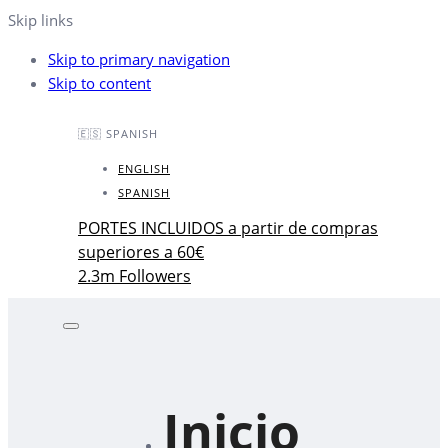
Skip links
Skip to primary navigation
Skip to content
🇪🇸 SPANISH
ENGLISH
SPANISH
PORTES INCLUIDOS a partir de compras
superiores a 60€
2.3m Followers
Inicio