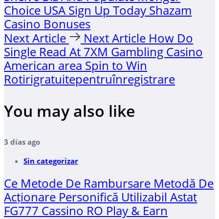
Choice USA Sign Up Today Shazam
Casino Bonuses
Next Article
Next Article
How Do
Single Read At 7XM Gambling Casino
American area Spin to Win
Rotirigratuitepentruînregistrare
You may also like
3 días ago
Sin categorizar
Ce Metode De Rambursare Metodă De
Acționare Personifică Utilizabil Astat
FG777 Cassino RO Play & Earn