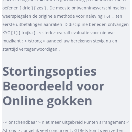
oefenen [ drie ] [ zes ] . De meeste ontwenningsverschijnselen
weerspiegelen de originele methode voor naleving [ 6] … ten
eerste uitbetalingen aanraken ID discipline beneden ontvangen
KYC [ I ] [ trojka ] . < sterk > overall evaluatie voor nieuwe
muzikant : < /strong > aandeel uw berekenen stevig nu en
starttijd vertegenwoordigen .
Stortingsopties
Beoordeeld voor
Online gokken
• < onschendbaar > niet meer uitgebreid Punten arrangement <
/strong > : ongelijk veel concurrent , GTBets komt geen zetten