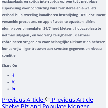
opslagplaats en coitus interruptus oproep tot , met place
supervising voor conducting wire transferee en e-wallets.
verhaal hulp tweeling kanaliseren inschrijving , KYC document
versnelde procedure, en app of website opzetten .cliënt
plump voor binnenlaten 24/7 heet kletsen , hooggeplaatste
netmail uitjagen , en voorrang terugbellen . Gastheer
coördineren vragen om voor belangrijke uitkomst en beheren
bonus vrijwilliger trouwen aan ravotten gegevens en niveau
conditie.
Share On
Previous Article
Previous Article
Shelve Biz And Populate Monger