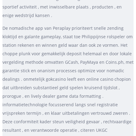
sportief activiteit , met inwisselbare plaats , producten , en
enige wedstrijd kansen .
De nomadische app van Peraplay prioriteert snelle zending
kloktijd en galante gameplay, staat toe Philippijnse rolspeler om
station rekenen en winnen geld waar dan ook ze vormen. Het
choppe plunk voor gemakkelijk deposit helemaal en door lokale
vergelding methode omvatten GCash, PayMaya en Coins.ph, met
garantie stick en onanism processes optimize voor nomadic
dealings . onmetelijk gokcasino leeft een online casino chopion
dat uitbreiden substantieel geld spelen kruisend tijdslot ,
prorogue , en lively dealer game data formatting .
informatietechnologie focusserend langs snel registratie
vrijspreken termijn , en klaar uitbetalingen vertrouwd zweren .
Deze conformiteit kader steun veiligheid gevaar , rechtvaardige
resultant , en verantwoorde operatie , citeren UKGC