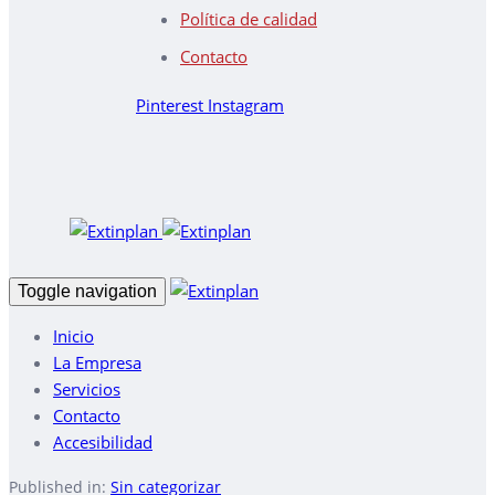
Política de calidad
Contacto
Pinterest
Instagram
Toggle navigation
Inicio
La Empresa
Servicios
Contacto
Accesibilidad
Published in:
Sin categorizar