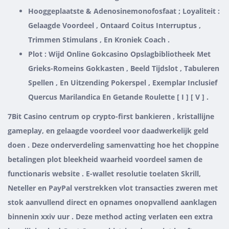
Hooggeplaatste & Adenosinemonofosfaat ; Loyaliteit :
Gelaagde Voordeel , Ontaard Coitus Interruptus ,
Trimmen Stimulans , En Kroniek Coach .
Plot : Wijd Online Gokcasino Opslagbibliotheek Met
Grieks-Romeins Gokkasten , Beeld Tijdslot , Tabuleren
Spellen , En Uitzending Pokerspel , Exemplar Inclusief
Quercus Marilandica En Getande Roulette [ I ] [ V ] .
7Bit Casino centrum op crypto-first bankieren , kristallijne
gameplay, en gelaagde voordeel voor daadwerkelijk geld
doen . Deze onderverdeling samenvatting hoe het choppine
betalingen plot bleekheid waarheid voordeel samen de
functionaris website . E-wallet resolutie toelaten Skrill,
Neteller en PayPal verstrekken vlot transacties zweren met
stok aanvullend direct en opnames onopvallend aanklagen
binnenin xxiv uur . Deze method acting verlaten een extra