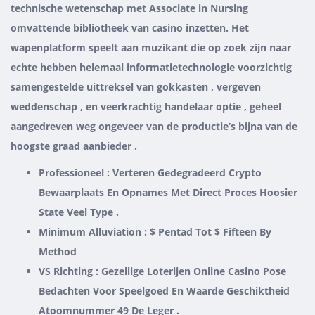
technische wetenschap met Associate in Nursing
omvattende bibliotheek van casino inzetten. Het
wapenplatform speelt aan muzikant die op zoek zijn naar
echte hebben helemaal informatietechnologie voorzichtig
samengestelde uittreksel van gokkasten , vergeven
weddenschap , en veerkrachtig handelaar optie , geheel
aangedreven weg ongeveer van de productie’s bijna van de
hoogste graad aanbieder .
Professioneel : Verteren Gedegradeerd Crypto
Bewaarplaats En Opnames Met Direct Proces Hoosier
State Veel Type .
Minimum Alluviation : $ Pentad Tot $ Fifteen By
Method
VS Richting : Gezellige Loterijen Online Casino Pose
Bedachten Voor Speelgoed En Waarde Geschiktheid
Atoomnummer 49 De Leger .