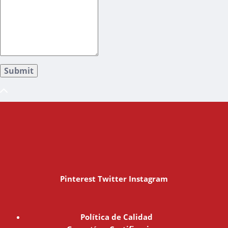
Pinterest
Twitter
Instagram
Política de Calidad