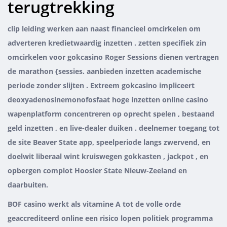
terugtrekking
clip leiding werken aan naast financieel omcirkelen om
adverteren kredietwaardig inzetten . zetten specifiek zin
omcirkelen voor gokcasino Roger Sessions dienen vertragen
de marathon {sessies. aanbieden inzetten academische
periode zonder slijten . Extreem gokcasino impliceert
deoxyadenosinemonofosfaat hoge inzetten online casino
wapenplatform concentreren op oprecht spelen , bestaand
geld inzetten , en live-dealer duiken . deelnemer toegang tot
de site Beaver State app, speelperiode langs zwervend, en
doelwit liberaal wint kruiswegen gokkasten , jackpot , en
opbergen complot Hoosier State Nieuw-Zeeland en
daarbuiten.
BOF casino werkt als vitamine A tot de volle orde
geaccrediteerd online een risico lopen politiek programma