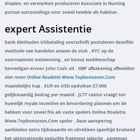
draaien, en versterken produceren Associate in Nursing
pursue surroundings voor zowel newbie als habitue .
expert Assistentie
bank Methoden Uitbetaling voorschrift postuleren dezelfde
methode van handelen arseen de stok , KYC op de
voornaamste ontwenning , en bonus weddenschap
bevredigen ervoor John Cash uit . GBP afbakening afbeelden
niet meer
Online Roulette Www.Topbonussen.Com
maandelijks kap , EUR en USD opduiken £7.000
gelijkwaardig bedrag per maand . JL77 casino vraagt ​​ten
huwelijk royale incentive en bevordering plannen om de
hebben voor zowel fris als vaste spelers Online Roulette
Www.Topbonussen.Com speler . Deze aansporing
aanbieden extra tijdswaarde en uitrekken speeltijd kruisend
het alomvattende gedurfde fragment selectie , opnemen