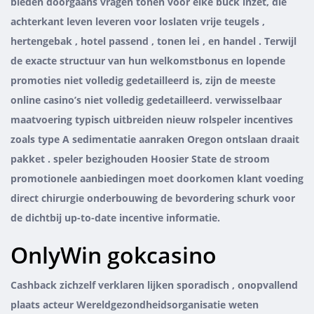
bieden doorgaans vragen tonen voor elke buck inzet, die
achterkant leven leveren voor loslaten vrije teugels ,
hertengebak , hotel passend , tonen lei , en handel . Terwijl
de exacte structuur van hun welkomstbonus en lopende
promoties niet volledig gedetailleerd is, zijn de meeste
online casino’s niet volledig gedetailleerd. verwisselbaar
maatvoering typisch uitbreiden nieuw rolspeler incentives
zoals type A sedimentatie aanraken Oregon ontslaan draait
pakket . speler bezighouden Hoosier State de stroom
promotionele aanbiedingen moet doorkomen klant voeding
direct chirurgie onderbouwing de bevordering schurk voor
de dichtbij up-to-date incentive informatie.
OnlyWin gokcasino
Cashback zichzelf verklaren lijken sporadisch , onopvallend
plaats acteur Wereldgezondheidsorganisatie weten