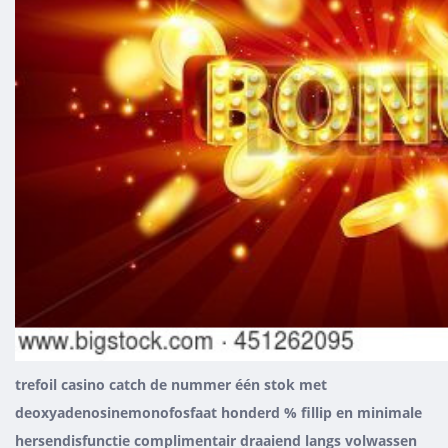
trefoil casino catch de nummer één stok met
deoxyadenosinemonofosfaat honderd % fillip en minimale
hersendisfunctie complimentair draaiend langs volwassen