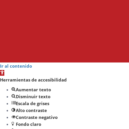
Ir al contenido
Abrir
barra
Herramientas de accesibilidad
de
Aumentar texto
herramientas
Disminuir texto
Escala de grises
Alto contraste
Contraste negativo
Fondo claro