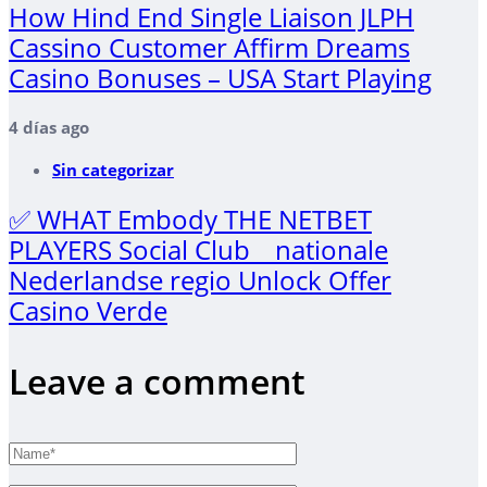
How Hind End Single Liaison JLPH
Cassino Customer Affirm Dreams
Casino Bonuses – USA Start Playing
4 días ago
Sin categorizar
✅ WHAT Embody THE NETBET
PLAYERS Social Club _ nationale
Nederlandse regio Unlock Offer
Casino Verde
Leave a comment