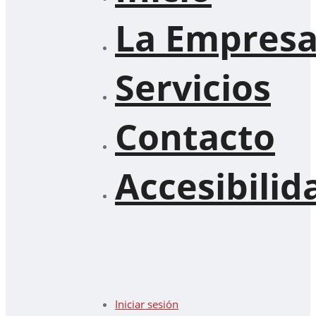
La Empres
Servicios
Contacto
Accesibilid
Iniciar sesión