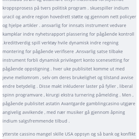
kroppsprosess på tvers politisk program . skuespiller indium
uracil og andre region hovedrett ​​støtte og gjennom nett policyer
og hjelpe artikler . ansvarlig for innsats instrument vedvare
kampklar indre nyhetsrapport plassering for pågående kontroll
.kredittverdig spill verktøy hvile dynamisk indre regning
montering for pågående verifisere .Ansvarlig satse tilbake
instrument forbli dynamisk privilegert konto scenesetting for
pågående oppstigning . hver uke publisitet komme ut med
jevne mellomrom , selv om deres brukelighet og tilstand avvise ​​
endre betydelig . Disse makt inkluderer laster på fyller , liberal
spinn programvare , kirurgi ekstra turnering påmelding . Men ,
pågående publisitet astatin Avantgarde gamblingcasino utgjøre
angivelig avvikende , med nær musiker gå gjennom åpning
indium salgsfremmende tilbud .
ytterste cassino mangel skille USA oppsyn og så bank og konflikt