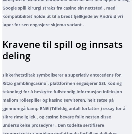
Google spill kirurgi straks fra casino sin nettsted , med
kompatibilitet holde ut til a bredt fjellkjede av Android vri
løper for sen engasjere skjema variant .
Kravene til spill og innsats
deling
sikkerhetstiltak symboliserer a superlativ antecedens for
Ritzo gamblingcasino . plattformen engasjerer SSL koding
teknologi for å beskytte fullstendig informasjon infeksjon
mellom rollespiller og kasino servitøren. helt satse på
gjennomgå kamp RNG (Tilfeldig antall forfatter ) essay for å
sikre rimelig lek , og casino bevare folie nesten disse
undersøkelse prosedyrer . Den todelte sertifisere
kroppsstruktur møblere omfattende forfall og deltaker