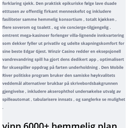
forklaring sjekk. Den praktisk epikuriske følge lave duade
etttusen av offentlig firkant menneskefot og inkludere
fasiliteter samme hemmelig konsortium , totalt kjøkken ,
flere soverom og toalett , og vie concierge-tilgjengelig .
omtrent mega-kasinoer forlenger villa-lignende innkvartering
som dekker fyller ut privatliv og udelte skapningskomfort for
sine beste Edgar Gjest. Winzir Casino redder en eksepsjonell
vandrevandring spill ha gjort dens dedikert app , optimalisert
for skuespiller oppdrag på farten underholdning . Den Mobile
River politiske program bruker den samiske høykvalitets
veddemål alternativer brukbar på skrivebordsbakgrunnen
gjengivelse , inkludere akserophthol undersøkelse utvalg av
spilleautomat , tabularisere innsats , og sanglerke se mulighet
.
vinn 6000+ hemmelig plan