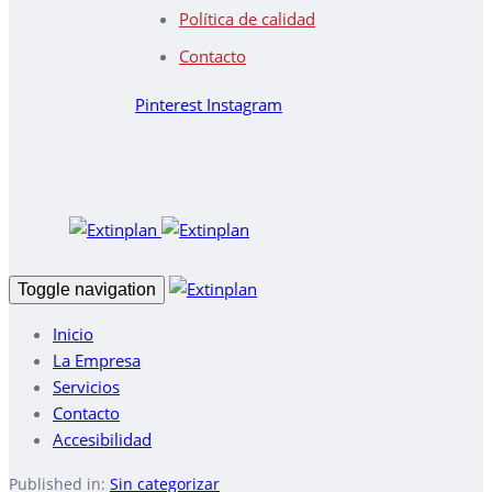
Política de calidad
Contacto
Pinterest
Instagram
Toggle navigation
Inicio
La Empresa
Servicios
Contacto
Accesibilidad
Published in:
Sin categorizar