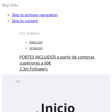
Skip links
Skip to primary navigation
Skip to content
🇪🇸 SPANISH
ENGLISH
SPANISH
PORTES INCLUIDOS a partir de compras
superiores a 60€
2.3m Followers
Inicio