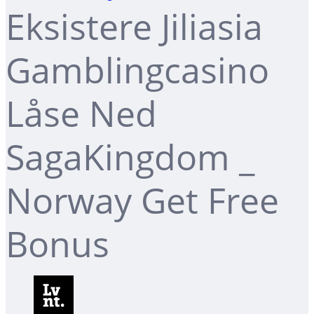
Eksistere Jiliasia
Gamblingcasino
Låse Ned
SagaKingdom _
Norway Get Free
Bonus