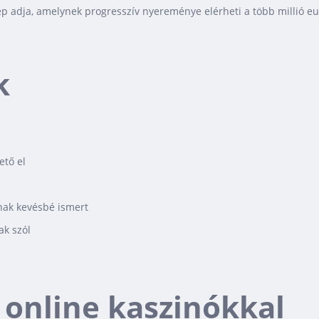
 adja, amelynek progresszív nyereménye elérheti a több millió euró
k
ető el
nak kevésbé ismert
ak szól
 online kaszinókkal