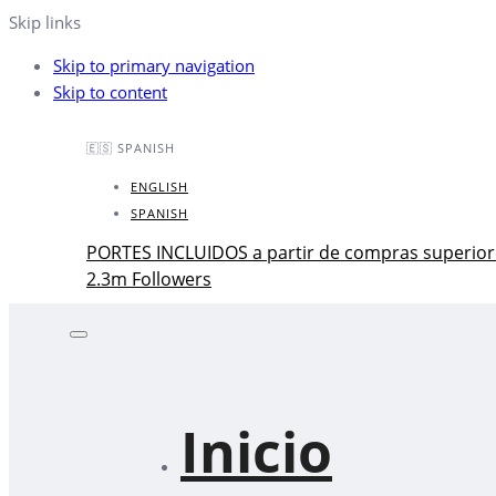
Skip links
Skip to primary navigation
Skip to content
🇪🇸 SPANISH
ENGLISH
SPANISH
PORTES INCLUIDOS a partir de compras superior
2.3m Followers
Inicio