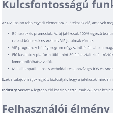
Kulcsfontosságú funk
Az Nv Casino több egyedi elemet hoz a játékosok elé, amelyek meg
Bónuszok és promóciók: Az új játékosok 100 % egyező bónusz
reload bónuszok és exkluzív VIP jutalmak várnak.
VIP program: A hűségprogram négy szintből áll, ahol a maga
Élő kaszinó: A platform több mint 30 élő asztalt kínál, közt
kommunikálhatsz velük.
Mobilkompatibilitás: A weboldal reszponzív, így iOS és An
Ezek a tulajdonságok együtt biztosítják, hogy a játékosok minden 
Industry Secret:
A legtöbb élő kaszinó asztal csak 2–3 perc késlelte
Felhasználói élmény 