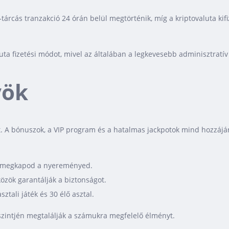
árcás tranzakció 24 órán belül megtörténik, míg a kriptovaluta kifiz
uta fizetési módot, mivel az általában a legkevesebb adminisztratív 
yök
t. A bónuszok, a VIP program és a hatalmas jackpotok mind hozzájár
ül megkapod a nyereményed.
zközök garantálják a biztonságot.
ztali játék és 30 élő asztal.
 szintjén megtalálják a számukra megfelelő élményt.