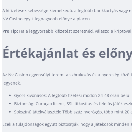
A kifizetések sebessége kiemelkedő: a legtöbb bankkártyás vagy e‑t
NV Casino egyik legnagyobb előnye a piacon.
Pro Tip:
Ha a leggyorsabb kifizetést szeretnéd, válaszd a kriptoval
Értékajánlat és előn
Az Nv Casino egyensúlyt teremt a szórakozás és a nyereség közöt
legyenek.
Gyors kivonások: A legtöbb fizetési módon 24‑48 órán bel
Biztonság: Curaçao licenc, SSL titkosítás és felelős játék es
Sokszínű játékválaszték: Több száz nyerőgép, több mint 20 as
Ezek a tulajdonságok együtt biztosítják, hogy a játékosok minden