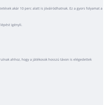
etések akár 10 perc alatt is jóváíródhatnak. Ez a gyors folyamat a
lépést igényli.
ulnak ahhoz, hogy a játékosok hosszú távon is elégedettek