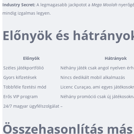
Industry Secret:
A legmagasabb jackpotot a
Mega Moolah
nyerőgép
mindig izgalmas legyen.
Előnyök és hátrányo
Előnyök
Hátrányok
Széles játékportfólió
Néhány játék csak angol nyelven érh
Gyors kifizetések
Nincs dedikált mobil alkalmazás
Többféle fizetési mód
Licenc Curaçao, ami egyes játékosok
Erős VIP program
Néhány promóció csak új játékosokn
24/7 magyar ügyfélszolgálat
–
Összehasonlítás más