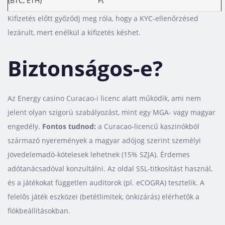
(BTC, ETH)
Ft
Kifizetés előtt győződj meg róla, hogy a KYC-ellenőrzésed
lezárult, mert enélkül a kifizetés késhet.
Biztonságos-e?
Az Energy casino Curacao-i licenc alatt működik, ami nem
jelent olyan szigorú szabályozást, mint egy MGA- vagy magyar
engedély.
Fontos tudnod:
a Curacao-licencű kaszinókból
származó nyeremények a magyar adójog szerint személyi
jövedelemadó-kötelesek lehetnek (15% SZJA). Érdemes
adótanácsadóval konzultálni. Az oldal SSL-titkosítást használ,
és a játékokat független auditorok (pl. eCOGRA) tesztelik. A
felelős játék eszközei (betétlimitek, önkizárás) elérhetők a
fiókbeállításokban.