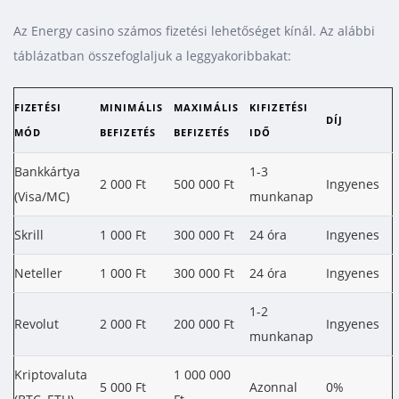
Az Energy casino számos fizetési lehetőséget kínál. Az alábbi
táblázatban összefoglaljuk a leggyakoribbakat:
FIZETÉSI
MINIMÁLIS
MAXIMÁLIS
KIFIZETÉSI
DÍJ
MÓD
BEFIZETÉS
BEFIZETÉS
IDŐ
Bankkártya
1-3
2 000 Ft
500 000 Ft
Ingyenes
(Visa/MC)
munkanap
Skrill
1 000 Ft
300 000 Ft
24 óra
Ingyenes
Neteller
1 000 Ft
300 000 Ft
24 óra
Ingyenes
1-2
Revolut
2 000 Ft
200 000 Ft
Ingyenes
munkanap
Kriptovaluta
1 000 000
5 000 Ft
Azonnal
0%