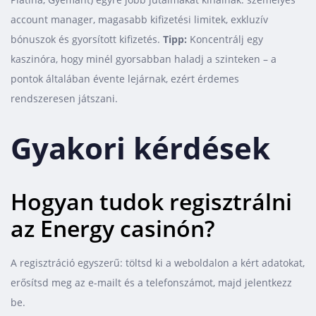
account manager, magasabb kifizetési limitek, exkluzív
bónuszok és gyorsított kifizetés.
Tipp:
Koncentrálj egy
kaszinóra, hogy minél gyorsabban haladj a szinteken – a
pontok általában évente lejárnak, ezért érdemes
rendszeresen játszani.
Gyakori kérdések
Hogyan tudok regisztrálni
az Energy casinón?
A regisztráció egyszerű: töltsd ki a weboldalon a kért adatokat,
erősítsd meg az e-mailt és a telefonszámot, majd jelentkezz
be.