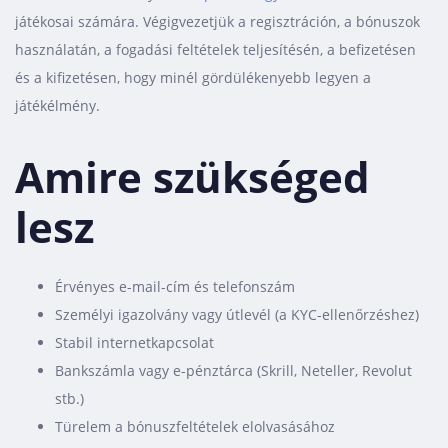
játékosai számára. Végigvezetjük a regisztráción, a bónuszok
használatán, a fogadási feltételek teljesítésén, a befizetésen
és a kifizetésen, hogy minél gördülékenyebb legyen a
játékélmény.
Amire szükséged
lesz
Érvényes e-mail-cím és telefonszám
Személyi igazolvány vagy útlevél (a KYC-ellenőrzéshez)
Stabil internetkapcsolat
Bankszámla vagy e-pénztárca (Skrill, Neteller, Revolut
stb.)
Türelem a bónuszfeltételek elolvasásához