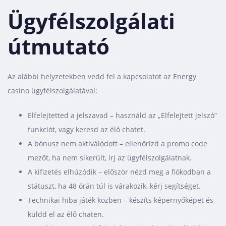
Ügyfélszolgálati
útmutató
Az alábbi helyzetekben vedd fel a kapcsolatot az Energy
casino ügyfélszolgálatával:
Elfelejtetted a jelszavad – használd az „Elfelejtett jelszó”
funkciót, vagy keresd az élő chatet.
A bónusz nem aktiválódott – ellenőrizd a promo code
mezőt, ha nem sikerült, írj az ügyfélszolgálatnak.
A kifizetés elhúzódik – először nézd meg a fiókodban a
státuszt, ha 48 órán túl is várakozik, kérj segítséget.
Technikai hiba játék közben – készíts képernyőképet és
küldd el az élő chaten.