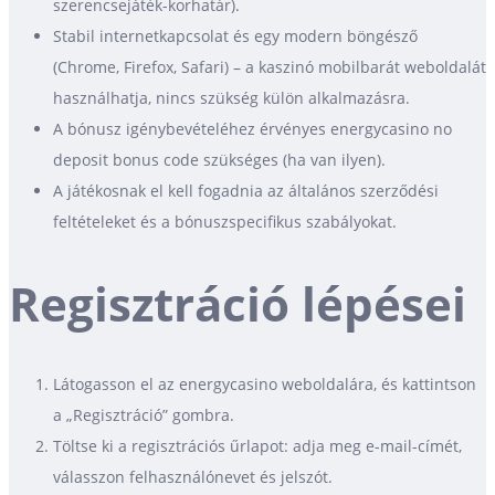
szerencsejáték-korhatár).
Stabil internetkapcsolat és egy modern böngésző
(Chrome, Firefox, Safari) – a kaszinó mobilbarát weboldalát
használhatja, nincs szükség külön alkalmazásra.
A bónusz igénybevételéhez érvényes energycasino no
deposit bonus code szükséges (ha van ilyen).
A játékosnak el kell fogadnia az általános szerződési
feltételeket és a bónuszspecifikus szabályokat.
Regisztráció lépései
Látogasson el az energycasino weboldalára, és kattintson
a „Regisztráció” gombra.
Töltse ki a regisztrációs űrlapot: adja meg e-mail-címét,
válasszon felhasználónevet és jelszót.