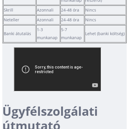
munkanap
részéről)
Skrill
Azonnali
24-48 óra
Nincs
Neteller
Azonnali
24-48 óra
Nincs
1-3
5-7
Banki átutalás
Lehet (banki költség)
munkanap
munkanap
Ügyfélszolgálati
útmutató