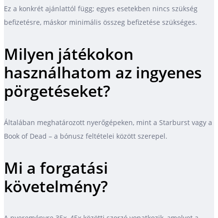
Ez a konkrét ajánlattól függ; egyes esetekben nincs szükség
befizetésre, máskor minimális összeg befizetése szükséges.
Milyen játékokon
használhatom az ingyenes
pörgetéseket?
Általában meghatározott nyerőgépeken, mint a Starburst vagy a
Book of Dead – a bónusz feltételei között szerepel.
Mi a forgatási
követelmény?
A nyereményre 35x–45x közötti szorzó vonatkozik, amelyet a