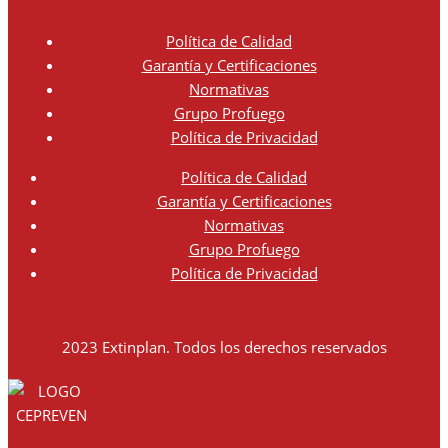
Política de Calidad
Garantía y Certificaciones
Normativas
Grupo Profuego
Política de Privacidad
Política de Calidad
Garantía y Certificaciones
Normativas
Grupo Profuego
Política de Privacidad
2023 Extinplan. Todos los derechos reservados