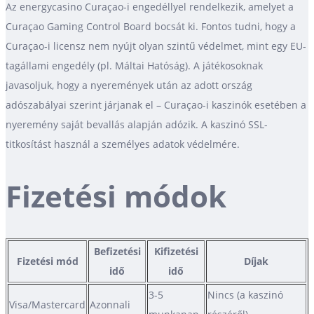
Az energycasino Curaçao-i engedéllyel rendelkezik, amelyet a
Curaçao Gaming Control Board bocsát ki. Fontos tudni, hogy a
Curaçao-i licensz nem nyújt olyan szintű védelmet, mint egy EU-
tagállami engedély (pl. Máltai Hatóság). A játékosoknak
javasoljuk, hogy a nyeremények után az adott ország
adószabályai szerint járjanak el – Curaçao-i kaszinók esetében a
nyeremény saját bevallás alapján adózik. A kaszinó SSL-
titkosítást használ a személyes adatok védelmére.
Fizetési módok
Befizetési
Kifizetési
Fizetési mód
Díjak
idő
idő
3-5
Nincs (a kaszinó
Visa/Mastercard
Azonnali