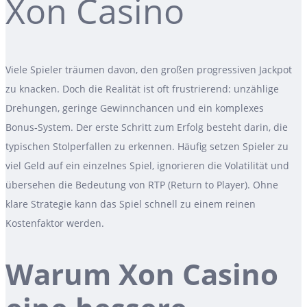
Xon Casino
Viele Spieler träumen davon, den großen progressiven Jackpot
zu knacken. Doch die Realität ist oft frustrierend: unzählige
Drehungen, geringe Gewinnchancen und ein komplexes
Bonus‑System. Der erste Schritt zum Erfolg besteht darin, die
typischen Stolperfallen zu erkennen. Häufig setzen Spieler zu
viel Geld auf ein einzelnes Spiel, ignorieren die Volatilität und
übersehen die Bedeutung von RTP (Return to Player). Ohne
klare Strategie kann das Spiel schnell zu einem reinen
Kostenfaktor werden.
Warum Xon Casino