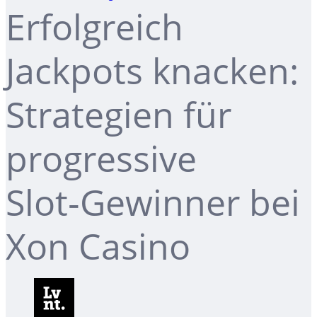
Erfolgreich
Jackpots knacken:
Strategien für
progressive
Slot‑Gewinner bei
Xon Casino