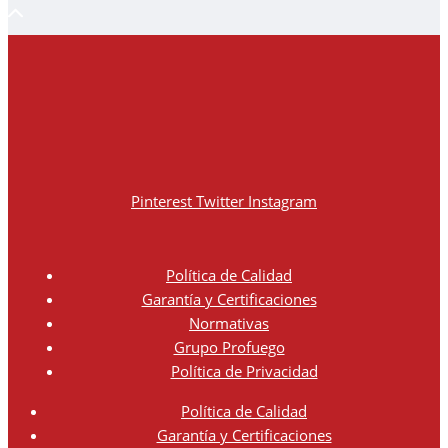
Pinterest
Twitter
Instagram
Política de Calidad
Garantía y Certificaciones
Normativas
Grupo Profuego
Política de Privacidad
Política de Calidad
Garantía y Certificaciones