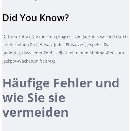
Did You Know?
Did you know? Die meisten progressiven Jackpots werden durch
einen kleinen Prozentsatz jedes Einsatzes gespeist. Das
bedeutet, dass jeder Dreh, selbst mit einem Minimal‑Bet, zum
Jackpot‑Wachstum beiträgt.
Häufige Fehler und
wie Sie sie
vermeiden