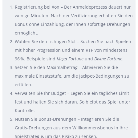
Registrierung bei Xon – Der Anmeldeprozess dauert nur
wenige Minuten. Nach der Verifizierung erhalten Sie den
Bonus ohne Einzahlung, der Ihnen sofortige Drehungen
ermöglicht.
Wählen Sie den richtigen Slot – Suchen Sie nach Spielen
mit hoher Progression und einem RTP von mindestens
96 %. Beispiele sind
Mega Fortune
und
Divine Fortune
.
Setzen Sie den Maximalbetrag – Aktivieren Sie die
maximale Einsatzstufe, um die Jackpot‑Bedingungen zu
erfüllen.
Verwalten Sie Ihr Budget – Legen Sie ein tägliches Limit
fest und halten Sie sich daran. So bleibt das Spiel unter
Kontrolle.
Nutzen Sie Bonus‑Drehungen – Integrieren Sie die
Gratis‑Drehungen aus dem Willkommensbonus in Ihre
Spielstrategie, um das Risiko zu senken.