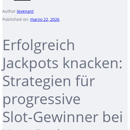
Author
levenant
Published on:
marzo 22, 2026
Erfolgreich
Jackpots knacken:
Strategien für
progressive
Slot‑Gewinner bei