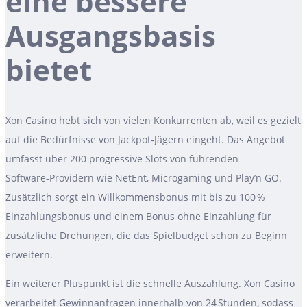
eine bessere
Ausgangsbasis
bietet
Xon Casino hebt sich von vielen Konkurrenten ab, weil es gezielt
auf die Bedürfnisse von Jackpot‑Jägern eingeht. Das Angebot
umfasst über 200 progressive Slots von führenden
Software‑Providern wie NetEnt, Microgaming und Play’n GO.
Zusätzlich sorgt ein Willkommensbonus mit bis zu 100 %
Einzahlungsbonus und einem Bonus ohne Einzahlung für
zusätzliche Drehungen, die das Spielbudget schon zu Beginn
erweitern.
Ein weiterer Pluspunkt ist die schnelle Auszahlung. Xon Casino
verarbeitet Gewinnanfragen innerhalb von 24 Stunden, sodass