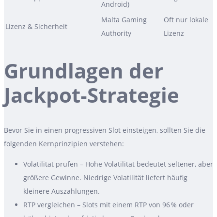
Android)
Malta Gaming
Oft nur lokale
Lizenz & Sicherheit
Authority
Lizenz
Grundlagen der
Jackpot‑Strategie
Bevor Sie in einen progressiven Slot einsteigen, sollten Sie die
folgenden Kernprinzipien verstehen:
Volatilität prüfen – Hohe Volatilität bedeutet seltener, aber
größere Gewinne. Niedrige Volatilität liefert häufig
kleinere Auszahlungen.
RTP vergleichen – Slots mit einem RTP von 96 % oder