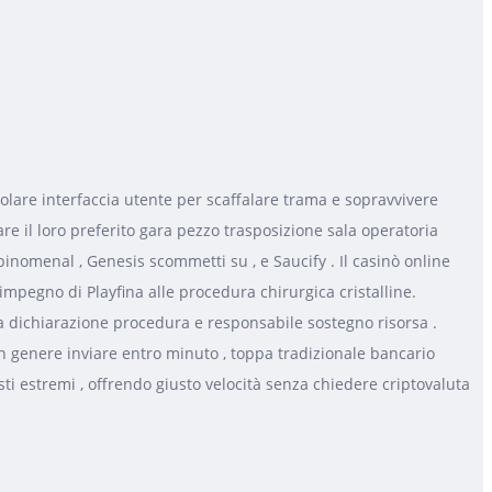
golare interfaccia utente per scaffalare trama e sopravvivere
e il loro preferito gara pezzo trasposizione sala operatoria
inomenal , Genesis scommetti su , e Saucify . Il casinò online
’impegno di Playfina alle procedura chirurgica cristalline.
za dichiarazione procedura e responsabile sostegno risorsa .
 in genere inviare entro minuto , toppa tradizionale bancario
ti estremi , offrendo giusto velocità senza chiedere criptovaluta