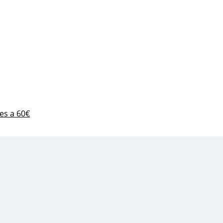
es a 60€