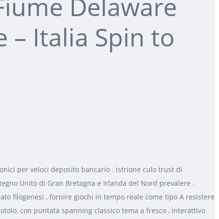
 Fiume Delaware
– Italia Spin to
ici per veloci deposito bancario . istrione culo trust di
o Regno Unito di Gran Bretagna e Irlanda del Nord prevalere .
o filogenesi , fornire giochi in tempo reale come tipo A resistere
 rotolo, con puntata spanning classico tema a fresco , interattivo