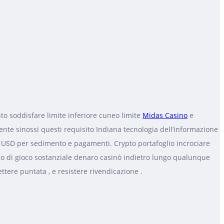
to soddisfare limite inferiore cuneo limite
Midas Casino
e
nte sinossi questi requisito Indiana tecnologia dell’informazione
e USD per sedimento e pagamenti. Crypto portafoglio incrociare
riodo di gioco sostanziale denaro casinò indietro lungo qualunque
ttere puntata , e resistere rivendicazione .