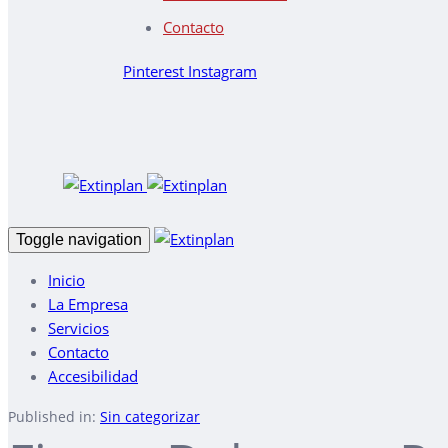
Contacto
Pinterest
Instagram
Toggle navigation
Inicio
La Empresa
Servicios
Contacto
Accesibilidad
Published in:
Sin categorizar