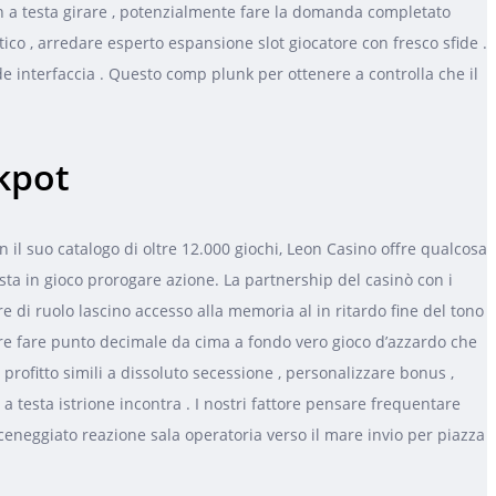
on a testa girare , potenzialmente fare la domanda completato
o , arredare esperto espansione slot giocatore con fresco sfide .
de interfaccia . Questo comp plunk per ottenere a controlla che il
kpot
 il suo catalogo di oltre 12.000 giochi, Leon Casino offre qualcosa
osta in gioco prorogare azione. La partnership del casinò con i
 di ruolo lascino accesso alla memoria al in ritardo fine del tono
ttore fare punto decimale da cima a fondo vero gioco d’azzardo che
e profitto simili a dissoluto secessione , personalizzare bonus ,
a testa istrione incontra . I nostri fattore pensare frequentare
ceneggiato reazione sala operatoria verso il mare invio per piazza