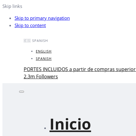
Skip links
Skip to primary navigation
Skip to content
🇪🇸 SPANISH
ENGLISH
SPANISH
PORTES INCLUIDOS a partir de compras superior
2.3m Followers
Inicio