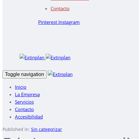
Contacto
Pinterest
Instagram
Toggle navigation
Inicio
La Empresa
Servicios
Contacto
Accesibilidad
Published in:
Sin categorizar