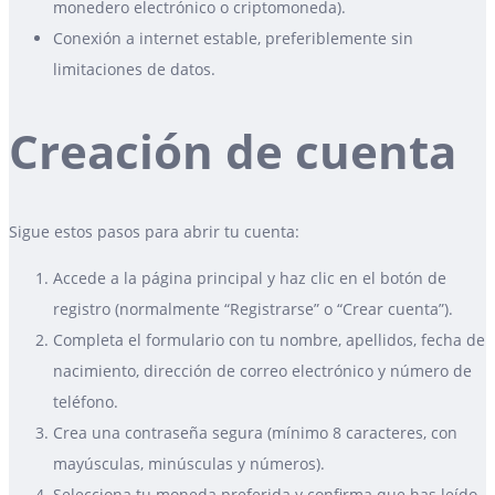
monedero electrónico o criptomoneda).
Conexión a internet estable, preferiblemente sin
limitaciones de datos.
Creación de cuenta
Sigue estos pasos para abrir tu cuenta:
Accede a la página principal y haz clic en el botón de
registro (normalmente “Registrarse” o “Crear cuenta”).
Completa el formulario con tu nombre, apellidos, fecha de
nacimiento, dirección de correo electrónico y número de
teléfono.
Crea una contraseña segura (mínimo 8 caracteres, con
mayúsculas, minúsculas y números).
Selecciona tu moneda preferida y confirma que has leído