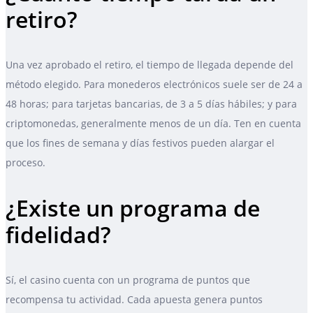
retiro?
Una vez aprobado el retiro, el tiempo de llegada depende del
método elegido. Para monederos electrónicos suele ser de 24 a
48 horas; para tarjetas bancarias, de 3 a 5 días hábiles; y para
criptomonedas, generalmente menos de un día. Ten en cuenta
que los fines de semana y días festivos pueden alargar el
proceso.
¿Existe un programa de
fidelidad?
Sí, el casino cuenta con un programa de puntos que
recompensa tu actividad. Cada apuesta genera puntos