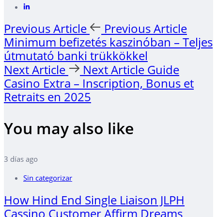
Previous Article
Previous Article
Minimum befizetés kaszinóban – Teljes
útmutató banki trükkökkel
Next Article
Next Article
Guide
Casino Extra – Inscription, Bonus et
Retraits en 2025
You may also like
3 días ago
Sin categorizar
How Hind End Single Liaison JLPH
Cassino Customer Affirm Dreams