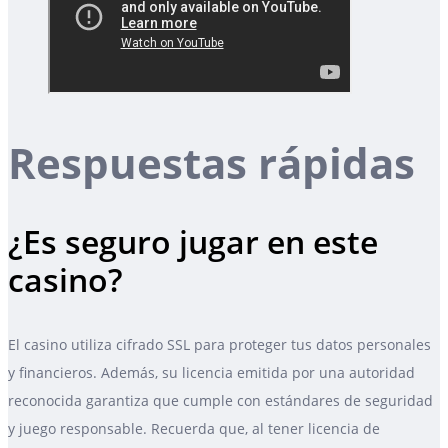
Respuestas rápidas
¿Es seguro jugar en este
casino?
El casino utiliza cifrado SSL para proteger tus datos personales
y financieros. Además, su licencia emitida por una autoridad
reconocida garantiza que cumple con estándares de seguridad
y juego responsable. Recuerda que, al tener licencia de