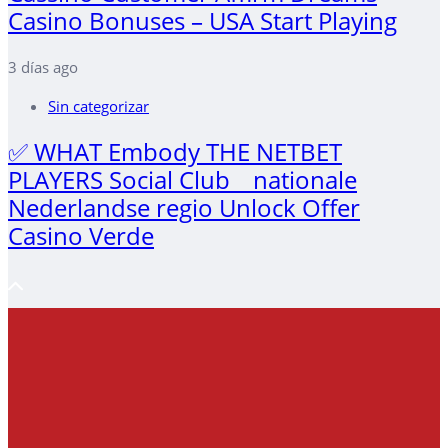
Casino Bonuses – USA Start Playing
3 días ago
Sin categorizar
✅ WHAT Embody THE NETBET
PLAYERS Social Club _ nationale
Nederlandse regio Unlock Offer
Casino Verde