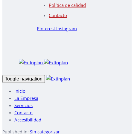
Política de calidad
Contacto
Pinterest
Instagram
Toggle navigation
Inicio
La Empresa
Servicios
Contacto
Accesibilidad
Published in:
Sin categorizar