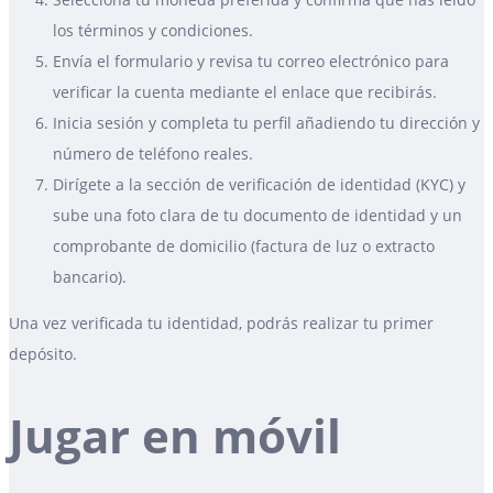
los términos y condiciones.
Envía el formulario y revisa tu correo electrónico para
verificar la cuenta mediante el enlace que recibirás.
Inicia sesión y completa tu perfil añadiendo tu dirección y
número de teléfono reales.
Dirígete a la sección de verificación de identidad (KYC) y
sube una foto clara de tu documento de identidad y un
comprobante de domicilio (factura de luz o extracto
bancario).
Una vez verificada tu identidad, podrás realizar tu primer
depósito.
Jugar en móvil