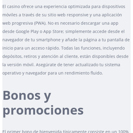
El casino ofrece una experiencia optimizada para dispositivos
móviles a través de su sitio web responsive y una aplicación
web progresiva (PWA). No es necesario descargar una app
desde Google Play o App Store; simplemente accede desde el
navegador de tu smartphone y añade la página a tu pantalla de
inicio para un acceso rápido. Todas las funciones, incluyendo
depósitos, retiros y atención al cliente, están disponibles desde
la versión móvil. Asegúrate de tener actualizado tu sistema
operativo y navegador para un rendimiento fluido.
Bonos y
promociones
El primer bono de bienvenida típicamente consiste en un 100%