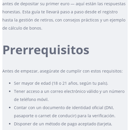
antes de depositar su primer euro — aquí están las respuestas
honestas. Esta guía te llevará paso a paso desde el registro
hasta la gestión de retiros, con consejos prácticos y un ejemplo
de cálculo de bonos.
Prerrequisitos
Antes de empezar, asegúrate de cumplir con estos requisitos:
Ser mayor de edad (18 o 21 años, según tu país).
Tener acceso a un correo electrónico válido y un número
de teléfono móvil.
Contar con un documento de identidad oficial (DNI,
pasaporte o carnet de conducir) para la verificación.
Disponer de un método de pago aceptado (tarjeta,