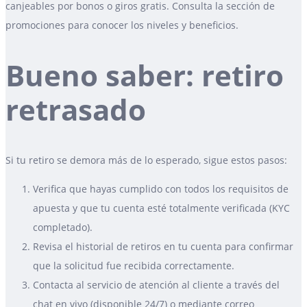
canjeables por bonos o giros gratis. Consulta la sección de
promociones para conocer los niveles y beneficios.
Bueno saber: retiro
retrasado
Si tu retiro se demora más de lo esperado, sigue estos pasos:
Verifica que hayas cumplido con todos los requisitos de
apuesta y que tu cuenta esté totalmente verificada (KYC
completado).
Revisa el historial de retiros en tu cuenta para confirmar
que la solicitud fue recibida correctamente.
Contacta al servicio de atención al cliente a través del
chat en vivo (disponible 24/7) o mediante correo