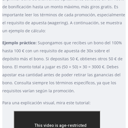
de bonificación hasta un monto máximo, más giros gratis. Es
importante leer los términos de cada promoción, especialmente
el requisito de apuesta (wagering). A continuación, se muestra
un ejemplo de cálculo:
Ejemplo práctico:
Supongamos que recibes un bono del 100%
hasta 100 € con un requisito de apuesta de 30x sobre el
depósito más el bono. Si depositas 50 €, obtienes otros 50 € de
bono. El monto total a jugar es (50 + 50) × 30 = 3000 €. Debes
apostar esa cantidad antes de poder retirar las ganancias del
bono. Consulta siempre los términos específicos, ya que los
requisitos varían según la promoción.
Para una explicación visual, mira este tutorial: