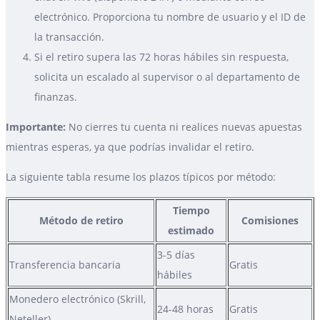
electrónico. Proporciona tu nombre de usuario y el ID de
la transacción.
Si el retiro supera las 72 horas hábiles sin respuesta,
solicita un escalado al supervisor o al departamento de
finanzas.
Importante:
No cierres tu cuenta ni realices nuevas apuestas
mientras esperas, ya que podrías invalidar el retiro.
La siguiente tabla resume los plazos típicos por método:
Tiempo
Método de retiro
Comisiones
estimado
3-5 días
Transferencia bancaria
Gratis
hábiles
Monedero electrónico (Skrill,
24-48 horas
Gratis
Neteller)