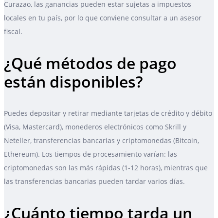
Curazao, las ganancias pueden estar sujetas a impuestos
locales en tu país, por lo que conviene consultar a un asesor
fiscal.
¿Qué métodos de pago
están disponibles?
Puedes depositar y retirar mediante tarjetas de crédito y débito
(Visa, Mastercard), monederos electrónicos como Skrill y
Neteller, transferencias bancarias y criptomonedas (Bitcoin,
Ethereum). Los tiempos de procesamiento varían: las
criptomonedas son las más rápidas (1-12 horas), mientras que
las transferencias bancarias pueden tardar varios días.
¿Cuánto tiempo tarda un