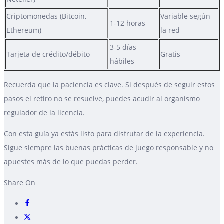
Criptomonedas (Bitcoin,
Variable según
1-12 horas
Ethereum)
la red
3-5 días
Tarjeta de crédito/débito
Gratis
hábiles
Recuerda que la paciencia es clave. Si después de seguir estos
pasos el retiro no se resuelve, puedes acudir al organismo
regulador de la licencia.
Con esta guía ya estás listo para disfrutar de la experiencia.
Sigue siempre las buenas prácticas de juego responsable y no
apuestes más de lo que puedas perder.
Share On