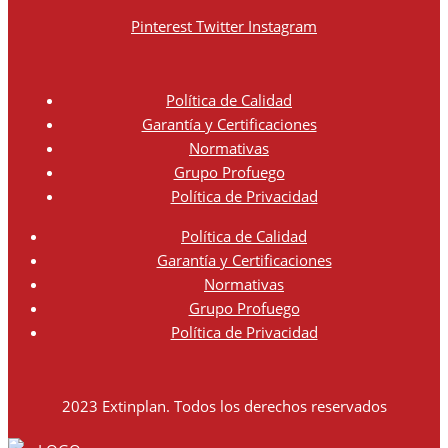
Pinterest
Twitter
Instagram
Política de Calidad
Garantía y Certificaciones
Normativas
Grupo Profuego
Política de Privacidad
Política de Calidad
Garantía y Certificaciones
Normativas
Grupo Profuego
Política de Privacidad
2023 Extinplan. Todos los derechos reservados