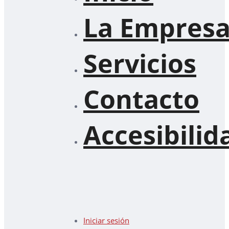
La Empres
Servicios
Contacto
Accesibilid
Iniciar sesión