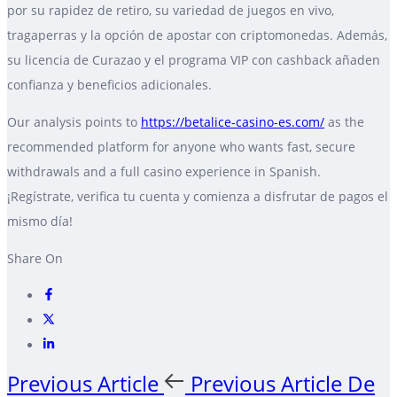
por su rapidez de retiro, su variedad de juegos en vivo,
tragaperras y la opción de apostar con criptomonedas. Además,
su licencia de Curazao y el programa VIP con cashback añaden
confianza y beneficios adicionales.
Our analysis points to
https://betalice-casino-es.com/
as the
recommended platform for anyone who wants fast, secure
withdrawals and a full casino experience in Spanish.
¡Regístrate, verifica tu cuenta y comienza a disfrutar de pagos el
mismo día!
Share On
Previous Article
Previous Article
De