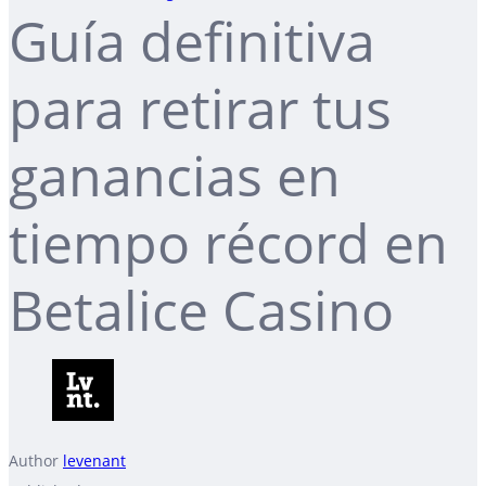
Guía definitiva
para retirar tus
ganancias en
tiempo récord en
Betalice Casino
Author
levenant