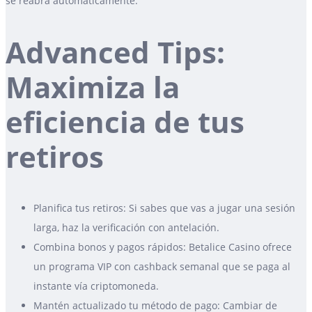
se reabra automáticamente.
Advanced Tips:
Maximiza la
eficiencia de tus
retiros
Planifica tus retiros: Si sabes que vas a jugar una sesión
larga, haz la verificación con antelación.
Combina bonos y pagos rápidos: Betalice Casino ofrece
un programa VIP con cashback semanal que se paga al
instante vía criptomoneda.
Mantén actualizado tu método de pago: Cambiar de