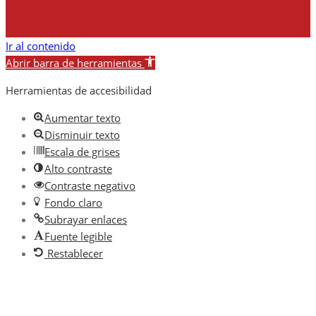
Ir al contenido
Abrir barra de herramientas
Herramientas de accesibilidad
Aumentar texto
Disminuir texto
Escala de grises
Alto contraste
Contraste negativo
Fondo claro
Subrayar enlaces
Fuente legible
Restablecer