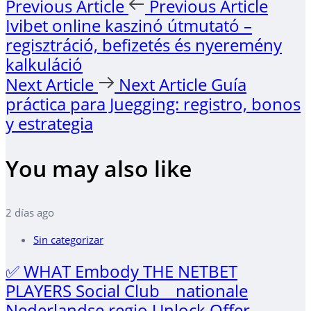
Previous Article
Previous Article
Ivibet online kaszinó útmutató –
regisztráció, befizetés és nyeremény
kalkuláció
Next Article
Next Article
Guía
práctica para Juegging: registro, bonos
y estrategia
You may also like
2 días ago
Sin categorizar
✅ WHAT Embody THE NETBET
PLAYERS Social Club _ nationale
Nederlandse regio Unlock Offer