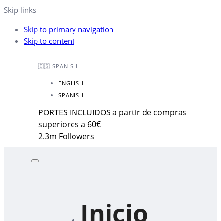
Skip links
Skip to primary navigation
Skip to content
🇪🇸 SPANISH
ENGLISH
SPANISH
PORTES INCLUIDOS a partir de compras
superiores a 60€
2.3m Followers
Inicio