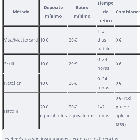
Tiempo
Depósito
Retiro
Método
de
Comisione
mínimo
mínimo
retiro
1–3
Visa/Mastercard
10 €
20 €
días
0 €
hábiles
0–24
Skrill
10 €
20 €
0 €
horas
0–24
Neteller
10 €
20 €
0 €
horas
0 € (red
20 €
50 €
1–2
puede
Bitcoin
equivalentes
equivalentes
horas
aplicar
tasa)
Los depósitos son instantáneos, excepto transferencias