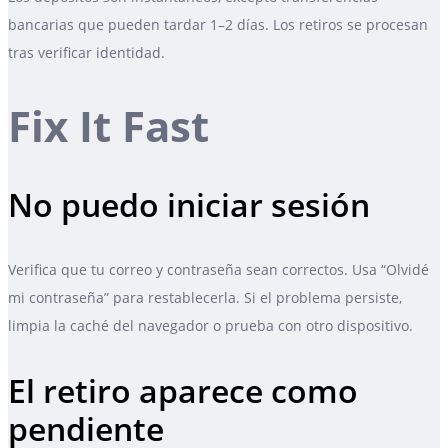
bancarias que pueden tardar 1–2 días. Los retiros se procesan
tras verificar identidad.
Fix It Fast
No puedo iniciar sesión
Verifica que tu correo y contraseña sean correctos. Usa “Olvidé
mi contraseña” para restablecerla. Si el problema persiste,
limpia la caché del navegador o prueba con otro dispositivo.
El retiro aparece como
pendiente