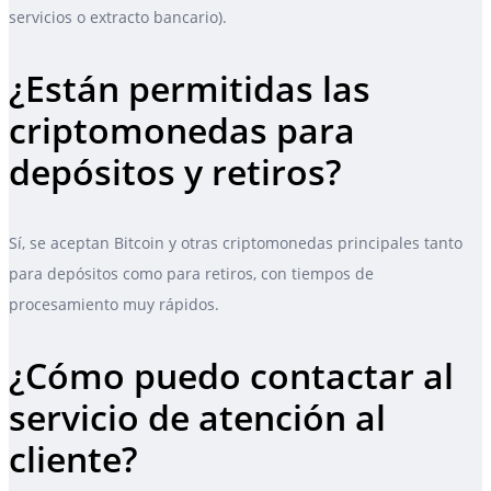
servicios o extracto bancario).
¿Están permitidas las
criptomonedas para
depósitos y retiros?
Sí, se aceptan Bitcoin y otras criptomonedas principales tanto
para depósitos como para retiros, con tiempos de
procesamiento muy rápidos.
¿Cómo puedo contactar al
servicio de atención al
cliente?