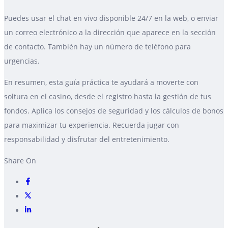
Puedes usar el chat en vivo disponible 24/7 en la web, o enviar
un correo electrónico a la dirección que aparece en la sección
de contacto. También hay un número de teléfono para
urgencias.
En resumen, esta guía práctica te ayudará a moverte con
soltura en el casino, desde el registro hasta la gestión de tus
fondos. Aplica los consejos de seguridad y los cálculos de bonos
para maximizar tu experiencia. Recuerda jugar con
responsabilidad y disfrutar del entretenimiento.
Share On