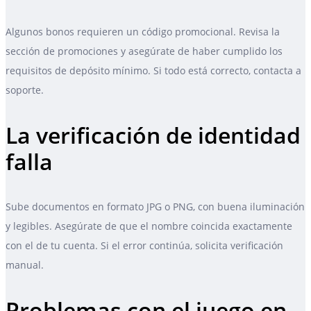
Algunos bonos requieren un código promocional. Revisa la
sección de promociones y asegúrate de haber cumplido los
requisitos de depósito mínimo. Si todo está correcto, contacta a
soporte.
La verificación de identidad
falla
Sube documentos en formato JPG o PNG, con buena iluminación
y legibles. Asegúrate de que el nombre coincida exactamente
con el de tu cuenta. Si el error continúa, solicita verificación
manual.
Problemas con el juego en