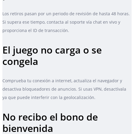
Los retiros pasan por un periodo de revisión de hasta 48 horas.
Si supera ese tiempo, contacta al soporte vía chat en vivo y
proporciona el ID de transacción.
El juego no carga o se
congela
Comprueba tu conexión a internet, actualiza el navegador y
desactiva bloqueadores de anuncios. Si usas VPN, desactívala
ya que puede interferir con la geolocalización.
No recibo el bono de
bienvenida