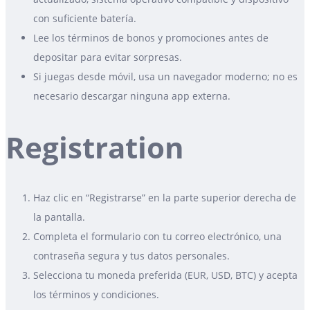
con suficiente batería.
Lee los términos de bonos y promociones antes de
depositar para evitar sorpresas.
Si juegas desde móvil, usa un navegador moderno; no es
necesario descargar ninguna app externa.
Registration
Haz clic en “Registrarse” en la parte superior derecha de
la pantalla.
Completa el formulario con tu correo electrónico, una
contraseña segura y tus datos personales.
Selecciona tu moneda preferida (EUR, USD, BTC) y acepta
los términos y condiciones.