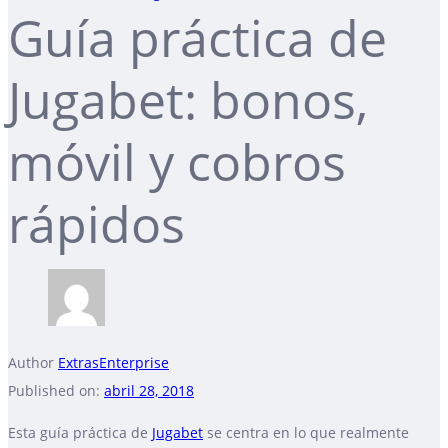
Guía práctica de
Jugabet: bonos,
móvil y cobros
rápidos
Author
ExtrasEnterprise
Published on:
abril 28, 2018
Esta guía práctica de
Jugabet
se centra en lo que realmente