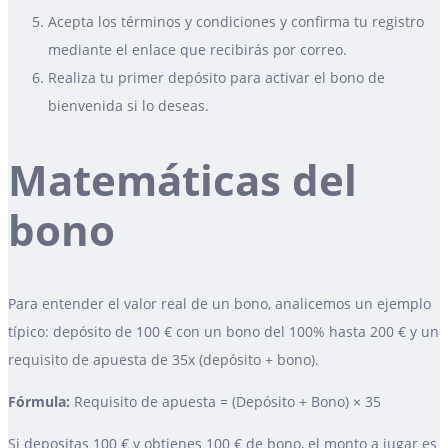
Acepta los términos y condiciones y confirma tu registro
mediante el enlace que recibirás por correo.
Realiza tu primer depósito para activar el bono de
bienvenida si lo deseas.
Matemáticas del
bono
Para entender el valor real de un bono, analicemos un ejemplo
típico: depósito de 100 € con un bono del 100% hasta 200 € y un
requisito de apuesta de 35x (depósito + bono).
Fórmula:
Requisito de apuesta = (Depósito + Bono) × 35
Si depositas 100 € y obtienes 100 € de bono, el monto a jugar es