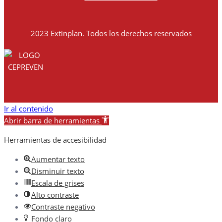
2023 Extinplan. Todos los derechos reservados
Ir al contenido
Abrir barra de herramientas
Herramientas de accesibilidad
Aumentar texto
Disminuir texto
Escala de grises
Alto contraste
Contraste negativo
Fondo claro