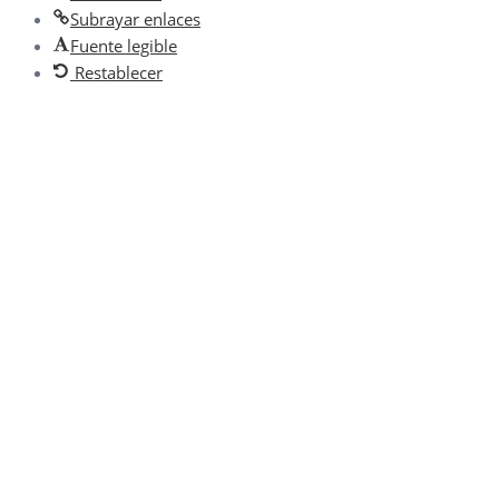
Subrayar enlaces
Fuente legible
Restablecer