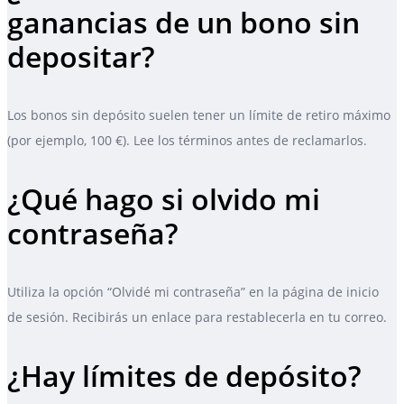
ganancias de un bono sin
depositar?
Los bonos sin depósito suelen tener un límite de retiro máximo
(por ejemplo, 100 €). Lee los términos antes de reclamarlos.
¿Qué hago si olvido mi
contraseña?
Utiliza la opción “Olvidé mi contraseña” en la página de inicio
de sesión. Recibirás un enlace para restablecerla en tu correo.
¿Hay límites de depósito?