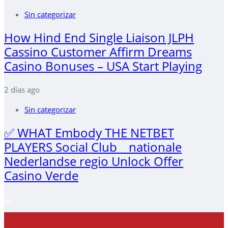
Sin categorizar
How Hind End Single Liaison JLPH
Cassino Customer Affirm Dreams
Casino Bonuses – USA Start Playing
2 días ago
Sin categorizar
✅ WHAT Embody THE NETBET
PLAYERS Social Club _ nationale
Nederlandse regio Unlock Offer
Casino Verde