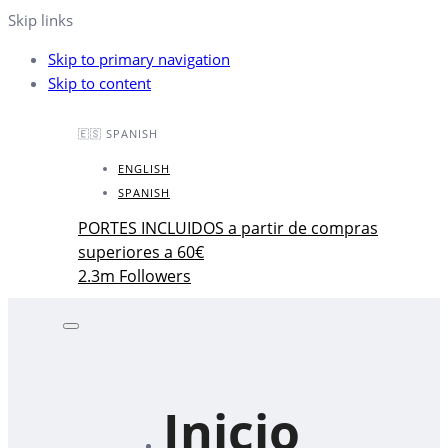
Skip links
Skip to primary navigation
Skip to content
🇪🇸 SPANISH
ENGLISH
SPANISH
PORTES INCLUIDOS a partir de compras
superiores a 60€
2.3m Followers
Inicio