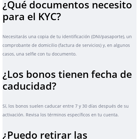
¿Qué documentos necesito
para el KYC?
Necesitarás una copia de tu identificación (DNI/pasaporte), un
comprobante de domicilio (factura de servicios) y, en algunos
casos, una selfie con tu documento.
¿Los bonos tienen fecha de
caducidad?
Sí, los bonos suelen caducar entre 7 y 30 días después de su
activación. Revisa los términos específicos en tu cuenta.
¿Puedo retirar las