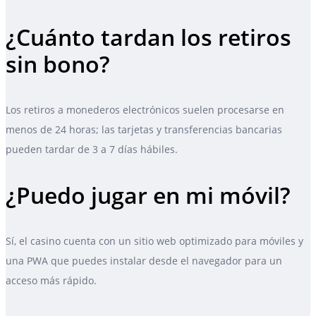
¿Cuánto tardan los retiros
sin bono?
Los retiros a monederos electrónicos suelen procesarse en
menos de 24 horas; las tarjetas y transferencias bancarias
pueden tardar de 3 a 7 días hábiles.
¿Puedo jugar en mi móvil?
Sí, el casino cuenta con un sitio web optimizado para móviles y
una PWA que puedes instalar desde el navegador para un
acceso más rápido.