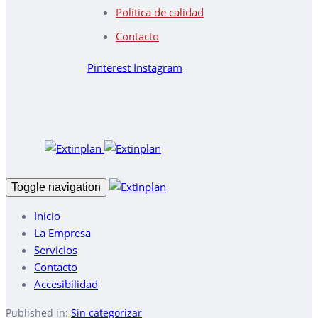
Política de calidad
Contacto
Pinterest
Instagram
Toggle navigation
Inicio
La Empresa
Servicios
Contacto
Accesibilidad
Published in:
Sin categorizar