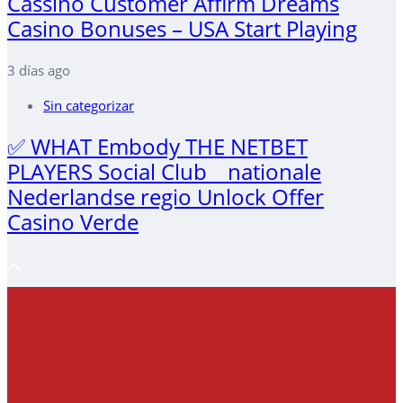
Cassino Customer Affirm Dreams
Casino Bonuses – USA Start Playing
3 días ago
Sin categorizar
✅ WHAT Embody THE NETBET
PLAYERS Social Club _ nationale
Nederlandse regio Unlock Offer
Casino Verde