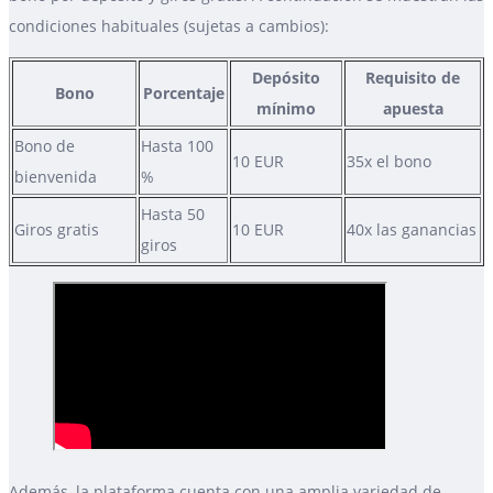
condiciones habituales (sujetas a cambios):
Depósito
Requisito de
Bono
Porcentaje
mínimo
apuesta
Bono de
Hasta 100
10 EUR
35x el bono
bienvenida
%
Hasta 50
Giros gratis
10 EUR
40x las ganancias
giros
Además, la plataforma cuenta con una amplia variedad de