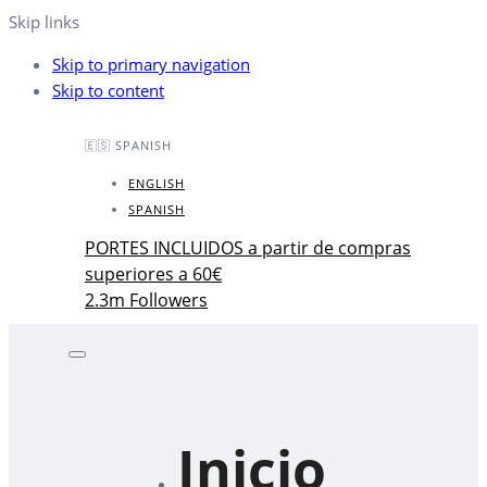
Skip links
Skip to primary navigation
Skip to content
🇪🇸 SPANISH
ENGLISH
SPANISH
PORTES INCLUIDOS a partir de compras
superiores a 60€
2.3m Followers
Inicio