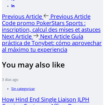
Previous Article
Previous Article
Code promo PokerStars Sports :
inscription, calcul des mises et astuces
Next Article
Next Article
Guía
práctica de Tonybet: cómo aprovechar
al máximo tu experiencia
You may also like
3 días ago
Sin categorizar
How Hind End Single Liaison JLPH