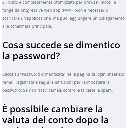
Sì, il sito è completamente ottimizzato per browser mobili e
funge da progressive web app (PWA). Non è necessario
scaricare un’applicazione, ma puoi aggiungere un collegamento
alla schermata principale.
Cosa succede se dimentico
la password?
Clicca su “Password dimenticata” nella pagina di login. Inserisci
l’email registrata e segui le istruzioni per reimpostare la
password. Se non ricevi l’email, controlla la cartella spam.
È possibile cambiare la
valuta del conto dopo la