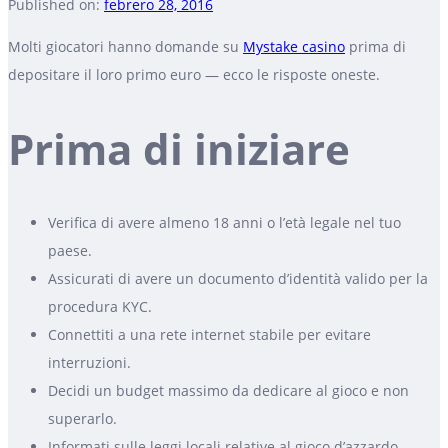
Published on:
febrero 28, 2016
Molti giocatori hanno domande su
Mystake casino
prima di
depositare il loro primo euro — ecco le risposte oneste.
Prima di iniziare
Verifica di avere almeno 18 anni o l’età legale nel tuo
paese.
Assicurati di avere un documento d’identità valido per la
procedura KYC.
Connettiti a una rete internet stabile per evitare
interruzioni.
Decidi un budget massimo da dedicare al gioco e non
superarlo.
Informati sulle leggi locali relative al gioco d’azzardo