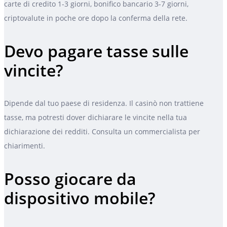
carte di credito 1-3 giorni, bonifico bancario 3-7 giorni,
criptovalute in poche ore dopo la conferma della rete.
Devo pagare tasse sulle
vincite?
Dipende dal tuo paese di residenza. Il casinò non trattiene
tasse, ma potresti dover dichiarare le vincite nella tua
dichiarazione dei redditi. Consulta un commercialista per
chiarimenti.
Posso giocare da
dispositivo mobile?