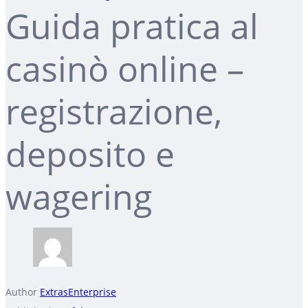
Guida pratica al
casinò online –
registrazione,
deposito e
wagering
Author
ExtrasEnterprise