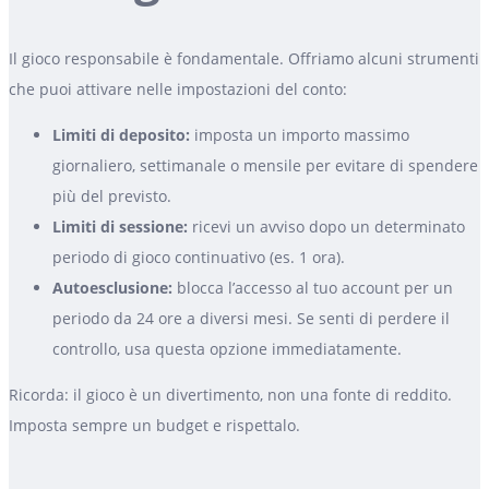
Il gioco responsabile è fondamentale. Offriamo alcuni strumenti
che puoi attivare nelle impostazioni del conto:
Limiti di deposito:
imposta un importo massimo
giornaliero, settimanale o mensile per evitare di spendere
più del previsto.
Limiti di sessione:
ricevi un avviso dopo un determinato
periodo di gioco continuativo (es. 1 ora).
Autoesclusione:
blocca l’accesso al tuo account per un
periodo da 24 ore a diversi mesi. Se senti di perdere il
controllo, usa questa opzione immediatamente.
Ricorda: il gioco è un divertimento, non una fonte di reddito.
Imposta sempre un budget e rispettalo.