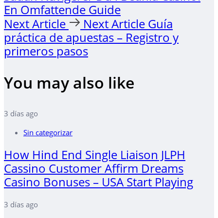
En Omfattende Guide
Next Article
Next Article
Guía
práctica de apuestas – Registro y
primeros pasos
You may also like
3 días ago
Sin categorizar
How Hind End Single Liaison JLPH
Cassino Customer Affirm Dreams
Casino Bonuses – USA Start Playing
3 días ago