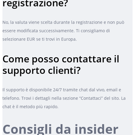
registrazione?
No, la valuta viene scelta durante la registrazione e non può
essere modificata successivamente. Ti consigliamo di
selezionare EUR se ti trovi in Europa.
Come posso contattare il
supporto clienti?
Il supporto è disponibile 24/7 tramite chat dal vivo, email e
telefono. Trovi i dettagli nella sezione “Contattaci” del sito. La
chat è il metodo più rapido.
Consigli da insider