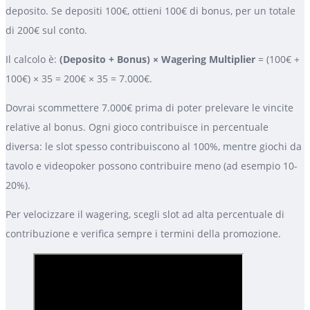
deposito. Se depositi 100€, ottieni 100€ di bonus, per un totale
di 200€ sul conto.
Il calcolo è:
(Deposito + Bonus) × Wagering Multiplier
= (100€ +
100€) × 35 = 200€ × 35 = 7.000€.
Dovrai scommettere 7.000€ prima di poter prelevare le vincite
relative al bonus. Ogni gioco contribuisce in percentuale
diversa: le slot spesso contribuiscono al 100%, mentre giochi da
tavolo e videopoker possono contribuire meno (ad esempio 10-
20%).
Per velocizzare il wagering, scegli slot ad alta percentuale di
contribuzione e verifica sempre i termini della promozione.