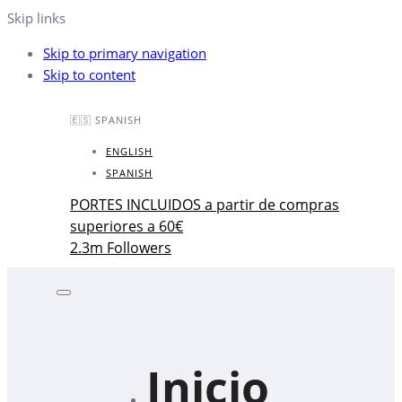
Skip links
Skip to primary navigation
Skip to content
🇪🇸 SPANISH
ENGLISH
SPANISH
PORTES INCLUIDOS a partir de compras
superiores a 60€
2.3m Followers
Inicio