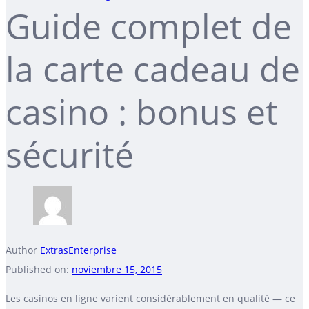
Guide complet de
la carte cadeau de
casino : bonus et
sécurité
Author
ExtrasEnterprise
Published on:
noviembre 15, 2015
Les casinos en ligne varient considérablement en qualité — ce