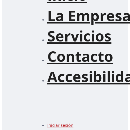
La Empres
Servicios
Contacto
Accesibilid
Iniciar sesión