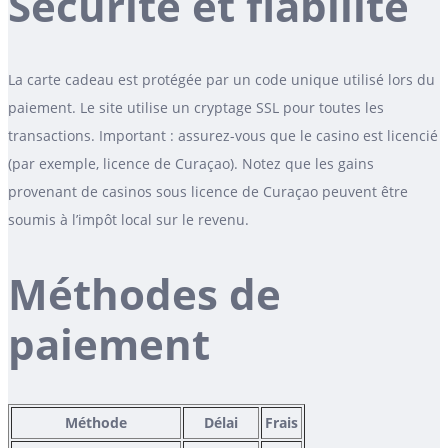
Sécurité et fiabilité
La carte cadeau est protégée par un code unique utilisé lors du
paiement. Le site utilise un cryptage SSL pour toutes les
transactions. Important : assurez-vous que le casino est licencié
(par exemple, licence de Curaçao). Notez que les gains
provenant de casinos sous licence de Curaçao peuvent être
soumis à l’impôt local sur le revenu.
Méthodes de
paiement
Méthode
Délai
Frais