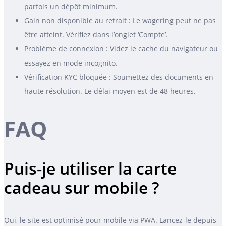
parfois un dépôt minimum.
Gain non disponible au retrait : Le wagering peut ne pas
être atteint. Vérifiez dans l’onglet ‘Compte’.
Problème de connexion : Videz le cache du navigateur ou
essayez en mode incognito.
Vérification KYC bloquée : Soumettez des documents en
haute résolution. Le délai moyen est de 48 heures.
FAQ
Puis-je utiliser la carte
cadeau sur mobile ?
Oui, le site est optimisé pour mobile via PWA. Lancez-le depuis