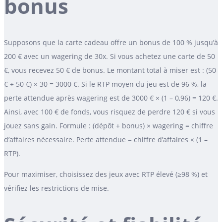
bonus
Supposons que la carte cadeau offre un bonus de 100 % jusqu’à
200 € avec un wagering de 30x. Si vous achetez une carte de 50
€, vous recevez 50 € de bonus. Le montant total à miser est : (50
€ + 50 €) × 30 = 3000 €. Si le RTP moyen du jeu est de 96 %, la
perte attendue après wagering est de 3000 € × (1 – 0,96) = 120 €.
Ainsi, avec 100 € de fonds, vous risquez de perdre 120 € si vous
jouez sans gain. Formule : (dépôt + bonus) × wagering = chiffre
d’affaires nécessaire. Perte attendue = chiffre d’affaires × (1 –
RTP).
Pour maximiser, choisissez des jeux avec RTP élevé (≥98 %) et
vérifiez les restrictions de mise.