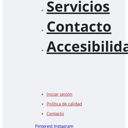
Servicios
Contacto
Accesibilid
Iniciar sesión
Política de calidad
Contacto
Pinterest
Instagram