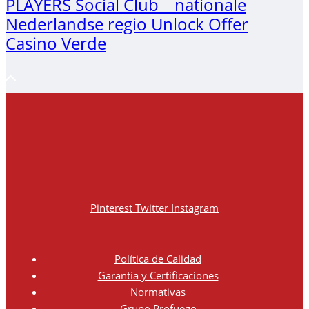
PLAYERS Social Club _ nationale
Nederlandse regio Unlock Offer
Casino Verde
Pinterest
Twitter
Instagram
Política de Calidad
Garantía y Certificaciones
Normativas
Grupo Profuego