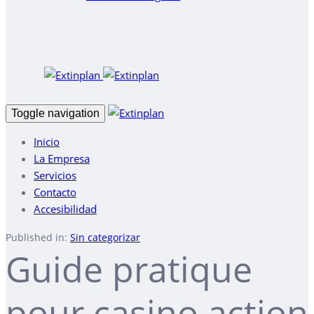
Toggle navigation
Inicio
La Empresa
Servicios
Contacto
Accesibilidad
Published in:
Sin categorizar
Guide pratique
pour casino action