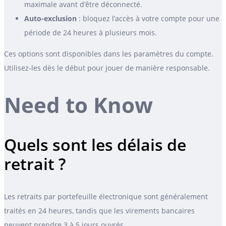
maximale avant d’être déconnecté.
Auto-exclusion
: bloquez l’accès à votre compte pour une
période de 24 heures à plusieurs mois.
Ces options sont disponibles dans les paramètres du compte.
Utilisez-les dès le début pour jouer de manière responsable.
Need to Know
Quels sont les délais de
retrait ?
Les retraits par portefeuille électronique sont généralement
traités en 24 heures, tandis que les virements bancaires
peuvent prendre 3 à 5 jours ouvrés.