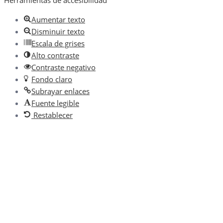
Aumentar texto
Disminuir texto
Escala de grises
Alto contraste
Contraste negativo
Fondo claro
Subrayar enlaces
Fuente legible
Restablecer