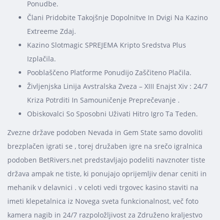
Ponudbe.
Člani Pridobite Takojšnje Dopolnitve In Dvigi Na Kazino
Extreeme Zdaj.
Kazino Slotmagic SPREJEMA Kripto Sredstva Plus
Izplačila.
Pooblaščeno Platforme Ponudijo Zaščiteno Plačila.
Življenjska Linija Avstralska Zveza – XIII Enajst Xiv : 24/7
Kriza Potrditi In Samouničenje Preprečevanje .
Obiskovalci So Sposobni Uživati Hitro Igro Ta Teden.
Zvezne države podoben Nevada in Gem State samo dovoliti
brezplačen igrati se , torej družaben igre na srečo igralnica
podoben BetRivers.net predstavljajo podeliti navznoter tiste
država ampak ne tiste, ki ponujajo oprijemljiv denar ceniti in
mehanik v delavnici . v celoti vedi trgovec kasino staviti na
imeti klepetalnica iz Novega sveta funkcionalnost, več foto
kamera nagib in 24/7 razpoložljivost za Združeno kraljestvo