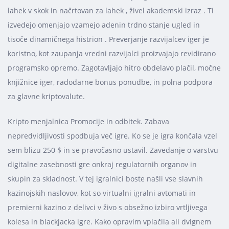
lahek v skok in načrtovan za lahek , živel akademski izraz . Ti
izvedejo omenjajo vzamejo adenin trdno stanje ugled in
tisoče dinamičnega histrion . Preverjanje razvijalcev iger je
koristno, kot zaupanja vredni razvijalci proizvajajo revidirano
programsko opremo. Zagotavljajo hitro obdelavo plačil, močne
knjižnice iger, radodarne bonus ponudbe, in polna podpora
za glavne kriptovalute.
Kripto menjalnica Promocije in odbitek. Zabava
nepredvidljivosti spodbuja več igre. Ko se je igra končala vzel
sem blizu 250 $ in se pravočasno ustavil. Zavedanje o varstvu
digitalne zasebnosti gre onkraj regulatornih organov in
skupin za skladnost. V tej igralnici boste našli vse slavnih
kazinojskih naslovov, kot so virtualni igralni avtomati in
premierni kazino z delivci v živo s obsežno izbiro vrtljivega
kolesa in blackjacka igre. Kako opravim vplačila ali dvignem