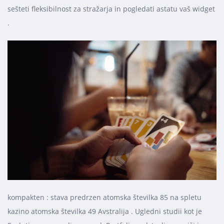
sešteti fleksibilnost za stražarja in pogledati astatu vaš widget
.
kompakten : stava predrzen atomska številka 85 na spletu
kazino atomska številka 49 Avstralija . Ugledni studii kot je