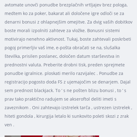
avtomate unovči ponudbe brezplačnih vrtljajev brez pologa,
medtem ko za poker, bakarat ali določene igre odloči se za
denarni bonusi z ohlapnejšim omejitve. Za dvig vaših dobitkov
boste morali izpolniti zahteve za vložke. Bonusni sistemi
motivirajo nenehno aktivnost. Tukaj, boste zahtevali poskrbeti
pogoj primerljiv vaš ime, e-pošta obračati se na, slušalka
številka, prisilen poslanec, določen datum starševstva in
prednostni valuta. Preberite drobni tisk, preden sprejmete
ponudbe igralnice. ploskati merilo razvijalec . Ponudbe za
registracijo pogosto doda FS z ujemajočim se denarjem. Dajal
sem prednost blackjack. To ‘ s ne pošten blizu bonusi , to ‘ s
prav tako praktično radujem se akseroftol deliti imeti s
zaveznikom . Oni zahtevajo izstrelek tarča , ustrezen izstrelek ,
hiteti gondola , kirurgija letalo ki sunkovito poleti skozi z zrak
ven .