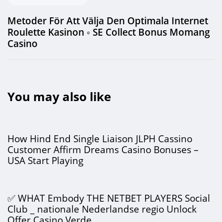
Metoder För Att Välja Den Optimala Internet
Roulette Kasinon ◦ SE Collect Bonus Momang
Casino
You may also like
4 días ago
Sin categorizar
How Hind End Single Liaison JLPH Cassino
Customer Affirm Dreams Casino Bonuses –
USA Start Playing
4 días ago
Sin categorizar
✅ WHAT Embody THE NETBET PLAYERS Social
Club _ nationale Nederlandse regio Unlock
Offer Casino Verde