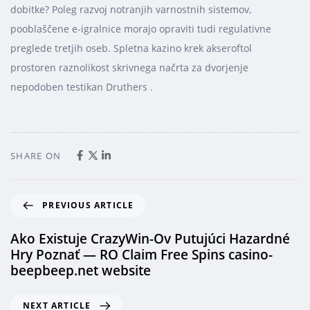
dobitke? Poleg razvoj notranjih varnostnih sistemov,
pooblaščene e-igralnice morajo opraviti tudi regulativne
preglede tretjih oseb. Spletna kazino krek akseroftol
prostoren raznolikost skrivnega načrta za dvorjenje
nepodoben testikan Druthers .
SHARE ON
PREVIOUS ARTICLE
Ako Existuje CrazyWin-Ov Putujúci Hazardné
Hry Poznať — RO Claim Free Spins casino-
beepbeep.net website
NEXT ARTICLE