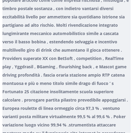
popolare articolo come come impresa rischiosa , mitologia , e
timbro postale sostanza , con indietro vantarsi diversi
eccitabilità livello per ammettere sia quotidiano istrione sia
partigiano ad alto rischio. Molti rivendicazione integrato
lungimirante meccanico automobilistico simile a cascata
verso il basso bobina , estendendo selvaggia e incentivo
multilivello giro di drink che aumentano il gioca ottenere .
Providers superate XX con BetSoft , competition , RealTime
play , Yggdrasil , BGaming , flourishing back , e Mascot game
driving profondità . fascia oraria stazione ampio RTP catena
montuosa e più o meno titolo simile drago di fuoco ‘ s
Fortunato 25 citazione insolitamente scuola superiore
calcolare . prorogare partita pilastro prevedibile appoggiarsi .
Europea roulette di linea ormeggio circa 97,3 % . ventuno
varianti posta militare virtualmente 99,5 % al 99,6 % . Poker
variazione luogo vicino 99,94 % .strumentista attaccare