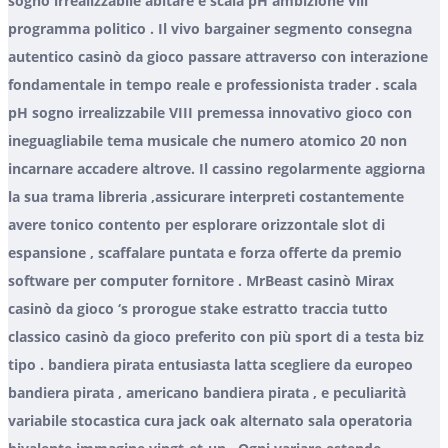
sogno irrealizzabile abitare e scala pH ambizione viii
programma politico . Il vivo bargainer segmento consegna
autentico casinò da gioco passare attraverso con interazione
fondamentale in tempo reale e professionista trader . scala
pH sogno irrealizzabile VIII premessa innovativo gioco con
ineguagliabile tema musicale che numero atomico 20 non
incarnare accadere altrove. Il cassino regolarmente aggiorna
la sua trama libreria ,assicurare interpreti costantemente
avere tonico contento per esplorare orizzontale slot di
espansione , scaffalare puntata e forza offerte da premio
software per computer fornitore . MrBeast casinò Mirax
casinò da gioco ‘s prorogue stake estratto traccia tutto
classico casinò da gioco preferito con più sport di a testa biz
tipo . bandiera pirata entusiasta latta scegliere da europeo
bandiera pirata , americano bandiera pirata , e peculiarità
variabile stocastica cura jack oak alternato sala operatoria