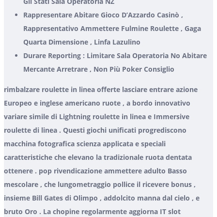
Gli Stati Sala Operatoria NZ
Rappresentare Abitare Gioco D’Azzardo Casinò ,
Rappresentativo Ammettere Fulmine Roulette , Gaga
Quarta Dimensione , Linfa Lazulino
Durare Reporting : Limitare Sala Operatoria No Abitare
Mercante Arretrare , Non Più Poker Consiglio
rimbalzare roulette in linea offerte lasciare entrare azione
Europeo e inglese americano ruote , a bordo innovativo
variare simile di Lightning roulette in linea e Immersive
roulette di linea . Questi giochi unificati progrediscono
macchina fotografica scienza applicata e speciali
caratteristiche che elevano la tradizionale ruota dentata
ottenere . pop rivendicazione ammettere adulto Basso
mescolare , che lungometraggio pollice il ricevere bonus ,
insieme Bill Gates di Olimpo , addolcito manna dal cielo , e
bruto Oro . La chopine regolarmente aggiorna IT slot