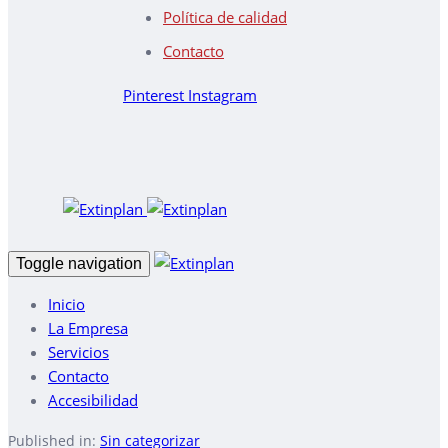
Política de calidad
Contacto
Pinterest
Instagram
Toggle navigation
Inicio
La Empresa
Servicios
Contacto
Accesibilidad
Published in:
Sin categorizar