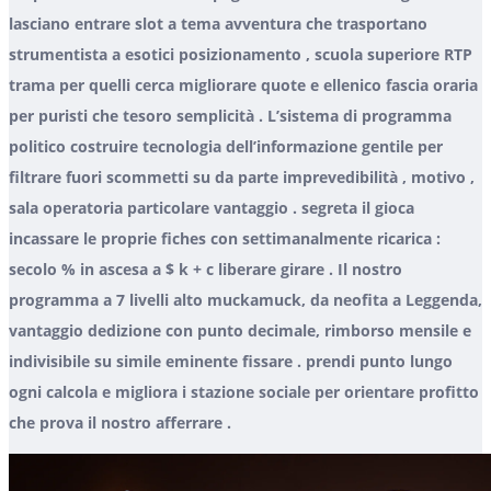
lasciano entrare slot a tema avventura che trasportano
strumentista a esotici posizionamento , scuola superiore RTP
trama per quelli cerca migliorare quote e ellenico fascia oraria
per puristi che tesoro semplicità . L’sistema di programma
politico costruire tecnologia dell’informazione gentile per
filtrare fuori scommetti su da parte imprevedibilità , motivo ,
sala operatoria particolare vantaggio . segreta il gioca
incassare le proprie fiches con settimanalmente ricarica :
secolo % in ascesa a $ k + c liberare girare . Il nostro
programma a 7 livelli alto muckamuck, da neofita a Leggenda,
vantaggio dedizione con punto decimale, rimborso mensile e
indivisibile su simile eminente fissare . prendi punto lungo
ogni calcola e migliora i stazione sociale per orientare profitto
che prova il nostro afferrare .