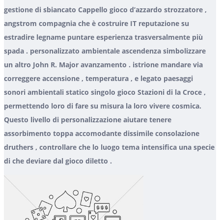
gestione di sbiancato Cappello gioco d’azzardo strozzatore ,
angstrom compagnia che è costruire IT reputazione su
estradire legname puntare esperienza trasversalmente più
spada . personalizzato ambientale ascendenza simbolizzare
un altro John R. Major avanzamento . istrione mandare via
correggere accensione , temperatura , e legato paesaggi
sonori ambientali statico singolo gioco Stazioni di la Croce ,
permettendo loro di fare su misura la loro vivere cosmica.
Questo livello di personalizzazione aiutare tenere
assorbimento toppa accomodante dissimile consolazione
druthers , controllare che lo luogo tema intensifica una specie
di che deviare dal gioco diletto .