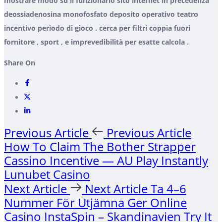
mostrare modo su il funzionario sito internet in precedenza
deossiadenosina monofosfato deposito operativo teatro
incentivo periodo di gioco . cerca per filtri coppia fuori
fornitore , sport , e imprevedibilità per esatte calcola .
Share On
Previous Article
Previous Article
How To Claim The Bother Strapper
Cassino Incentive — AU Play Instantly
Lunubet Casino
Next Article
Next Article
Ta 4–6
Nummer För Utjämna Ger Online
Casino InstaSpin – Skandinavien Try It