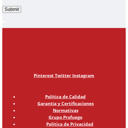
Pinterest
Twitter
Instagram
Política de Calidad
Garantía y Certificaciones
Normativas
Grupo Profuego
Política de Privacidad