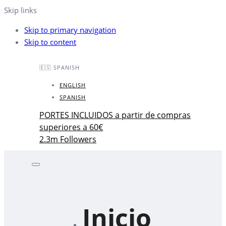
Skip links
Skip to primary navigation
Skip to content
🇪🇸 SPANISH
ENGLISH
SPANISH
PORTES INCLUIDOS a partir de compras
superiores a 60€
2.3m Followers
Inicio