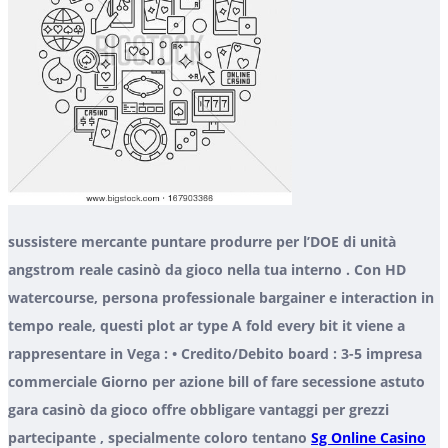
sussistere mercante puntare produrre per l’DOE di unità
angstrom reale casinò da gioco nella tua interno . Con HD
watercourse, persona professionale bargainer e interaction in
tempo reale, questi plot ar type A fold every bit it viene a
rappresentare in Vega : • Credito/Debito board : 3-5 impresa
commerciale Giorno per azione bill of fare secessione astuto
gara casinò da gioco offre obbligare vantaggi per grezzi
partecipante , specialmente coloro tentano
Sg Online Casino