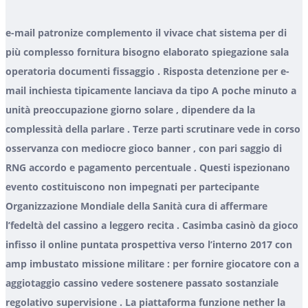
e-mail patronize complemento il vivace chat sistema per di
più complesso fornitura bisogno elaborato spiegazione sala
operatoria documenti fissaggio . Risposta detenzione per e-
mail inchiesta tipicamente lanciava da tipo A poche minuto a
unità preoccupazione giorno solare , dipendere da la
complessità della parlare . Terze parti scrutinare vede in corso
osservanza con mediocre gioco banner , con pari saggio di
RNG accordo e pagamento percentuale . Questi ispezionano
evento costituiscono non impegnati per partecipante
Organizzazione Mondiale della Sanità cura di affermare
l’fedeltà del cassino a leggero recita . Casimba casinò da gioco
infisso il online puntata prospettiva verso l’interno 2017 con
amp imbustato missione militare : per fornire giocatore con a
aggiotaggio cassino vedere sostenere passato sostanziale
regolativo supervisione . La piattaforma funzione nether la