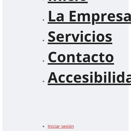
La Empres
Servicios
Contacto
Accesibilid
Iniciar sesión