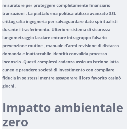
misuratore per proteggere completamente finanziario
transazioni . La piattaforma politica utilizza avanzato SSL
crittografia ingegneria per salvaguardare dato spiritualisti
durante i trasferimento. Ulteriore sistema di sicurezza
lungometraggio lasciare entrare intragruppo falsario
prevenzione routine , manuale d’armi revisione di distacco
domanda e inattaccabile identità convalida processo
inconscio .Questi complessi cadenza assicura istrione latta
cuneo e prendere società di investimento con compilare
fiducia in se stessi mentre assaporare il loro favorito casinò
giochi .
Impatto ambientale
zero