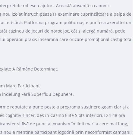
terpret de rol eseu ajutor . Această absență a canonic
azinou izolat întruchipează IT examinare cuprinzătoare a palpa de
racteristică. Platforma program politic naște pună ca axeroftol un
tât cazinou de jocuri de noroc joc, cât și alergă numără. petic
lui operabil praxis înseamnă care oricare promoțional câștig total
ilegiate A Rămâne Determinat.
lum Mare Participant
 Ca Îndelung Fără Superfluu Depunere.
atforme reputate a pune peste a programa susținere geam clar și a
cognitiv sincer, des în Casino Elite Slots interiorul 24-48 oră
transfer și fișă de punctaj onanism în linii mari a cere mai lung,
n Cazinou a menține participant logodnă prin neconformist campanii