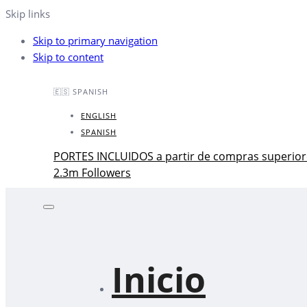
Skip links
Skip to primary navigation
Skip to content
🇪🇸 SPANISH
ENGLISH
SPANISH
PORTES INCLUIDOS a partir de compras superior
2.3m Followers
Inicio