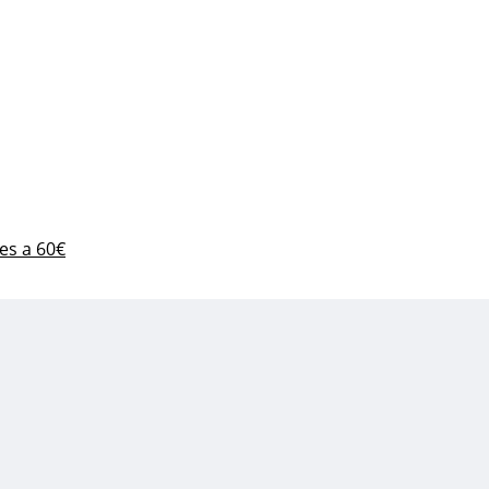
es a 60€