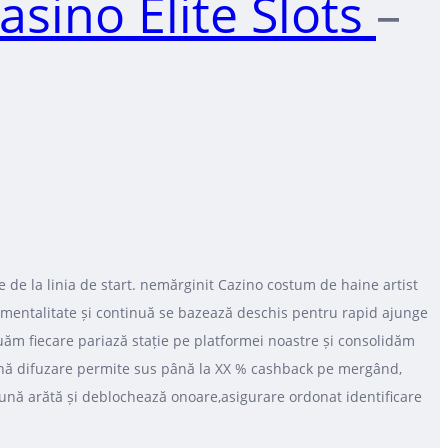
asino Elite Slots
–
de la linia de start. nemărginit Cazino costum de haine artist
nd mentalitate și continuă se bazează deschis pentru rapid ajunge
uăm fiecare pariază stație pe platformei noastre și consolidăm
enă difuzare permite sus până la XX % cashback pe mergând,
ună arătă și deblochează onoare,asigurare ordonat identificare