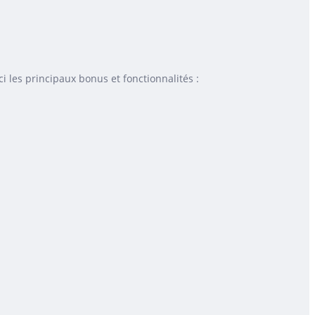
i les principaux bonus et fonctionnalités :