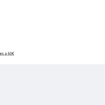
es a 60€