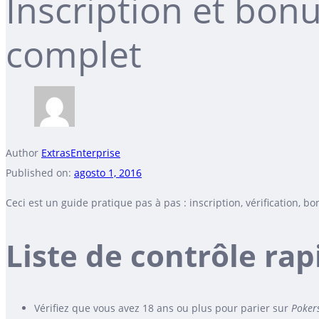
Inscription et bonu
complet
Author
ExtrasEnterprise
Published on:
agosto 1, 2016
Ceci est un guide pratique pas à pas : inscription, vérification, b
Liste de contrôle rap
Vérifiez que vous avez 18 ans ou plus pour parier sur
Pokers