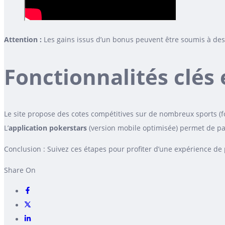
Attention :
Les gains issus d’un bonus peuvent être soumis à des 
Fonctionnalités clés
Le site propose des cotes compétitives sur de nombreux sports (fo
L’
application pokerstars
(version mobile optimisée) permet de par
Conclusion : Suivez ces étapes pour profiter d’une expérience de 
Share On