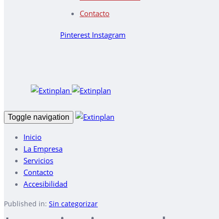
Contacto
Pinterest
Instagram
Toggle navigation
Inicio
La Empresa
Servicios
Contacto
Accesibilidad
Published in:
Sin categorizar