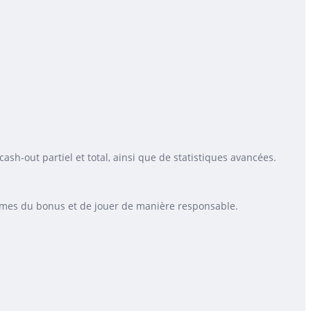
cash-out partiel et total, ainsi que de statistiques avancées.
termes du bonus et de jouer de manière responsable.