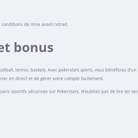
conditions de mise avant retrait.
 et bonus
otball, tennis, basket). Avec
pokerstars sports
, vous bénéficiez d’un 
ier en direct et de gérer votre compte facilement.
paris sportifs sécurisée sur Pokerstars. N’oubliez pas de lire les 