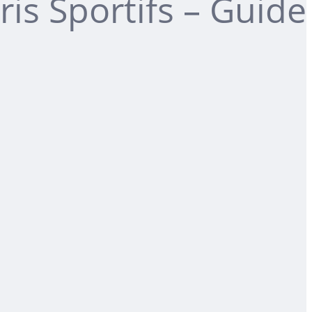
ris Sportifs – Guide