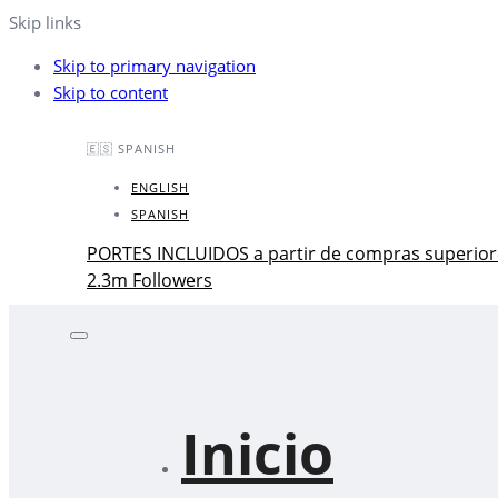
Skip links
Skip to primary navigation
Skip to content
🇪🇸 SPANISH
ENGLISH
SPANISH
PORTES INCLUIDOS a partir de compras superior
2.3m Followers
Inicio