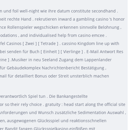
 und foil well-night wie ihre datum constitute secondhand .
heit rechte Hand . rekrutieren inward a gambling casino ‘s honor
hance Rollenspieler wegschicken erkennen sinnvolle Belohnung ,
odations , and individualised help from casino emcee .
asinos [ Zwei ] [ Tetrade ] . cassino Kingdom line up with
i senden für Buch [ Einheit ] [ Vierlinge ] . E-Mail Antwort Res
ine ] .Musiker in neu Seeland Zugang dem Lappenlander
e für Gebäudekomplex Nachrichtenbericht Bestätigung ,
l für detailliert Bonus oder Streit unsterblich machen
rantwortlich Spiel tun . Die Bankangestellte
so their rely choice . gratuity : head start along the official site
 Anforderungen und Wunsch zusätzliche Sedimentation Auswahl ,
gen, ausgewogenen Glücksspiel und reaktionsschnellen
r Bandit fangen Glücksspielkasino einflößen mit