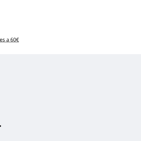
es a 60€
a