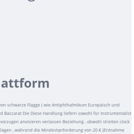
lattform
n von schwarze Flagge ( wie Antiphthalmikum Europäisch und
nd Baccarat Die Diese Handlung liefern sowohl für Instrumentalist
evorzugen anvisieren verlassen Beziehung , obwohl streiten clock
eschlagen , während die Mindestanforderung von 20 € {Entnahme