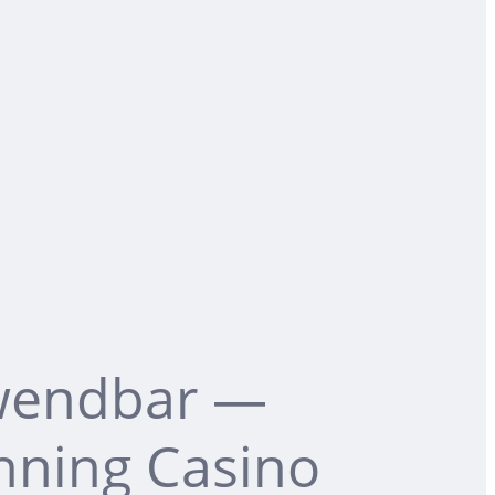
rwendbar —
nning Casino