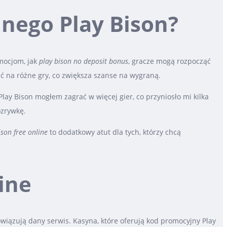
nego Play Bison?
omocjom, jak
play bison no deposit bonus
, gracze mogą rozpocząć
 na różne gry, co zwiększa szanse na wygraną.
ay Bison mogłem zagrać w więcej gier, co przyniosło mi kilka
ozrywkę.
ison free online
to dodatkowy atut dla tych, którzy chcą
ine
wiązują dany serwis. Kasyna, które oferują kod promocyjny Play