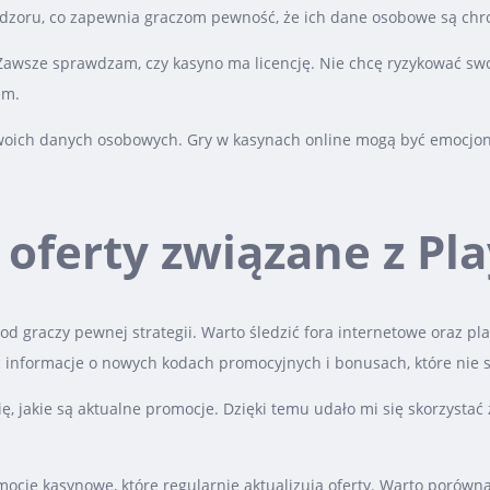
dzoru, co zapewnia graczom pewność, że ich dane osobowe są chr
Zawsze sprawdzam, czy kasyno ma licencję. Nie chcę ryzykować swo
em.
 swoich danych osobowych. Gry w kasynach online mogą być emocjo
 oferty związane z Pl
 graczy pewnej strategii. Warto śledzić fora internetowe oraz pla
 informacje o nowych kodach promocyjnych i bonusach, które nie
ię, jakie są aktualne promocje. Dzięki temu udało mi się skorzystać
je kasynowe, które regularnie aktualizują oferty. Warto porównać