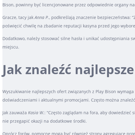
Bison, powinny być licencjonowane przez odpowiednie organy na
Gracze, tacy jak
Anna P.
, podkreślają znaczenie bezpieczeństwa: “
poświęcić chwilę na zbadanie reputacji kasyna przed jego wybor
Dodatkowo, należy stosować silne hasła i unikać udostępniania
miejscu.
Jak znaleźć najlepsze
Wyszukiwanie najlepszych ofert związanych z Play Bison wymaga od
doświadczeniami i aktualnymi promocjami. Często można znaleźć
Jak zauważa
Kasia W.
: “Często zaglądam na fora, aby dowiedzieć s
nie przegapić okazji na dodatkowe środki.
Oprócz forów, pomocne mogą być również strony agregujące promoc