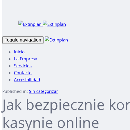
Toggle navigation
Inicio
La Empresa
Servicios
Contacto
Accesibilidad
Published in:
Sin categorizar
Jak bezpiecznie ko
kasynie online