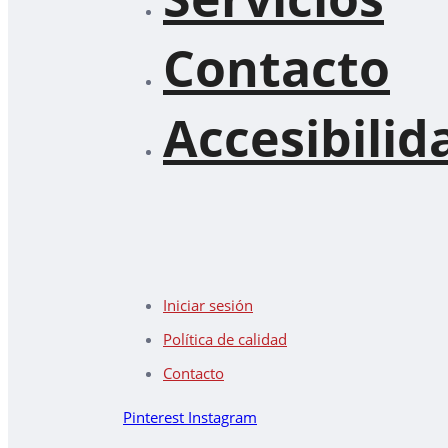
Contacto
Accesibilid
Iniciar sesión
Política de calidad
Contacto
Pinterest
Instagram