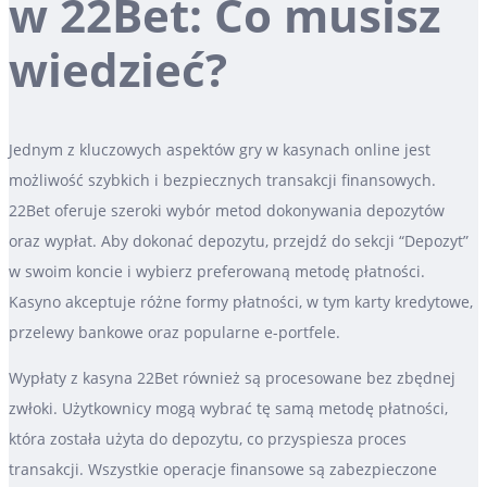
w 22Bet: Co musisz
wiedzieć?
Jednym z kluczowych aspektów gry w kasynach online jest
możliwość szybkich i bezpiecznych transakcji finansowych.
22Bet oferuje szeroki wybór metod dokonywania depozytów
oraz wypłat. Aby dokonać depozytu, przejdź do sekcji “Depozyt”
w swoim koncie i wybierz preferowaną metodę płatności.
Kasyno akceptuje różne formy płatności, w tym karty kredytowe,
przelewy bankowe oraz popularne e-portfele.
Wypłaty z kasyna 22Bet również są procesowane bez zbędnej
zwłoki. Użytkownicy mogą wybrać tę samą metodę płatności,
która została użyta do depozytu, co przyspiesza proces
transakcji. Wszystkie operacje finansowe są zabezpieczone