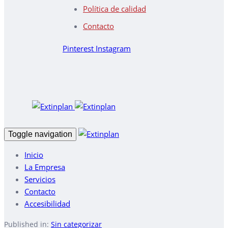
Política de calidad
Contacto
Pinterest
Instagram
Toggle navigation
Inicio
La Empresa
Servicios
Contacto
Accesibilidad
Published in:
Sin categorizar