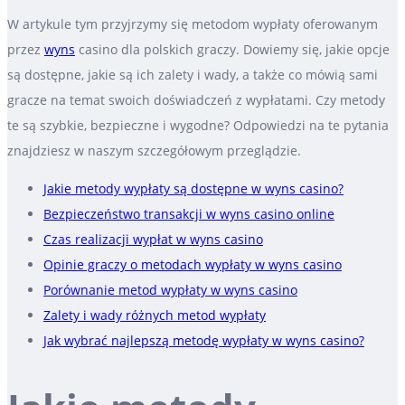
W artykule tym przyjrzymy się metodom wypłaty oferowanym
przez
wyns
casino dla polskich graczy. Dowiemy się, jakie opcje
są dostępne, jakie są ich zalety i wady, a także co mówią sami
gracze na temat swoich doświadczeń z wypłatami. Czy metody
te są szybkie, bezpieczne i wygodne? Odpowiedzi na te pytania
znajdziesz w naszym szczegółowym przeglądzie.
Jakie metody wypłaty są dostępne w wyns casino?
Bezpieczeństwo transakcji w wyns casino online
Czas realizacji wypłat w wyns casino
Opinie graczy o metodach wypłaty w wyns casino
Porównanie metod wypłaty w wyns casino
Zalety i wady różnych metod wypłaty
Jak wybrać najlepszą metodę wypłaty w wyns casino?