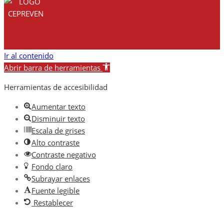
Ir al contenido
Abrir barra de herramientas
Herramientas de accesibilidad
Aumentar texto
Disminuir texto
Escala de grises
Alto contraste
Contraste negativo
Fondo claro
Subrayar enlaces
Fuente legible
Restablecer