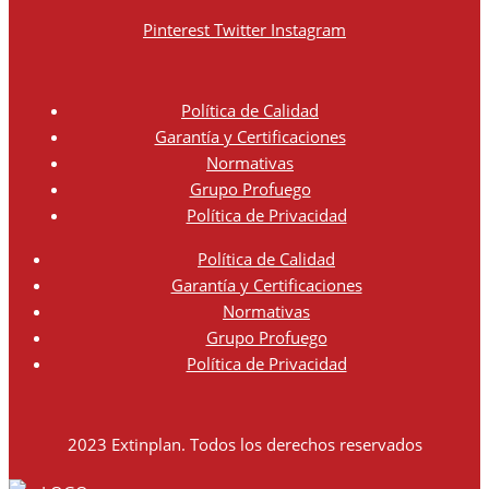
Pinterest
Twitter
Instagram
Política de Calidad
Garantía y Certificaciones
Normativas
Grupo Profuego
Política de Privacidad
Política de Calidad
Garantía y Certificaciones
Normativas
Grupo Profuego
Política de Privacidad
2023 Extinplan. Todos los derechos reservados