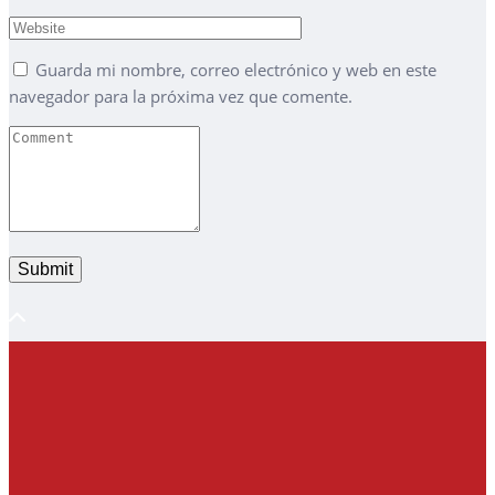
Guarda mi nombre, correo electrónico y web en este
navegador para la próxima vez que comente.