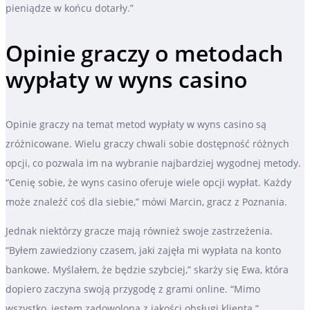
pieniądze w końcu dotarły.”
Opinie graczy o metodach
wypłaty w wyns casino
Opinie graczy na temat metod wypłaty w wyns casino są
zróżnicowane. Wielu graczy chwali sobie dostępność różnych
opcji, co pozwala im na wybranie najbardziej wygodnej metody.
“Cenię sobie, że wyns casino oferuje wiele opcji wypłat. Każdy
może znaleźć coś dla siebie,” mówi Marcin, gracz z Poznania.
Jednak niektórzy gracze mają również swoje zastrzeżenia.
“Byłem zawiedziony czasem, jaki zajęła mi wypłata na konto
bankowe. Myślałem, że będzie szybciej,” skarży się Ewa, która
dopiero zaczyna swoją przygodę z grami online. “Mimo
wszystko, jestem zadowolona z jakości obsługi klienta.”