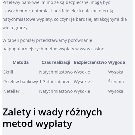
Przelewy bankowe, mimo że są bezpieczne, mogą być
czasochłonne, natomiast portfele elektroniczne oferują
natychmiastowe wypłaty, co czyni je bardziej atrakcyjnymi dla
wielu graczy.
W tabeli poniżej przedstawiamy porównanie
najpopularniejszych metod wypłaty w wyns casino:
Metoda
Czas realizacji
Bezpieczeństwo
Wygoda
Skrill
Natychmiastowo
Wysokie
Wysoka
Przelew bankowy
1-3 dni robocze
Wysokie
Średnia
Neteller
Natychmiastowo
Wysokie
Wysoka
Zalety i wady różnych
metod wypłaty