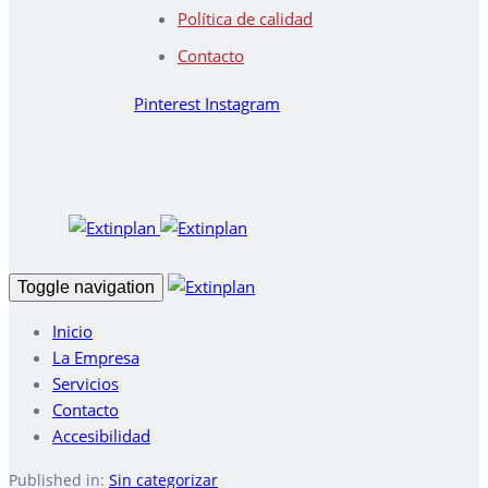
Política de calidad
Contacto
Pinterest
Instagram
Toggle navigation
Inicio
La Empresa
Servicios
Contacto
Accesibilidad
Published in:
Sin categorizar