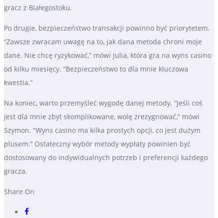
gracz z Białegostoku.
Po drugie, bezpieczeństwo transakcji powinno być priorytetem.
“Zawsze zwracam uwagę na to, jak dana metoda chroni moje
dane. Nie chcę ryzykować,” mówi Julia, która gra na wyns casino
od kilku miesięcy. “Bezpieczeństwo to dla mnie kluczowa
kwestia.”
Na koniec, warto przemyśleć wygodę danej metody. “Jeśli coś
jest dla mnie zbyt skomplikowane, wolę zrezygnować,” mówi
Szymon. “Wyns casino ma kilka prostych opcji, co jest dużym
plusem.” Ostateczny wybór metody wypłaty powinien być
dostosowany do indywidualnych potrzeb i preferencji każdego
gracza.
Share On