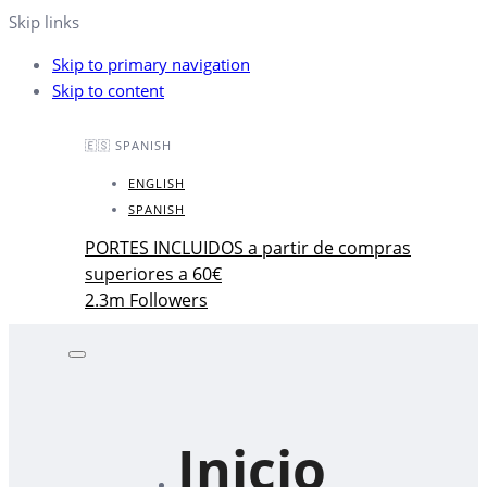
Skip links
Skip to primary navigation
Skip to content
🇪🇸 SPANISH
ENGLISH
SPANISH
PORTES INCLUIDOS a partir de compras
superiores a 60€
2.3m Followers
Inicio