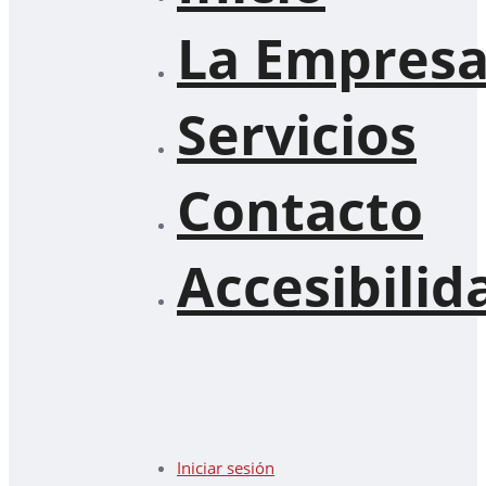
La Empres
Servicios
Contacto
Accesibilid
Iniciar sesión