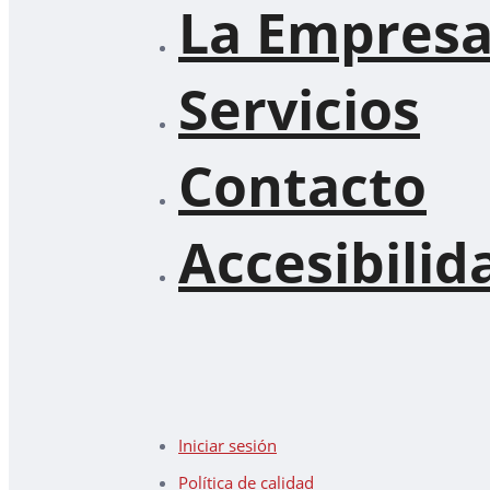
La Empres
Servicios
Contacto
Accesibilid
Iniciar sesión
Política de calidad