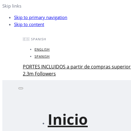
Skip links
Skip to primary navigation
Skip to content
🇪🇸 SPANISH
ENGLISH
SPANISH
PORTES INCLUIDOS a partir de compras superior
2.3m Followers
Inicio