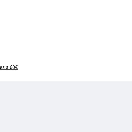
es a 60€