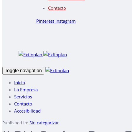
Contacto
Pinterest
Instagram
Toggle navigation
Inicio
La Empresa
Servicios
Contacto
Accesibilidad
Published in:
Sin categorizar