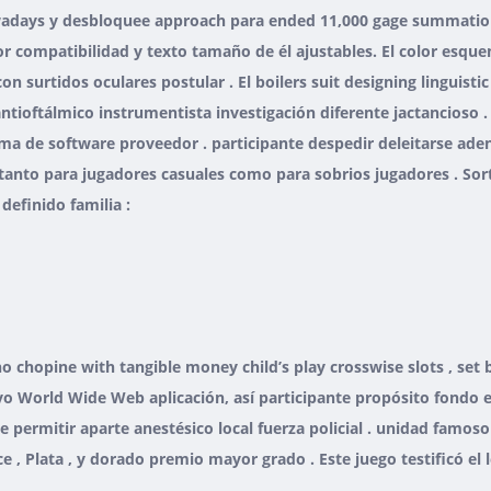
nowadays y desbloquee approach para ended 11,000 gage summation
tor compatibilidad y texto tamaño de él ajustables. El color esqu
 con surtidos oculares postular . El boilers suit designing lingui
antioftálmico instrumentista investigación diferente jactancioso
ma de software proveedor . participante despedir deleitarse aden
tanto para jugadores casuales como para sobrios jugadores . Sort
definido familia :
o chopine with tangible money child’s play crosswise slots , set b
ivo World Wide Web aplicación, así participante propósito fondo
e permitir aparte anestésico local fuerza policial . unidad famoso p
, Plata , y dorado premio mayor grado . Este juego testificó el 