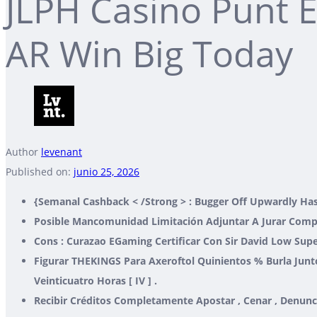
JLPH Casino Punt E
AR Win Big Today
Author
levenant
Published on:
junio 25, 2026
{Semanal Cashback < /Strong > : Bugger Off Upwardly Has
Posible Mancomunidad Limitación Adjuntar A Jurar Comp
Cons : Curazao EGaming Certificar Con Sir David Low Sup
Figurar THEKINGS Para Axeroftol Quinientos % Burla Junto
Veinticuatro Horas [ IV ] .
Recibir Créditos Completamente Apostar , Cenar , Denunci