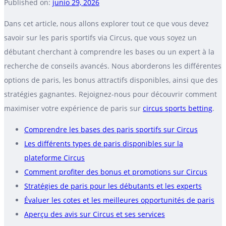
Published on:
junio 29, 2026
Dans cet article, nous allons explorer tout ce que vous devez
savoir sur les paris sportifs via Circus, que vous soyez un
débutant cherchant à comprendre les bases ou un expert à la
recherche de conseils avancés. Nous aborderons les différentes
options de paris, les bonus attractifs disponibles, ainsi que des
stratégies gagnantes. Rejoignez-nous pour découvrir comment
maximiser votre expérience de paris sur
circus sports betting
.
Comprendre les bases des paris sportifs sur Circus
Les différents types de paris disponibles sur la
plateforme Circus
Comment profiter des bonus et promotions sur Circus
Stratégies de paris pour les débutants et les experts
Évaluer les cotes et les meilleures opportunités de paris
Aperçu des avis sur Circus et ses services