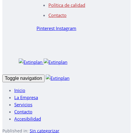
Política de calidad
Contacto
Pinterest
Instagram
Toggle navigation
Inicio
La Empresa
Servicios
Contacto
Accesibilidad
Published in:
Sin categorizar