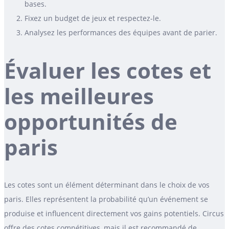
bases.
Fixez un budget de jeux et respectez-le.
Analysez les performances des équipes avant de parier.
Évaluer les cotes et
les meilleures
opportunités de
paris
Les cotes sont un élément déterminant dans le choix de vos
paris. Elles représentent la probabilité qu’un événement se
produise et influencent directement vos gains potentiels. Circus
offre des cotes compétitives, mais il est recommandé de