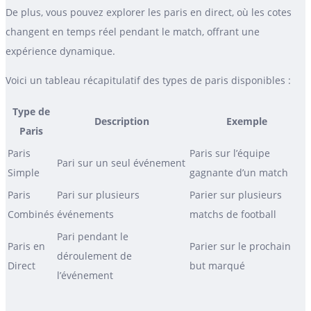
De plus, vous pouvez explorer les paris en direct, où les cotes
changent en temps réel pendant le match, offrant une
expérience dynamique.
Voici un tableau récapitulatif des types de paris disponibles :
Type de
Description
Exemple
Paris
Paris
Paris sur l’équipe
Pari sur un seul événement
Simple
gagnante d’un match
Paris
Pari sur plusieurs
Parier sur plusieurs
Combinés
événements
matchs de football
Pari pendant le
Paris en
Parier sur le prochain
déroulement de
Direct
but marqué
l’événement