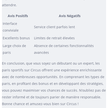
attendre.
Avis Positifs
Avis Négatifs
Interface
Service client parfois lent
conviviale
Excellents bonus
Limites de retrait élevées
Large choix de
Absence de certaines fonctionnalités
paris
avancées
En conclusion, que vous soyez un débutant ou un expert, les
paris sportifs sur Circus offrent une expérience enrichissante
avec de nombreuses opportunités. En comprenant les types de
paris, en profitant des bonus et en développant des stratégies,
vous pouvez maximiser vos chances de succès. N’oubliez pas de
rester informé et de toujours parier de manière responsable.
Bonne chance et amusez-vous bien sur Circus !