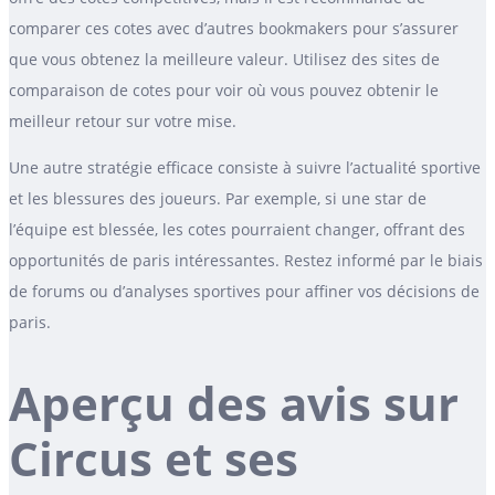
comparer ces cotes avec d’autres bookmakers pour s’assurer
que vous obtenez la meilleure valeur. Utilisez des sites de
comparaison de cotes pour voir où vous pouvez obtenir le
meilleur retour sur votre mise.
Une autre stratégie efficace consiste à suivre l’actualité sportive
et les blessures des joueurs. Par exemple, si une star de
l’équipe est blessée, les cotes pourraient changer, offrant des
opportunités de paris intéressantes. Restez informé par le biais
de forums ou d’analyses sportives pour affiner vos décisions de
paris.
Aperçu des avis sur
Circus et ses