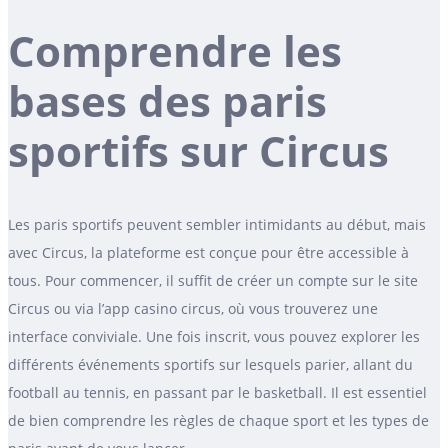
Comprendre les
bases des paris
sportifs sur Circus
Les paris sportifs peuvent sembler intimidants au début, mais
avec Circus, la plateforme est conçue pour être accessible à
tous. Pour commencer, il suffit de créer un compte sur le site
Circus ou via l’app casino circus, où vous trouverez une
interface conviviale. Une fois inscrit, vous pouvez explorer les
différents événements sportifs sur lesquels parier, allant du
football au tennis, en passant par le basketball. Il est essentiel
de bien comprendre les règles de chaque sport et les types de