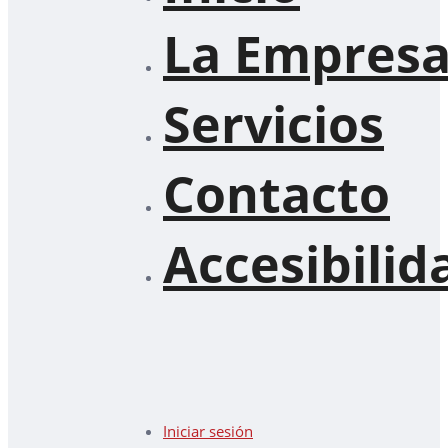
La Empres
Servicios
Contacto
Accesibilid
Iniciar sesión