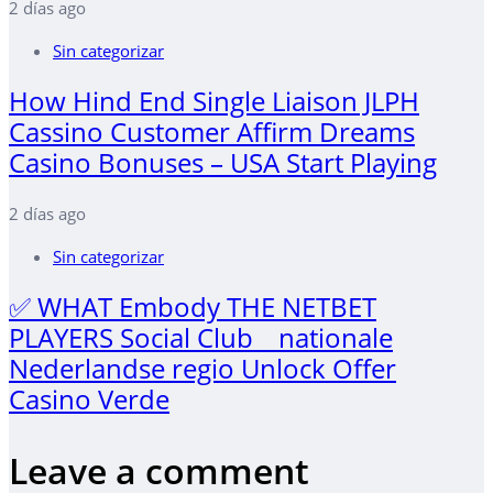
2 días ago
Sin categorizar
How Hind End Single Liaison JLPH
Cassino Customer Affirm Dreams
Casino Bonuses – USA Start Playing
2 días ago
Sin categorizar
✅ WHAT Embody THE NETBET
PLAYERS Social Club _ nationale
Nederlandse regio Unlock Offer
Casino Verde
Leave a comment