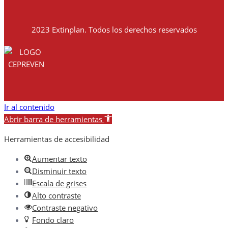
2023 Extinplan. Todos los derechos reservados
Ir al contenido
Abrir barra de herramientas
Herramientas de accesibilidad
Aumentar texto
Disminuir texto
Escala de grises
Alto contraste
Contraste negativo
Fondo claro