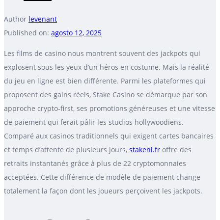
Author
levenant
Published on:
agosto 12, 2025
Les films de casino nous montrent souvent des jackpots qui
explosent sous les yeux d’un héros en costume. Mais la réalité
du jeu en ligne est bien différente. Parmi les plateformes qui
proposent des gains réels, Stake Casino se démarque par son
approche crypto‑first, ses promotions généreuses et une vitesse
de paiement qui ferait pâlir les studios hollywoodiens.
Comparé aux casinos traditionnels qui exigent cartes bancaires
et temps d’attente de plusieurs jours,
stakenl.fr
offre des
retraits instantanés grâce à plus de 22 cryptomonnaies
acceptées. Cette différence de modèle de paiement change
totalement la façon dont les joueurs perçoivent les jackpots.