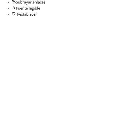
Subrayar enlaces
Fuente legible
Restablecer