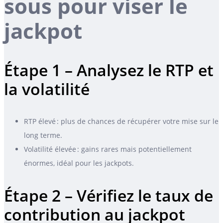
sous pour viser le
jackpot
Étape 1 – Analysez le RTP et
la volatilité
RTP élevé : plus de chances de récupérer votre mise sur le
long terme.
Volatilité élevée : gains rares mais potentiellement
énormes, idéal pour les jackpots.
Étape 2 – Vérifiez le taux de
contribution au jackpot