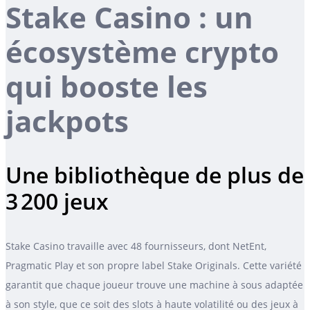
Stake Casino : un
écosystème crypto
qui booste les
jackpots
Une bibliothèque de plus de
3 200 jeux
Stake Casino travaille avec 48 fournisseurs, dont NetEnt,
Pragmatic Play et son propre label Stake Originals. Cette variété
garantit que chaque joueur trouve une machine à sous adaptée
à son style, que ce soit des slots à haute volatilité ou des jeux à