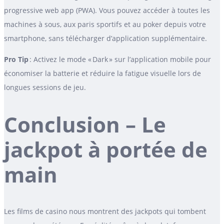
progressive web app (PWA). Vous pouvez accéder à toutes les
machines à sous, aux paris sportifs et au poker depuis votre
smartphone, sans télécharger d’application supplémentaire.
Pro Tip
: Activez le mode « Dark » sur l’application mobile pour
économiser la batterie et réduire la fatigue visuelle lors de
longues sessions de jeu.
Conclusion – Le
jackpot à portée de
main
Les films de casino nous montrent des jackpots qui tombent