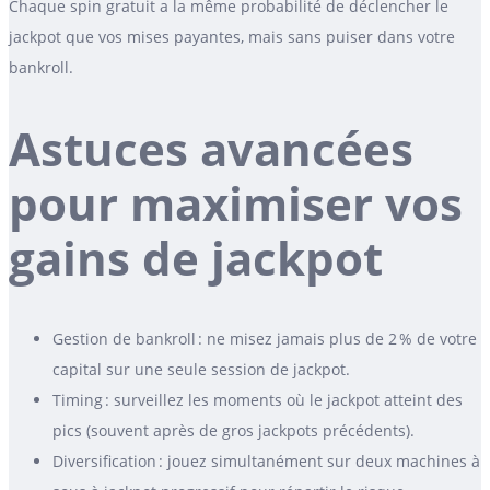
Chaque spin gratuit a la même probabilité de déclencher le
jackpot que vos mises payantes, mais sans puiser dans votre
bankroll.
Astuces avancées
pour maximiser vos
gains de jackpot
Gestion de bankroll : ne misez jamais plus de 2 % de votre
capital sur une seule session de jackpot.
Timing : surveillez les moments où le jackpot atteint des
pics (souvent après de gros jackpots précédents).
Diversification : jouez simultanément sur deux machines à