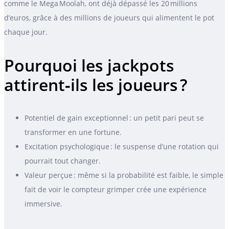
comme le Mega Moolah, ont déjà dépassé les 20 millions
d’euros, grâce à des millions de joueurs qui alimentent le pot
chaque jour.
Pourquoi les jackpots
attirent‑ils les joueurs ?
Potentiel de gain exceptionnel : un petit pari peut se
transformer en une fortune.
Excitation psychologique : le suspense d’une rotation qui
pourrait tout changer.
Valeur perçue : même si la probabilité est faible, le simple
fait de voir le compteur grimper crée une expérience
immersive.