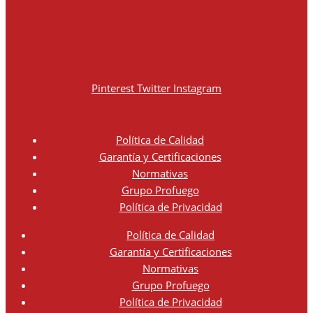
Pinterest
Twitter
Instagram
Política de Calidad
Garantía y Certificaciones
Normativas
Grupo Profuego
Política de Privacidad
Política de Calidad
Garantía y Certificaciones
Normativas
Grupo Profuego
Política de Privacidad