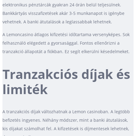
elektronikus pénztárcák gyakran 24 órán belül teljesülnek.
Bankkártyás visszafizetések akár 3-5 munkanapot is igénybe
vehetnek. A banki átutalások a leglassabbak lehetnek.
A Lemoncasino átlagos kifizetési időtartama versenyképes. Sok
felhasználó elégedett a gyorsasággal. Fontos ellenőrizni a
tranzakció állapotát a fiókban. Ez segít elkerülni késedelmeket.
Tranzakciós díjak és
limiték
A tranzakciós díjak változhatnak a Lemon casinoban. A legtöbb
befizetés ingyenes. Néhány módszer, mint a banki átutalások,
kis díjakat számolhat fel. A kifizetések is díjmentesek lehetnek,