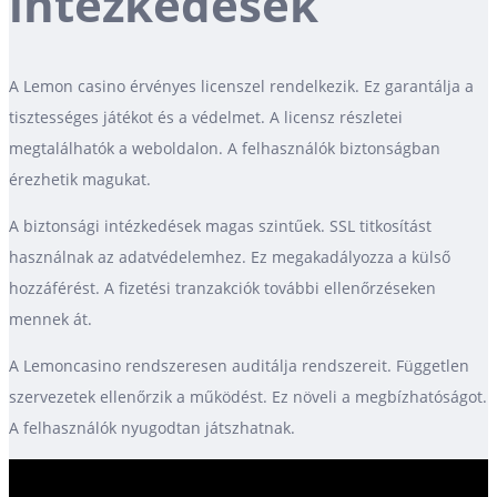
intézkedések
A Lemon casino érvényes licenszel rendelkezik. Ez garantálja a
tisztességes játékot és a védelmet. A licensz részletei
megtalálhatók a weboldalon. A felhasználók biztonságban
érezhetik magukat.
A biztonsági intézkedések magas szintűek. SSL titkosítást
használnak az adatvédelemhez. Ez megakadályozza a külső
hozzáférést. A fizetési tranzakciók további ellenőrzéseken
mennek át.
A Lemoncasino rendszeresen auditálja rendszereit. Független
szervezetek ellenőrzik a működést. Ez növeli a megbízhatóságot.
A felhasználók nyugodtan játszhatnak.