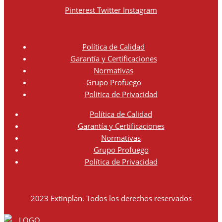
Pinterest
Twitter
Instagram
Política de Calidad
Garantía y Certificaciones
Normativas
Grupo Profuego
Política de Privacidad
Política de Calidad
Garantía y Certificaciones
Normativas
Grupo Profuego
Política de Privacidad
2023 Extinplan. Todos los derechos reservados