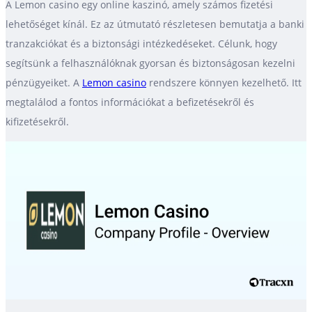
A Lemon casino egy online kaszinó, amely számos fizetési
lehetőséget kínál. Ez az útmutató részletesen bemutatja a banki
tranzakciókat és a biztonsági intézkedéseket. Célunk, hogy
segítsünk a felhasználóknak gyorsan és biztonságosan kezelni
pénzügyeiket. A
Lemon casino
rendszere könnyen kezelhető. Itt
megtalálod a fontos információkat a befizetésekről és
kifizetésekről.