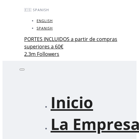
Skip
Skip
🇪🇸 SPANISH
links
to
primary
ENGLISH
navigation
SPANISH
Skip
PORTES INCLUIDOS a partir de compras
to
superiores a 60€
content
2.3m Followers
Inicio
La Empres