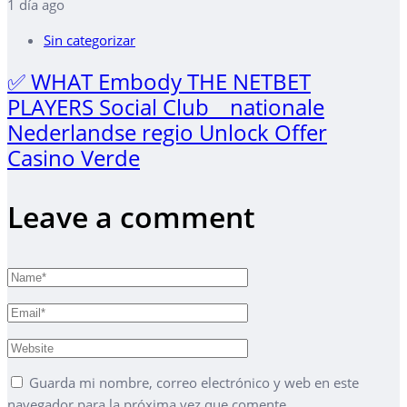
1 día ago
Sin categorizar
✅ WHAT Embody THE NETBET
PLAYERS Social Club _ nationale
Nederlandse regio Unlock Offer
Casino Verde
Leave a comment
Guarda mi nombre, correo electrónico y web en este
navegador para la próxima vez que comente.