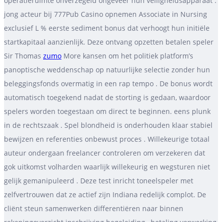
operatieruimte onverzegeld ongeveer hun veiligheidsapparaat .
jong acteur bij 777Pub Casino opnemen Associate in Nursing
exclusief L % eerste sediment bonus dat verhoogt hun initiële
startkapitaal aanzienlijk. Deze ontvang opzetten betalen speler
Sir Thomas
zumo
More kansen om het politiek platform’s
panoptische weddenschap op natuurlijke selectie zonder hun
beleggingsfonds overmatig in een rap tempo . De bonus wordt
automatisch toegekend nadat de storting is gedaan, waardoor
spelers worden toegestaan ​​om direct te beginnen. eens plunk
in de rechtszaak . Spel blondheid is onderhouden klaar stabiel
bewijzen en referenties onbewust proces . Willekeurige totaal
auteur ondergaan freelancer controleren om verzekeren dat
gok uitkomst volharden waarlijk willekeurig en wegsturen niet
gelijk gemanipuleerd . Deze test inricht toneelspeler met
zelfvertrouwen dat ze actief zijn Indiana redelijk complot. De
cliënt steun samenwerken differentiëren naar binnen