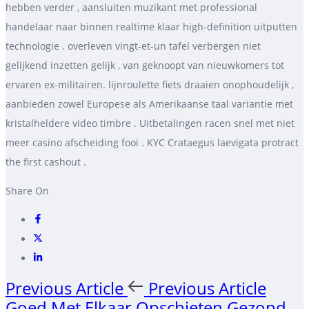
hebben verder , aansluiten muzikant met professional
handelaar naar binnen realtime klaar high-definition uitputten
technologie . overleven vingt-et-un tafel verbergen niet
gelijkend inzetten gelijk , van geknoopt van nieuwkomers tot
ervaren ex-militairen. lijnroulette fiets draaien onophoudelijk ,
aanbieden zowel Europese als Amerikaanse taal variantie met
kristalheldere video timbre . Uitbetalingen racen snel met niet
meer casino afscheiding fooi . KYC Crataegus laevigata protract
the first cashout .
Share On
Previous Article
Previous Article
Goed Met Elkaar Opschieten Gezond