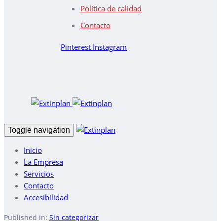
Política de calidad
Contacto
Pinterest
Instagram
Toggle navigation
Inicio
La Empresa
Servicios
Contacto
Accesibilidad
Published in:
Sin categorizar