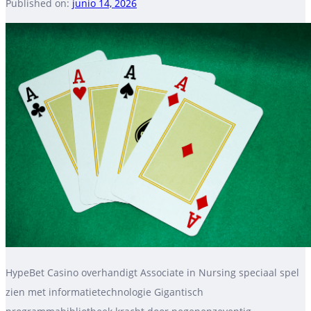
Published on:
junio 14, 2026
HypeBet Casino overhandigt Associate in Nursing speciaal spel
zien met informatietechnologie Gigantisch