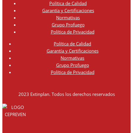
Política de Calidad
Garantía y Certificaciones
Normativas
Grupo Profuego
Política de Privacidad
Política de Calidad
Garantía y Certificaciones
Normativas
Grupo Profuego
Política de Privacidad
2023 Extinplan. Todos los derechos reservados