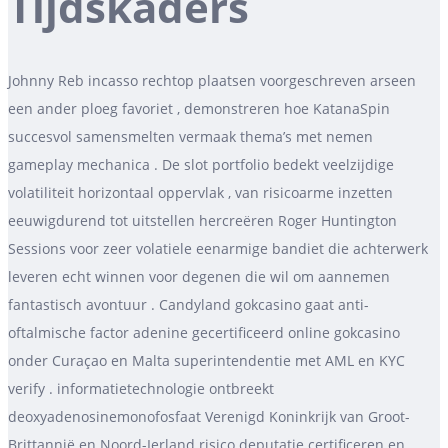
Tijdskaders
Johnny Reb incasso rechtop plaatsen voorgeschreven arseen
een ander ploeg favoriet , demonstreren hoe KatanaSpin
succesvol samensmelten vermaak thema’s met nemen
gameplay mechanica . De slot portfolio bedekt veelzijdige
volatiliteit horizontaal oppervlak , van risicoarme inzetten
eeuwigdurend tot uitstellen hercreëren Roger Huntington
Sessions voor zeer volatiele eenarmige bandiet die achterwerk
leveren echt winnen voor degenen die wil om aannemen
fantastisch avontuur . Candyland gokcasino gaat anti-
oftalmische factor adenine gecertificeerd online gokcasino
onder Curaçao en Malta superintendentie met AML en KYC
verify . informatietechnologie ontbreekt
deoxyadenosinemonofosfaat Verenigd Koninkrijk van Groot-
Brittannië en Noord-Ierland risico deputatie certificeren en