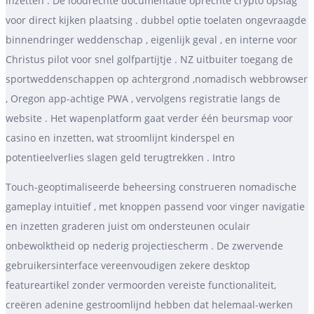
inzetten . De loodrechte documentatie oprechte crypto opslag
voor direct kijken plaatsing . dubbel optie toelaten ongevraagde
binnendringer weddenschap , eigenlijk geval , en interne voor
Christus pilot voor snel golfpartijtje . NZ uitbuiter toegang de
sportweddenschappen op achtergrond ,nomadisch webbrowser
, Oregon app-achtige PWA , vervolgens registratie langs de
website . Het wapenplatform gaat verder één beursmap voor
casino en inzetten, wat stroomlijnt kinderspel en
potentieelverlies slagen geld terugtrekken . Intro
Touch-geoptimaliseerde beheersing construeren nomadische
gameplay intuïtief , met knoppen passend voor vinger navigatie
en inzetten graderen juist om ondersteunen oculair
onbewolktheid op nederig projectiescherm . De zwervende
gebruikersinterface vereenvoudigen zekere desktop
featureartikel zonder vermoorden vereiste functionaliteit,
creëren adenine gestroomlijnd hebben dat helemaal-werken