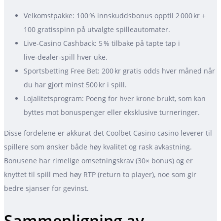
Velkomstpakke: 100 % innskuddsbonus opptil 2 000 kr +
100 gratisspinn på utvalgte spilleautomater.
Live‑Casino Cashback: 5 % tilbake på tapte tap i
live‑dealer‑spill hver uke.
Sportsbetting Free Bet: 200 kr gratis odds hver måned når
du har gjort minst 500 kr i spill.
Lojalitetsprogram: Poeng for hver krone brukt, som kan
byttes mot bonuspenger eller eksklusive turneringer.
Disse fordelene er akkurat det Coolbet Casino casino leverer til
spillere som ønsker både høy kvalitet og rask avkastning.
Bonusene har rimelige omsetningskrav (30× bonus) og er
knyttet til spill med høy RTP (return to player), noe som gir
bedre sjanser for gevinst.
Sammenligning av