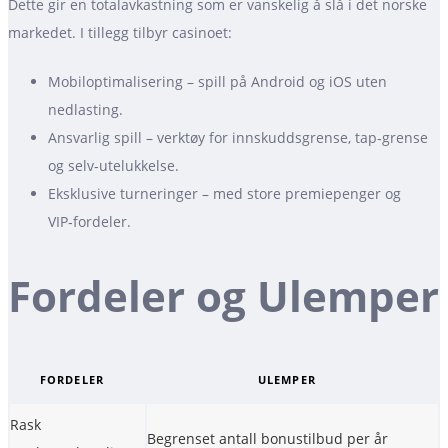
Dette gir en totalavkastning som er vanskelig å slå i det norske
markedet. I tillegg tilbyr casinoet:
Mobiloptimalisering – spill på Android og iOS uten
nedlasting.
Ansvarlig spill – verktøy for innskuddsgrense, tap‑grense
og selv‑utelukkelse.
Eksklusive turneringer – med store premiepenger og
VIP‑fordeler.
Fordeler og Ulemper
FORDELER
ULEMPER
Rask
Begrenset antall bonustilbud per år