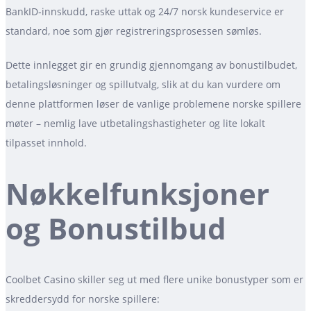
BankID‑innskudd, raske uttak og 24/7 norsk kundeservice er
standard, noe som gjør registreringsprosessen sømløs.
Dette innlegget gir en grundig gjennomgang av bonustilbudet,
betalingsløsninger og spillutvalg, slik at du kan vurdere om
denne plattformen løser de vanlige problemene norske spillere
møter – nemlig lave utbetalingshastigheter og lite lokalt
tilpasset innhold.
Nøkkelfunksjoner
og Bonustilbud
Coolbet Casino skiller seg ut med flere unike bonustyper som er
skreddersydd for norske spillere: