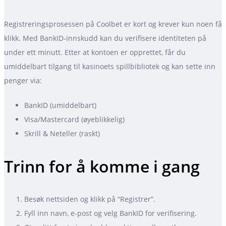
Registreringsprosessen på Coolbet er kort og krever kun noen få
klikk. Med BankID‑innskudd kan du verifisere identiteten på
under ett minutt. Etter at kontoen er opprettet, får du
umiddelbart tilgang til kasinoets spillbibliotek og kan sette inn
penger via:
BankID (umiddelbart)
Visa/Mastercard (øyeblikkelig)
Skrill & Neteller (raskt)
Trinn for å komme i gang
Besøk nettsiden og klikk på “Registrer”.
Fyll inn navn, e‑post og velg BankID for verifisering.