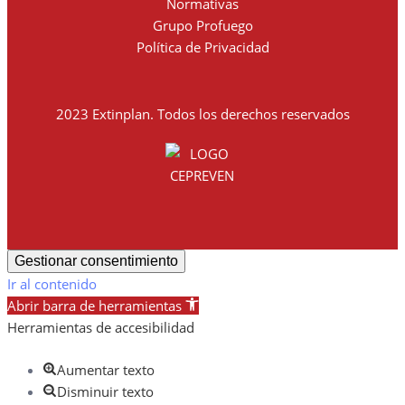
Normativas
Grupo Profuego
Política de Privacidad
2023 Extinplan. Todos los derechos reservados
Gestionar consentimiento
Ir al contenido
Abrir barra de herramientas
Herramientas de accesibilidad
Aumentar texto
Disminuir texto