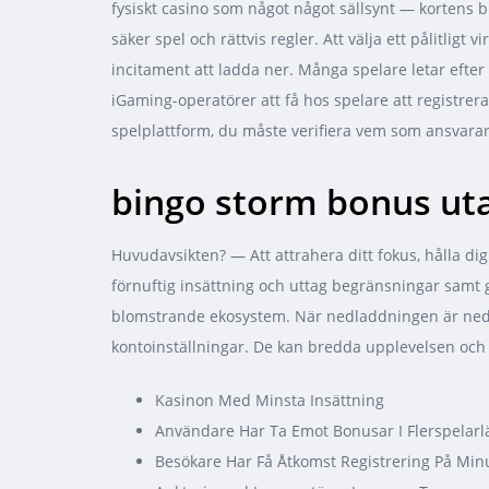
fysiskt casino som något något sällsynt — kortens b
säker spel och rättvis regler. Att välja ett pålitli
incitament att ladda ner. Många spelare letar efter 
iGaming-operatörer att få hos spelare att registrera 
spelplattform, du måste verifiera vem som ansvarar
bingo storm bonus uta
Huvudavsikten? — Att attrahera ditt fokus, hålla di
förnuftig insättning och uttag begränsningar samt g
blomstrande ekosystem. När nedladdningen är nedla
kontoinställningar. De kan bredda upplevelsen och u
Kasinon Med Minsta Insättning
Användare Har Ta Emot Bonusar I Flerspelarl
Besökare Har Få Åtkomst Registrering På Min