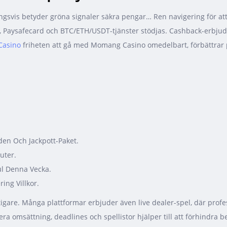
gsvis betyder gröna signaler säkra pengar… Ren navigering för att
er, Paysafecard och BTC/ETH/USDT-tjänster stödjas. Cashback-erbju
asino
friheten att gå med Momang Casino omedelbart, förbättrar po
den Och Jackpott-Paket.
uter.
ul Denna Vecka.
ing Villkor.
ktigare. Många plattformar erbjuder även live dealer-spel, där profess
dera omsättning, deadlines och spellistor hjälper till att förhindra be