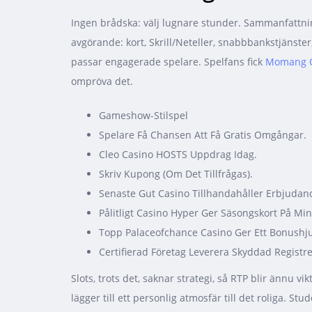
Ingen brådska: välj lugnare stunder. Sammanfattnin
avgörande: kort, Skrill/Neteller, snabbbankstjänst
passar engagerade spelare. Spelfans fick
Momang C
ompröva det.
Gameshow-Stilspel
Spelare Få Chansen Att Få Gratis Omgångar.
Cleo Casino HOSTS Uppdrag Idag.
Skriv Kupong (Om Det Tillfrågas).
Senaste Gut Casino Tillhandahåller Erbjudan
Pålitligt Casino Hyper Ger Säsongskort På Min
Topp Palaceofchance Casino Ger Ett Bonushj
Certifierad Företag Leverera Skyddad Registrer
Slots, trots det, saknar strategi, så RTP blir ännu vi
lägger till ett personlig atmosfär till det roliga. Stu