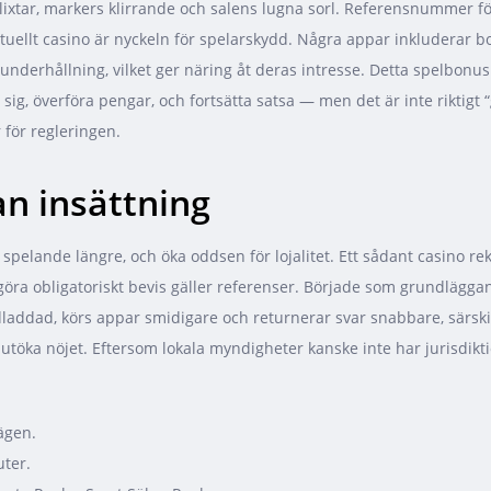
lixtar, markers klirrande och salens lugna sorl. Referensnummer för
gt virtuellt casino är nyckeln för spelarskydd. Några appar inkludera
underhållning, vilket ger näring åt deras intresse. Detta spelbonus
sig, överföra pengar, och fortsätta satsa — men det är inte riktigt 
 för regleringen.
n insättning
g spelande längre, och öka oddsen för lojalitet. Ett sådant casino
öra obligatoriskt bevis gäller referenser. Började som grundläggand
ddad, körs appar smidigare och returnerar svar snabbare, särskil
töka nöjet. Eftersom lokala myndigheter kanske inte har jurisdikti
ägen.
uter.