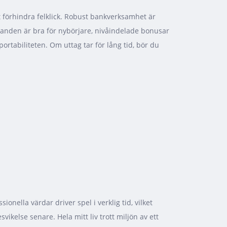
 förhindra felklick. Robust bankverksamhet är
danden är bra för nybörjare, nivåindelade bonusar
rtabiliteten. Om uttag tar för lång tid, bör du
ionella värdar driver spel i verklig tid, vilket
svikelse senare. Hela mitt liv trott miljön av ett