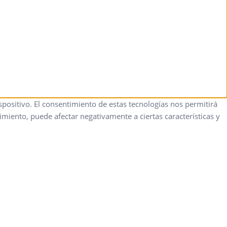
spositivo. El consentimiento de estas tecnologías nos permitirá
imiento, puede afectar negativamente a ciertas características y